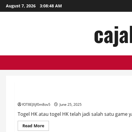
Skip
August 7, 2026
3:08:48 AM
to
content
caja
GAME ONLINE
Cara Tepat dalam Menang pada Togel Hong Kong: Siaran Lang
fOT8EJXjf0m8ov5
June 25, 2025
Togel HK atau togel HK telah jadi salah satu game y
Read
Read More
more