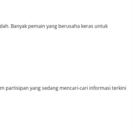
dah. Banyak pemain yang berusaha keras untuk
m partisipan yang sedang mencari-cari informasi terkini
tahui