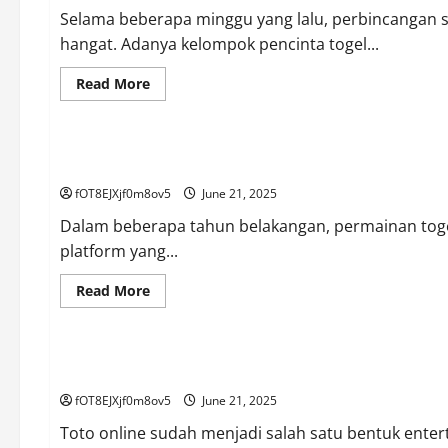
Supertogel?
Selama beberapa minggu yang lalu, perbincangan 
hangat. Adanya kelompok pencinta togel...
Read
Read More
more
GAME ONLINE
about
Kabar
Terkini
Seputar
Togel serta keseruan Serunya Bermain pada Rakyat4D.com
Warga
Togel
fOT8EJXjf0m8ov5
June 21, 2025
Dalam beberapa tahun belakangan, permainan togel 
platform yang...
Read
Read More
more
GAME ONLINE
about
Togel
serta
keseruan
Menganalisis Taktik Menang dalam Permainan Toto Online: K
Serunya
Bermain
fOT8EJXjf0m8ov5
pada
June 21, 2025
Rakyat4D.com
Toto online sudah menjadi salah satu bentuk enter