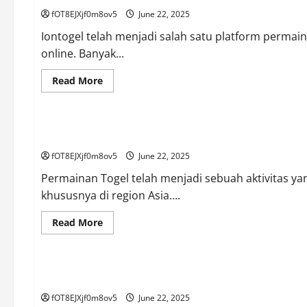
angka
fOT8EJXjf0m8ov5
June 22, 2025
Iontogel telah menjadi salah satu platform permai
online. Banyak...
Read
Read More
more
GAME ONLINE
about
Kunci
Sukses
Bermain
Togel Hongkong: Siapa lebih beruntung dari Supertogel?
di
platform
fOT8EJXjf0m8ov5
Iontogel
June 22, 2025
yang
Harus
Permainan Togel telah menjadi sebuah aktivitas ya
Diketahui
khususnya di region Asia....
Read
Read More
more
GAME ONLINE
about
Togel
Hongkong:
Siapa
Kabar Terkini Seputar Warga Togel
lebih
beruntung
fOT8EJXjf0m8ov5
dari
June 22, 2025