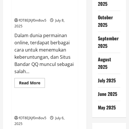
Situs Bandar QQ: Menemukan
ke
2025
Keberuntungan di Meja
Uni4D
Permainan
October
fOT8EJXjf0m8ov5
July 8,
2025
2025
Dalam dunia permainan
September
online, terdapat berbagai
2025
cara untuk menemukan
keberuntungan, dan Situs
August
Bandar QQ muncul sebagai
2025
salah...
July 2025
Read
Read More
more
GAME ONLINE
about
June 2025
Situs
Bandar
QQ:
Manfaat Bermain Lotere Di
Menemukan
May 2025
Internet di Satria4D
Keberuntungan
di
fOT8EJXjf0m8ov5
July 6,
Meja
Permainan
2025