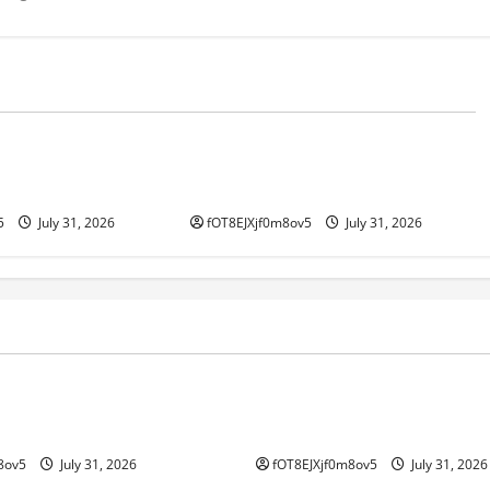
E
GAME ONLINE
luruh Bertaruh
Menjelajahi Dunia Bupatitogel:
 Pendatang Baru
Panduan Lengkap
5
July 31, 2026
fOT8EJXjf0m8ov5
July 31, 2026
LINE
GAME ONLINE
nyeluruh Bertaruh Dewi 4D
Menjelajahi Dunia Bupatitog
atang Baru
Lengkap
8ov5
July 31, 2026
fOT8EJXjf0m8ov5
July 31, 2026