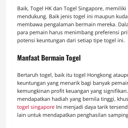
Baik, Togel HK dan Togel Singapore, memilik
mendukung. Baik jenis togel ini maupun kuda
membawa pengalaman bermain mereka. Dalam
para pemain harus menimbang preferensi prib
potensi keuntungan dari setiap tipe togel ini.
Manfaat Bermain Togel
Bertaruh togel, baik itu togel Hongkong ata
keuntungan yang menarik bagi banyak pemain
kemungkinan profit keuangan yang signifikan
mendapatkan hadiah yang bernila tinggi, khu
togel singapore
Ini menjadi daya tarik tersen
lain untuk mendapatkan penghasilan sampin