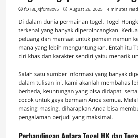
fOT8EJXjf0m8ov5
August 26, 2025
4 minutes rea
Di dalam dunia permainan togel, Togel Hong
terkenal yang banyak diperbincangkan. Kedua
peluang dan manfaat untuk pemain namun ke
mana yang lebih menguntungkan. Entah itu 
ciri khas dan karakter sendiri yaitu menarik un
Salah satu sumber informasi yang banyak dipe
dalam tulisan ini, kami akanlah membahas le
berbeda, keuntungan yang bisa didapat, ser
cocok untuk gaya bermain Anda semua. Melal
masing-masing, diharapkan Anda bisa membu
pengalaman berjudi yang maksimal.
Perbandingan Antara Togel HK dan Toge