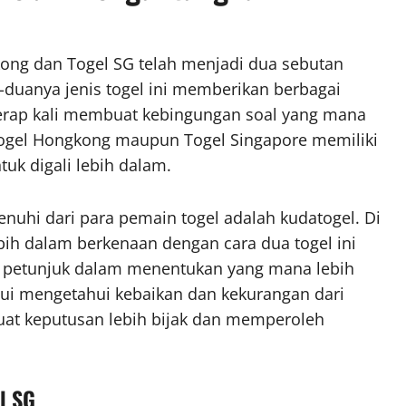
d
kong dan Togel SG telah menjadi dua sebutan
-duanya jenis togel ini memberikan berbagai
rap kali membuat kebingungan soal yang mana
Togel Hongkong maupun Togel Singapore memiliki
tuk digali lebih dalam.
nuhi dari para pemain togel adalah kudatogel. Di
bih dalam berkenaan dengan cara dua togel ini
ta petunjuk dalam menentukan yang mana lebih
ui mengetahui kebaikan dan kekurangan dari
at keputusan lebih bijak dan memperoleh
l SG