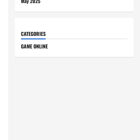
May 2025
CATEGORIES
GAME ONLINE