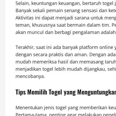
Selain, keuntungan keuangan, bertaruh togel
Banyak sekali pemain senang sensasi dan ket
Aktivitas ini dapat menjadi sarana untuk me
teman, khususnya saat bermain dalam tim. 
akan muncul dan berbagi pengalaman adalah b
Terakhir, saat ini ada banyak platform onli
dengan secara praktis dan aman. Dengan ada
mudah memeriksa hasil dan memasang taruha
menjadikan togel lebih mudah dijangkau, sehi
mencobanya.
Tips Memilih Togel yang Menguntungka
Menentukan jenis togel yang memberikan keu
Pertama-tama, penting agar melakukan peneliti