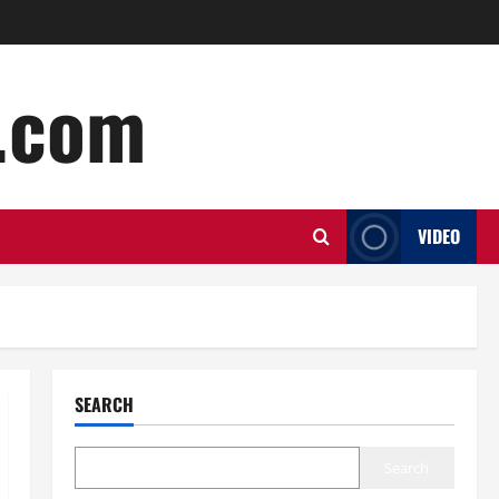
s.com
VIDEO
SEARCH
Search