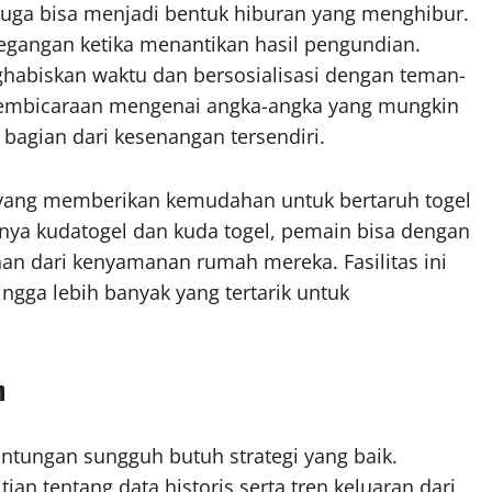
 juga bisa menjadi bentuk hiburan yang menghibur.
egangan ketika menantikan hasil pengundian.
nghabiskan waktu dan bersosialisasi dengan teman-
Pembicaraan mengenai angka-angka yang mungkin
agian dari kesenangan tersendiri.
ne yang memberikan kemudahan untuk bertaruh togel
nya kudatogel dan kuda togel, pemain bisa dengan
n dari kenyamanan rumah mereka. Fasilitas ini
ngga lebih banyak yang tertarik untuk
n
ntungan sungguh butuh strategi yang baik.
an tentang data historis serta tren keluaran dari