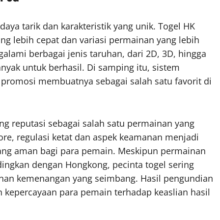
ya tarik dan karakteristik yang unik. Togel HK
ang lebih cepat dan variasi permainan yang lebih
galami berbagai jenis taruhan, dari 2D, 3D, hingga
yak untuk berhasil. Di samping itu, sistem
promosi membuatnya sebagai salah satu favorit di
 reputasi sebagai salah satu permainan yang
ore, regulasi ketat dan aspek keamanan menjadi
yang aman bagi para pemain. Meskipun permainan
dingkan dengan Hongkong, pecinta togel sering
nan kemenangan yang seimbang. Hasil pengundian
n kepercayaan para pemain terhadap keaslian hasil