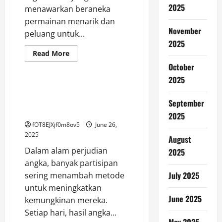
2025
menawarkan beraneka
permainan menarik dan
November
peluang untuk...
2025
Read
Read More
more
GAME ONLINE
October
about
Cara
2025
Lengkap
Daftar
Laporan Togel Hari Ini: Tips
pada
untuk meningkatkan Menaikkan
Wargatogel
September
Probabilitas Anda
2025
fOT8EJXjf0m8ov5
June 26,
2025
August
Dalam alam perjudian
2025
angka, banyak partisipan
July 2025
sering menambah metode
untuk meningkatkan
June 2025
kemungkinan mereka.
Setiap hari, hasil angka...