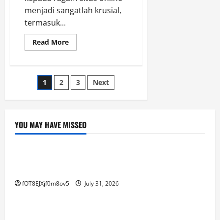
menjadi sangatlah krusial,
termasuk...
Read
Read More
more
about
Trik
dan
Trik
Posts
1
2
3
Next
Menggunakan
Link
Uni4D
pagination
untuk
Akses
Yang
YOU MAY HAVE MISSED
Mudah
GAME ONLINE
Togel Online: Menelusuri Warga-88 untuk Togel
Singapura
fOT8EJXjf0m8ov5
July 31, 2026
GAME ONLINE
Panduan Menyeluruh Bertaruh Dewi 4D untuk