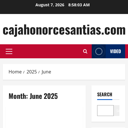
Skip
August 7, 2026
8:58:03 AM
to
content
cajahonorcesantias.com
VIDEO
Primary
Menu
Home
2025
June
Month:
June 2025
SEARCH
GAME ONLINE
Search
Rahasia Sukses Bermain Lotere
di Website Tepat