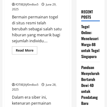
fOT8EJXjf0m8ov5
June 29,
2025
RECENT
POSTS
Bermain permainan togel
di situs resmi telah
Togel
berubah sebagai salah satu
Online:
hiburan yang menarik bagi
Menelusuri
sejumlah individu....
Warga-88
untuk Togel
Read
Read More
more
GAME ONLINE
Singapura
about
Rahasia
Sukses
Bermain
Panduan
Mengapa Live Draw Sidney
Lotere
Pools Makin Populer di Antara
Menyeluruh
di
Website
Pecinta Toto?
Bertaruh
Tepat
Dewi 4D
fOT8EJXjf0m8ov5
June 28,
2025
untuk
Pendatang
Dalam era siber ini,
Baru
ketenaran permainan