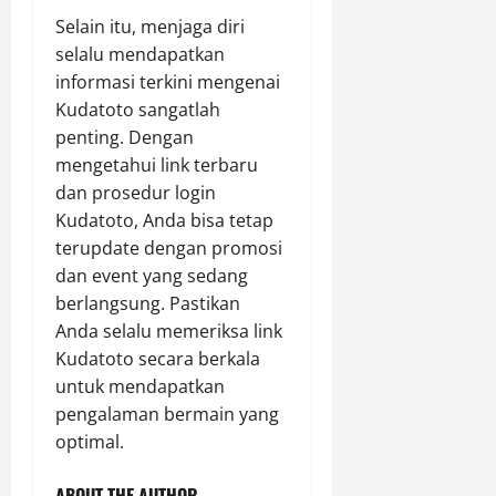
Selain itu, menjaga diri
selalu mendapatkan
informasi terkini mengenai
Kudatoto sangatlah
penting. Dengan
mengetahui link terbaru
dan prosedur login
Kudatoto, Anda bisa tetap
terupdate dengan promosi
dan event yang sedang
berlangsung. Pastikan
Anda selalu memeriksa link
Kudatoto secara berkala
untuk mendapatkan
pengalaman bermain yang
optimal.
ABOUT THE AUTHOR