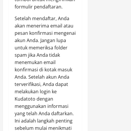
formulir pendaftaran.
Setelah mendaftar, Anda
akan menerima email atau
pesan konfirmasi mengenai
akun Anda. Jangan lupa
untuk memeriksa folder
spam jika Anda tidak
menemukan email
konfirmasi di kotak masuk
Anda. Setelah akun Anda
terverifikasi, Anda dapat
melakukan login ke
Kudatoto dengan
menggunakan informasi
yang telah Anda daftarkan.
Ini adalah langkah penting
sebelum mulai menikmati