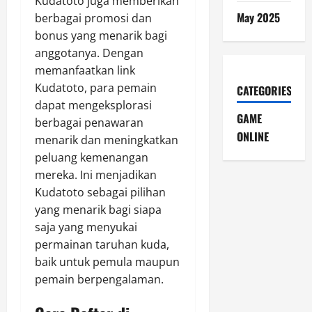
Kudatoto juga memberikan
May 2025
berbagai promosi dan
bonus yang menarik bagi
anggotanya. Dengan
memanfaatkan link
Kudatoto, para pemain
CATEGORIES
dapat mengeksplorasi
GAME
berbagai penawaran
ONLINE
menarik dan meningkatkan
peluang kemenangan
mereka. Ini menjadikan
Kudatoto sebagai pilihan
yang menarik bagi siapa
saja yang menyukai
permainan taruhan kuda,
baik untuk pemula maupun
pemain berpengalaman.