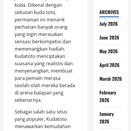
kuda. Dikenal dengan
ARCHIVES
sebutan kuda toto,
permainan ini menarik
July 2026
perhatian banyak orang
yang ingin merasakan
June 2026
sensasi berkompetisi dan
memenangkan hadiah.
May 2026
Kudatoto menciptakan
suasana yang realistis dan
April 2026
menyenangkan, membuat
para pemain merasa
March 2026
seolah-olah mereka berada
February
di arena balapan yang
2026
sebenarnya.
Sebagai salah satu situs
January
yang populer, Kudatoto
2026
menawarkan kemudahan