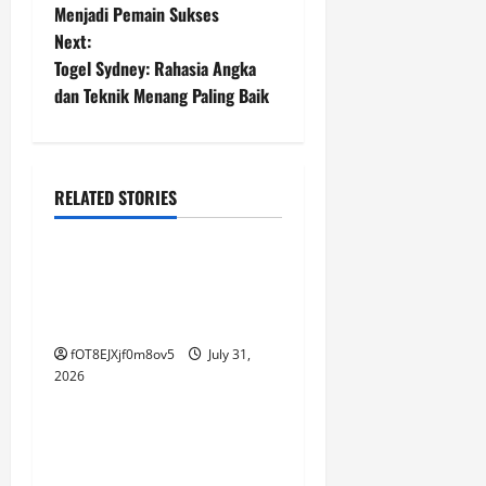
Menjadi Pemain Sukses
s
Next:
t
Togel Sydney: Rahasia Angka
dan Teknik Menang Paling Baik
n
a
RELATED STORIES
v
GAME ONLINE
i
Togel Online: Menelusuri
g
Warga-88 untuk Togel
Singapura
a
fOT8EJXjf0m8ov5
July 31,
2026
GAME ONLINE
t
i
Panduan Menyeluruh
Bertaruh Dewi 4D untuk