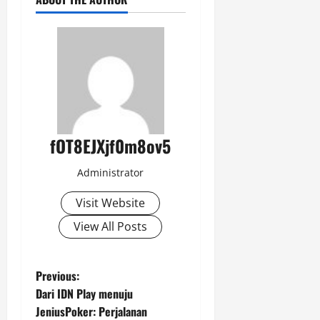
fOT8EJXjf0m8ov5
Administrator
Visit Website
View All Posts
P
Previous:
Dari IDN Play menuju
o
JeniusPoker: Perjalanan