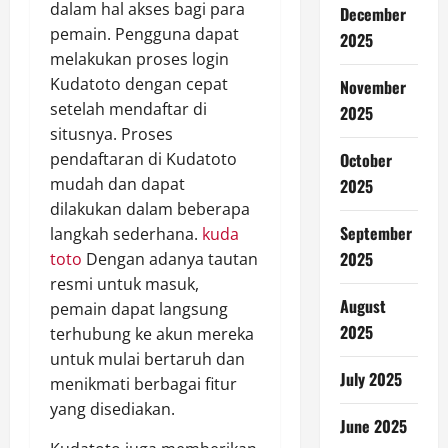
dalam hal akses bagi para
December
pemain. Pengguna dapat
2025
melakukan proses login
Kudatoto dengan cepat
November
setelah mendaftar di
2025
situsnya. Proses
pendaftaran di Kudatoto
October
mudah dan dapat
2025
dilakukan dalam beberapa
September
langkah sederhana.
kuda
2025
toto
Dengan adanya tautan
resmi untuk masuk,
August
pemain dapat langsung
2025
terhubung ke akun mereka
untuk mulai bertaruh dan
July 2025
menikmati berbagai fitur
yang disediakan.
June 2025