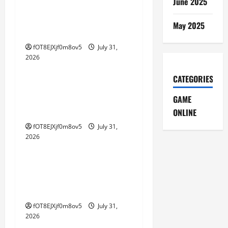
i
June 2025
Togel Online: Menelusuri
g
Warga-88 untuk Togel
May 2025
Singapura
a
fOT8EJXjf0m8ov5
July 31,
2026
GAME ONLINE
t
CATEGORIES
i
Panduan Menyeluruh
Bertaruh Dewi 4D untuk
GAME
o
Pendatang Baru
ONLINE
n
fOT8EJXjf0m8ov5
July 31,
2026
GAME ONLINE
Menjelajahi Dunia
Bupatitogel: Panduan
Lengkap
fOT8EJXjf0m8ov5
July 31,
2026