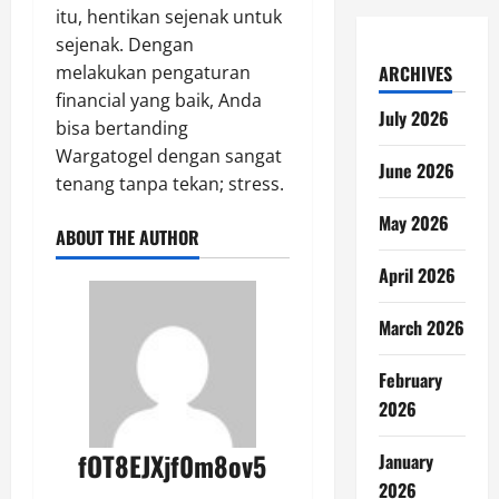
itu, hentikan sejenak untuk
sejenak. Dengan
melakukan pengaturan
ARCHIVES
financial yang baik, Anda
July 2026
bisa bertanding
Wargatogel dengan sangat
June 2026
tenang tanpa tekan; stress.
May 2026
ABOUT THE AUTHOR
April 2026
March 2026
February
2026
fOT8EJXjf0m8ov5
January
2026