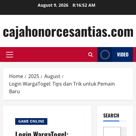
Skip
August 9, 2026
8:16:52 AM
to
content
cajahonorcesantias.com
VIDEO
Primary
Menu
Home
2025
August
Login WargaTogel: Tips dan Trik untuk Pemain
Baru
SEARCH
GAME ONLINE
Login WargaTogel:
Search