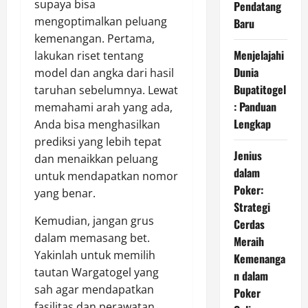
supaya bisa
Pendatang
mengoptimalkan peluang
Baru
kemenangan. Pertama,
Menjelajahi
lakukan riset tentang
Dunia
model dan angka dari hasil
Bupatitogel
taruhan sebelumnya. Lewat
: Panduan
memahami arah yang ada,
Lengkap
Anda bisa menghasilkan
prediksi yang lebih tepat
Jenius
dan menaikkan peluang
dalam
untuk mendapatkan nomor
Poker:
yang benar.
Strategi
Kemudian, jangan grus
Cerdas
dalam memasang bet.
Meraih
Yakinlah untuk memilih
Kemenanga
tautan Wargatogel yang
n dalam
sah agar mendapatkan
Poker
fasilitas dan perawatan