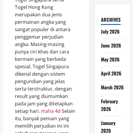
Togel Hong Kong
merupakan dua jenis
ARCHIVES
permainan angka yang
sangat populer di antara
July 2026
penggemar perjudian
angka. Masing-masing
June 2026
punya ciri khas dan cara
bermain yang berbeda
May 2026
spesial. Togel Singapura
April 2026
dikenal dengan sistem
pengundian yang jelas
March 2026
serta terstruktur, dengan
result yang diumumkan
February
pada jam yang ditetapkan
2026
setiap hari.
maha 4d
Selain
itu, banyak pemain yang
January
memilih perjudian ini ini
2026