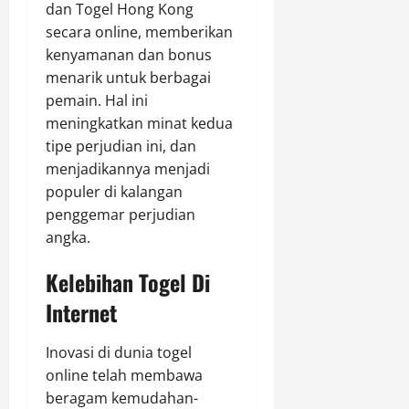
dan Togel Hong Kong
secara online, memberikan
kenyamanan dan bonus
menarik untuk berbagai
pemain. Hal ini
meningkatkan minat kedua
tipe perjudian ini, dan
menjadikannya menjadi
populer di kalangan
penggemar perjudian
angka.
Kelebihan Togel Di
Internet
Inovasi di dunia togel
online telah membawa
beragam kemudahan-