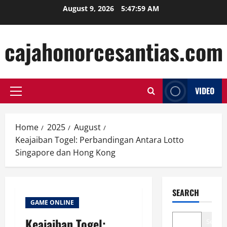
Skip
August 9, 2026
5:47:59 AM
to
content
cajahonorcesantias.com
VIDEO
Primary
Menu
Home
2025
August
Keajaiban Togel: Perbandingan Antara Lotto
Singapore dan Hong Kong
SEARCH
GAME ONLINE
Keajaiban Togel:
Search