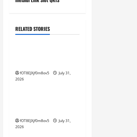
t
melalui Link Slot QRIS
n
a
RELATED STORIES
GAME ONLINE
v
Togel Online: Menelusuri
i
Warga-88 untuk Togel
g
Singapura
fOT8EJXjf0m8ov5
July 31,
a
2026
GAME ONLINE
t
Panduan Menyeluruh
i
Bertaruh Dewi 4D untuk
Pendatang Baru
o
fOT8EJXjf0m8ov5
July 31,
n
2026
GAME ONLINE