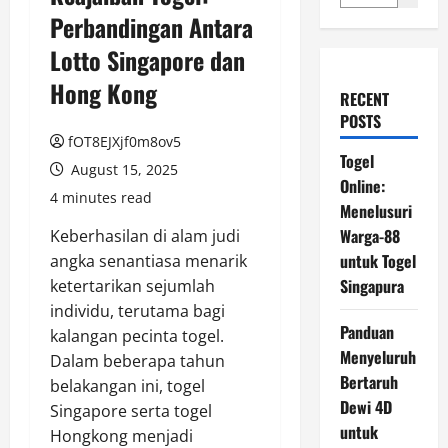
Perbandingan Antara
Lotto Singapore dan
Hong Kong
RECENT
POSTS
fOT8EJXjf0m8ov5
Togel
August 15, 2025
Online:
4 minutes read
Menelusuri
Warga-88
Keberhasilan di alam judi
untuk Togel
angka senantiasa menarik
Singapura
ketertarikan sejumlah
individu, terutama bagi
Panduan
kalangan pecinta togel.
Menyeluruh
Dalam beberapa tahun
Bertaruh
belakangan ini, togel
Dewi 4D
Singapore serta togel
untuk
Hongkong menjadi