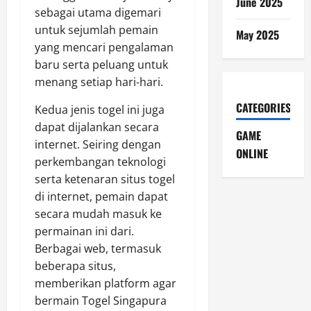
June 2025
sebagai utama digemari
untuk sejumlah pemain
May 2025
yang mencari pengalaman
baru serta peluang untuk
menang setiap hari-hari.
CATEGORIES
Kedua jenis togel ini juga
dapat dijalankan secara
GAME
internet. Seiring dengan
ONLINE
perkembangan teknologi
serta ketenaran situs togel
di internet, pemain dapat
secara mudah masuk ke
permainan ini dari.
Berbagai web, termasuk
beberapa situs,
memberikan platform agar
bermain Togel Singapura