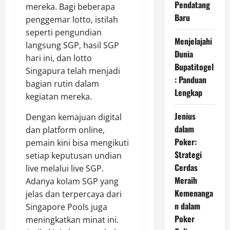
Pendatang
mereka. Bagi beberapa
Baru
penggemar lotto, istilah
seperti pengundian
Menjelajahi
langsung SGP, hasil SGP
Dunia
hari ini, dan lotto
Bupatitogel
Singapura telah menjadi
: Panduan
bagian rutin dalam
Lengkap
kegiatan mereka.
Jenius
Dengan kemajuan digital
dalam
dan platform online,
Poker:
pemain kini bisa mengikuti
Strategi
setiap keputusan undian
Cerdas
live melalui live SGP.
Meraih
Adanya kolam SGP yang
Kemenanga
jelas dan terpercaya dari
n dalam
Singapore Pools juga
Poker
meningkatkan minat ini.