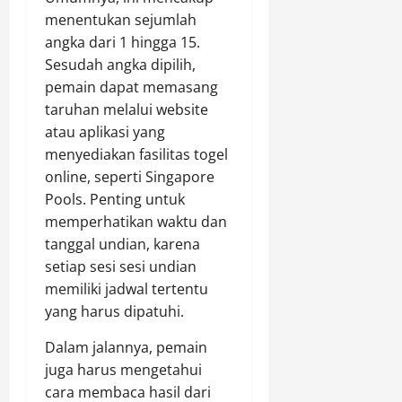
menentukan sejumlah
angka dari 1 hingga 15.
Sesudah angka dipilih,
pemain dapat memasang
taruhan melalui website
atau aplikasi yang
menyediakan fasilitas togel
online, seperti Singapore
Pools. Penting untuk
memperhatikan waktu dan
tanggal undian, karena
setiap sesi sesi undian
memiliki jadwal tertentu
yang harus dipatuhi.
Dalam jalannya, pemain
juga harus mengetahui
cara membaca hasil dari