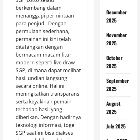
SGP Lotto selalu
berkembang dalam
December
menanggapi permintaan
2025
para penjudi. Dengan
permulaan sederhana,
November
permainan ini kini telah
2025
ditatangkan dengan
bermacam-macam fitur
October
modern seperti live draw
2025
SGP, di mana dapat melihat
hasil undian langsung
September
secara online. Hal ini
2025
meningkatkan transparansi
serta keyakinan pemain
August
terhadap hasil yang
2025
diberikan. Dengan hadirnya
teknologi informasi, togel
July 2025
SGP saat ini bisa diakses