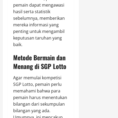
pemain dapat mengawasi
hasil serta statistik
sebelumnya, memberikan
mereka informasi yang
penting untuk mengambil
keputusan taruhan yang
baik.
Metode Bermain dan
Menang di SGP Lotto
Agar memulai kompetisi
SGP Lotto, pemain perlu
memahami bahwa para
pemain harus menentukan
bilangan dari sekumpulan
bilangan yang ada.
Umumnya, ini mencakup