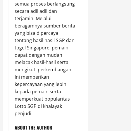
semua proses berlangsung
secara adil adil dan
terjamin. Melalui
beragamnya sumber berita
yang bisa dipercaya
tentang hasil hasil SGP dan
togel Singapore, pemain
dapat dengan mudah
melacak hasil-hasil serta
mengikuti perkembangan.
Ini memberikan
kepercayaan yang lebih
kepada pemain serta
memperkuat popularitas
Lotto SGP di khalayak
penjudi.
ABOUT THE AUTHOR