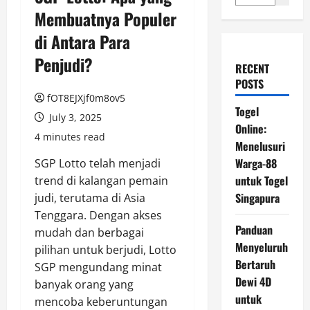
Membuatnya Populer
di Antara Para
Penjudi?
RECENT
POSTS
fOT8EJXjf0m8ov5
Togel
July 3, 2025
Online:
4 minutes read
Menelusuri
Warga-88
SGP Lotto telah menjadi
untuk Togel
trend di kalangan pemain
Singapura
judi, terutama di Asia
Tenggara. Dengan akses
Panduan
mudah dan berbagai
Menyeluruh
pilihan untuk berjudi, Lotto
Bertaruh
SGP mengundang minat
Dewi 4D
banyak orang yang
untuk
mencoba keberuntungan