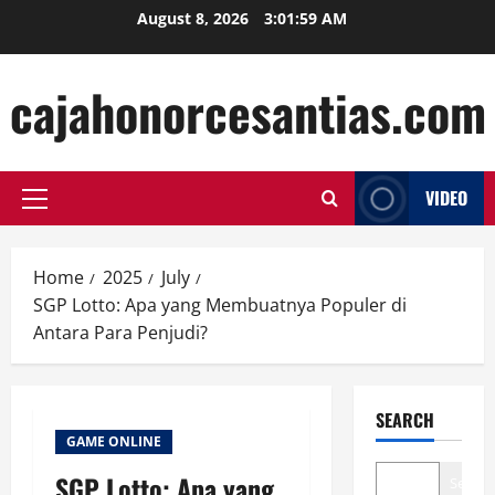
Skip
August 8, 2026
3:01:59 AM
to
content
cajahonorcesantias.com
VIDEO
Primary
Menu
Home
2025
July
SGP Lotto: Apa yang Membuatnya Populer di
Antara Para Penjudi?
SEARCH
GAME ONLINE
SGP Lotto: Apa yang
Search