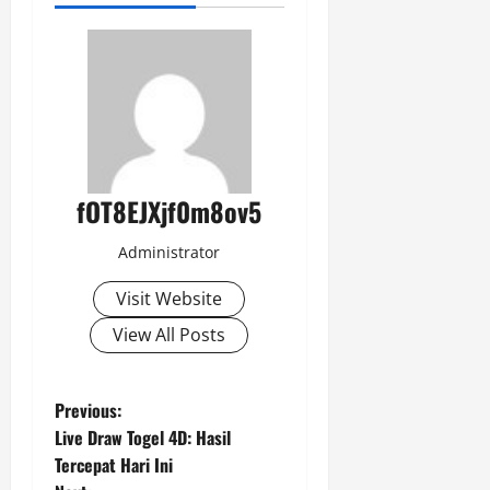
fOT8EJXjf0m8ov5
Administrator
Visit Website
View All Posts
P
Previous:
Live Draw Togel 4D: Hasil
o
Tercepat Hari Ini