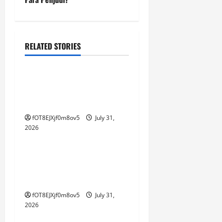
a
v
RELATED STORIES
GAME ONLINE
i
g
Togel Online: Menelusuri
Warga-88 untuk Togel
a
Singapura
t
fOT8EJXjf0m8ov5
July 31,
2026
GAME ONLINE
i
Panduan Menyeluruh
o
Bertaruh Dewi 4D untuk
Pendatang Baru
n
fOT8EJXjf0m8ov5
July 31,
2026
GAME ONLINE