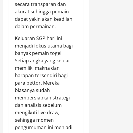
secara transparan dan
akurat sehingga pemain
dapat yakin akan keadilan
dalam permainan.
Keluaran SGP hari ini
menjadi fokus utama bagi
banyak pemain togel.
Setiap angka yang keluar
memiliki makna dan
harapan tersendiri bagi
para bettor. Mereka
biasanya sudah
mempersiapkan strategi
dan analisis sebelum
mengikuti live draw,
sehingga momen
pengumuman ini menjadi