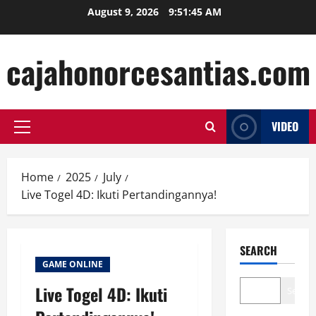
Skip
August 9, 2026
9:51:45 AM
to
content
cajahonorcesantias.com
VIDEO
Primary
Menu
Home
2025
July
Live Togel 4D: Ikuti Pertandingannya!
SEARCH
GAME ONLINE
Live Togel 4D: Ikuti
Search