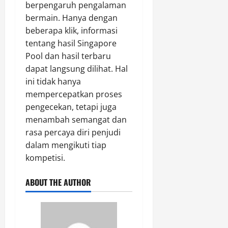
berpengaruh pengalaman
bermain. Hanya dengan
beberapa klik, informasi
tentang hasil Singapore
Pool dan hasil terbaru
dapat langsung dilihat. Hal
ini tidak hanya
mempercepatkan proses
pengecekan, tetapi juga
menambah semangat dan
rasa percaya diri penjudi
dalam mengikuti tiap
kompetisi.
ABOUT THE AUTHOR