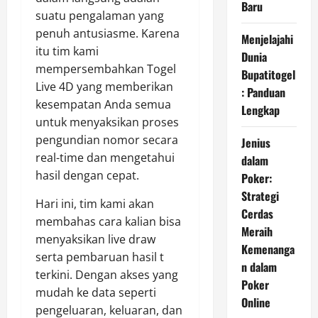
Baru
suatu pengalaman yang
penuh antusiasme. Karena
Menjelajahi
itu tim kami
Dunia
mempersembahkan Togel
Bupatitogel
Live 4D yang memberikan
: Panduan
kesempatan Anda semua
Lengkap
untuk menyaksikan proses
pengundian nomor secara
Jenius
real-time dan mengetahui
dalam
hasil dengan cepat.
Poker:
Strategi
Hari ini, tim kami akan
Cerdas
membahas cara kalian bisa
Meraih
menyaksikan live draw
Kemenanga
serta pembaruan hasil t
n dalam
terkini. Dengan akses yang
Poker
mudah ke data seperti
Online
pengeluaran, keluaran, dan