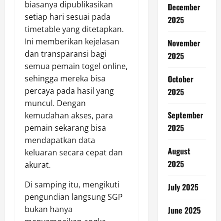
biasanya dipublikasikan
December
setiap hari sesuai pada
2025
timetable yang ditetapkan.
Ini memberikan kejelasan
November
dan transparansi bagi
2025
semua pemain togel online,
sehingga mereka bisa
October
percaya pada hasil yang
2025
muncul. Dengan
September
kemudahan akses, para
2025
pemain sekarang bisa
mendapatkan data
August
keluaran secara cepat dan
2025
akurat.
Di samping itu, mengikuti
July 2025
pengundian langsung SGP
bukan hanya
June 2025