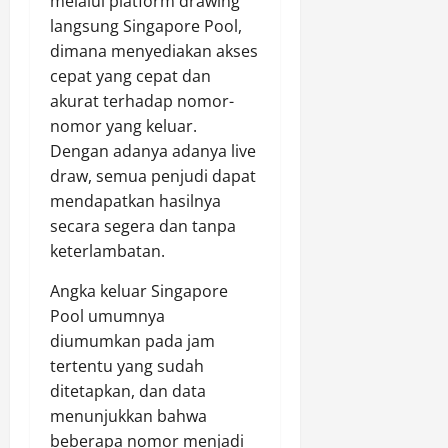
melalui platform drawing
langsung Singapore Pool,
dimana menyediakan akses
cepat yang cepat dan
akurat terhadap nomor-
nomor yang keluar.
Dengan adanya adanya live
draw, semua penjudi dapat
mendapatkan hasilnya
secara segera dan tanpa
keterlambatan.
Angka keluar Singapore
Pool umumnya
diumumkan pada jam
tertentu yang sudah
ditetapkan, dan data
menunjukkan bahwa
beberapa nomor menjadi