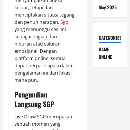
menyampaikan angka
May 2025
keluar, tetapi dan
menciptakan situasi tegang
dan penuh harapan.
Sgp
yang menunggu sesi ini
sebagai bagian dari
CATEGORIES
hiburan atau saluran
GAME
emosional. Dengan
ONLINE
platform online, semua
dapat berpartisipasi dalam
pengalaman ini dari lokasi
mana pun.
Pengundian
Langsung SGP
Live Draw SGP merupakan
sebuah momen yang