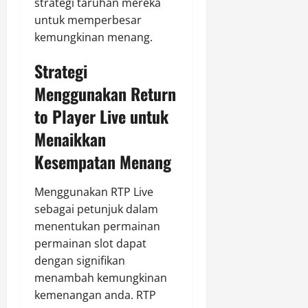
strategi taruhan mereka
untuk memperbesar
kemungkinan menang.
Strategi
Menggunakan Return
to Player Live untuk
Menaikkan
Kesempatan Menang
Menggunakan RTP Live
sebagai petunjuk dalam
menentukan permainan
permainan slot dapat
dengan signifikan
menambah kemungkinan
kemenangan anda. RTP