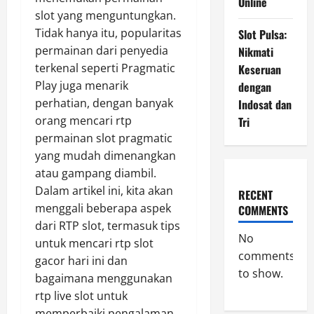
Online
slot yang menguntungkan.
Tidak hanya itu, popularitas
Slot Pulsa:
permainan dari penyedia
Nikmati
terkenal seperti Pragmatic
Keseruan
Play juga menarik
dengan
perhatian, dengan banyak
Indosat dan
orang mencari rtp
Tri
permainan slot pragmatic
yang mudah dimenangkan
atau gampang diambil.
Dalam artikel ini, kita akan
RECENT
menggali beberapa aspek
COMMENTS
dari RTP slot, termasuk tips
No
untuk mencari rtp slot
comments
gacor hari ini dan
to show.
bagaimana menggunakan
rtp live slot untuk
memperbaiki pengalaman