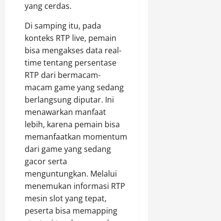
yang cerdas.
Di samping itu, pada
konteks RTP live, pemain
bisa mengakses data real-
time tentang persentase
RTP dari bermacam-
macam game yang sedang
berlangsung diputar. Ini
menawarkan manfaat
lebih, karena pemain bisa
memanfaatkan momentum
dari game yang sedang
gacor serta
menguntungkan. Melalui
menemukan informasi RTP
mesin slot yang tepat,
peserta bisa memapping