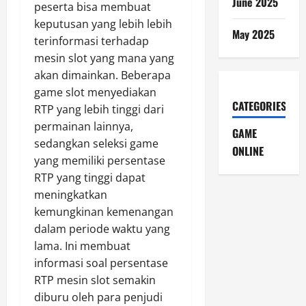
June 2025
peserta bisa membuat
keputusan yang lebih lebih
May 2025
terinformasi terhadap
mesin slot yang mana yang
akan dimainkan. Beberapa
game slot menyediakan
CATEGORIES
RTP yang lebih tinggi dari
permainan lainnya,
GAME
sedangkan seleksi game
ONLINE
yang memiliki persentase
RTP yang tinggi dapat
meningkatkan
kemungkinan kemenangan
dalam periode waktu yang
lama. Ini membuat
informasi soal persentase
RTP mesin slot semakin
diburu oleh para penjudi