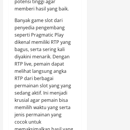
potensi tinggi agar
memberi hasil yang baik.
Banyak game slot dari
penyedia pengembang
seperti Pragmatic Play
dikenal memiliki RTP yang
bagus, serta sering kali
diyakini menarik. Dengan
RTP live, pemain dapat
melihat langsung angka
RTP dari berbagai
permainan slot yang yang
sedang aktif. Ini menjadi
krusial agar pemain bisa
memilih waktu yang serta
jenis permainan yang
cocok untuk
memaksimalkan hasil yang