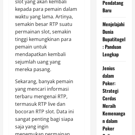
slot yang akan kembali
Pendatang
kepada para pemain dalam
Baru
waktu yang lama. Artinya,
Menjelajahi
semakin besar RTP suatu
Dunia
permainan slot, semakin
Bupatitogel
tinggi kemungkinan para
: Panduan
pemain untuk
Lengkap
mendapatkan kembali
sejumlah uang yang
Jenius
mereka pasang.
dalam
Sekarang, banyak pemain
Poker:
yang mencari informasi
Strategi
terbaru mengenai RTP,
Cerdas
termasuk RTP live dan
Meraih
bocoran RTP slot. Data ini
Kemenanga
sangat penting bagi siapa
n dalam
saja yang ingin
Poker
menemukan permainan