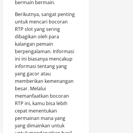
bermain bermain.
Berikutnya, sangat penting
untuk mencari bocoran
RTP slot yang sering
dibagikan oleh para
kalangan pemain
berpengalaman. Informasi
ini ini biasanya mencakup
informasi tentang yang
yang gacor atau
memberikan kemenangan
besar. Melalui
memanfaatkan bocoran
RTP ini, kamu bisa lebih
cepat menentukan
permainan mana yang
yang dimainkan untuk