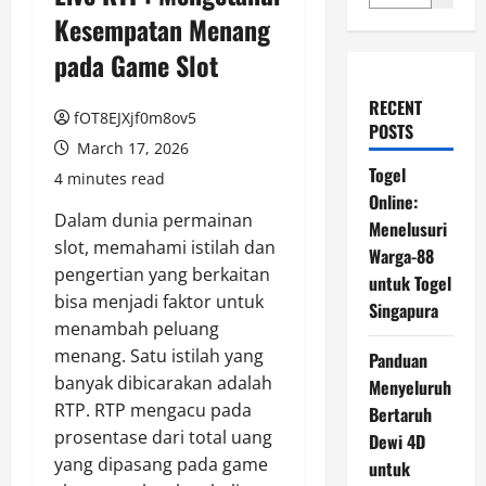
Kesempatan Menang
pada Game Slot
RECENT
fOT8EJXjf0m8ov5
POSTS
March 17, 2026
Togel
4 minutes read
Online:
Dalam dunia permainan
Menelusuri
slot, memahami istilah dan
Warga-88
pengertian yang berkaitan
untuk Togel
bisa menjadi faktor untuk
Singapura
menambah peluang
menang. Satu istilah yang
Panduan
banyak dibicarakan adalah
Menyeluruh
RTP. RTP mengacu pada
Bertaruh
prosentase dari total uang
Dewi 4D
yang dipasang pada game
untuk