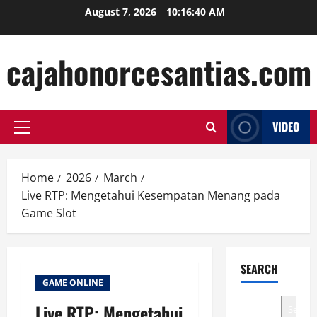
Skip
August 7, 2026
10:16:40 AM
to
content
cajahonorcesantias.com
VIDEO
Primary
Menu
Home
2026
March
Live RTP: Mengetahui Kesempatan Menang pada
Game Slot
SEARCH
GAME ONLINE
Live RTP: Mengetahui
Search