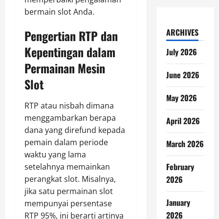
bermain slot Anda.
ARCHIVES
Pengertian RTP dan
Kepentingan dalam
July 2026
Permainan Mesin
June 2026
Slot
May 2026
RTP atau nisbah dimana
menggambarkan berapa
April 2026
dana yang direfund kepada
pemain dalam periode
March 2026
waktu yang lama
February
setelahnya memainkan
perangkat slot. Misalnya,
2026
jika satu permainan slot
January
mempunyai persentase
2026
RTP 95%, ini berarti artinya