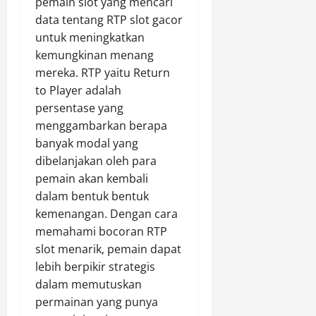
pemain slot yang mencari
data tentang RTP slot gacor
untuk meningkatkan
kemungkinan menang
mereka. RTP yaitu Return
to Player adalah
persentase yang
menggambarkan berapa
banyak modal yang
dibelanjakan oleh para
pemain akan kembali
dalam bentuk bentuk
kemenangan. Dengan cara
memahami bocoran RTP
slot menarik, pemain dapat
lebih berpikir strategis
dalam memutuskan
permainan yang punya