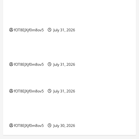
Togel Online: Menelusuri Warga-88 untuk Togel
Singapura
fOT8EJXjf0m8ov5
July 31, 2026
GAME ONLINE
Panduan Menyeluruh Bertaruh Dewi 4D untuk
Pendatang Baru
fOT8EJXjf0m8ov5
July 31, 2026
GAME ONLINE
Menjelajahi Dunia Bupatitogel: Panduan Lengkap
fOT8EJXjf0m8ov5
July 31, 2026
GAME ONLINE
Jenius dalam Poker: Strategi Cerdas Meraih
Kemenangan dalam Poker Online
fOT8EJXjf0m8ov5
July 30, 2026