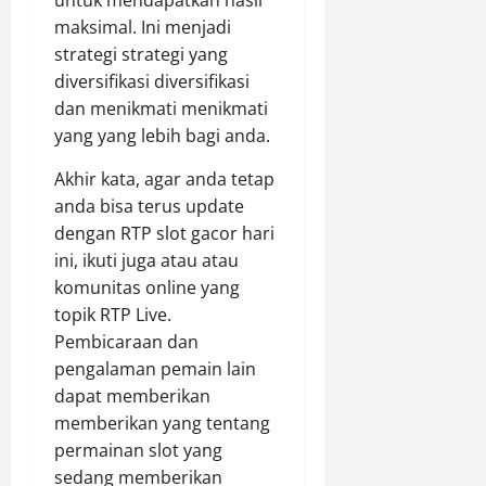
untuk mendapatkan hasil
maksimal. Ini menjadi
strategi strategi yang
diversifikasi diversifikasi
dan menikmati menikmati
yang yang lebih bagi anda.
Akhir kata, agar anda tetap
anda bisa terus update
dengan RTP slot gacor hari
ini, ikuti juga atau atau
komunitas online yang
topik RTP Live.
Pembicaraan dan
pengalaman pemain lain
dapat memberikan
memberikan yang tentang
permainan slot yang
sedang memberikan