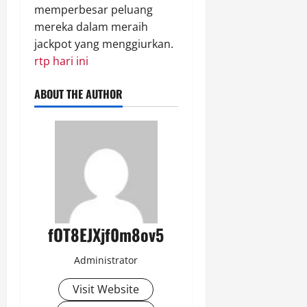
memperbesar peluang
mereka dalam meraih
jackpot yang menggiurkan.
rtp hari ini
ABOUT THE AUTHOR
fOT8EJXjf0m8ov5
Administrator
Visit Website