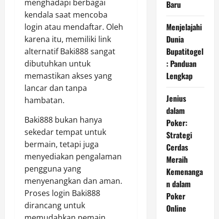
menghadapi berbagai
Baru
kendala saat mencoba
Menjelajahi
login atau mendaftar. Oleh
Dunia
karena itu, memiliki link
Bupatitogel
alternatif Baki888 sangat
: Panduan
dibutuhkan untuk
Lengkap
memastikan akses yang
lancar dan tanpa
Jenius
hambatan.
dalam
Baki888 bukan hanya
Poker:
sekedar tempat untuk
Strategi
bermain, tetapi juga
Cerdas
menyediakan pengalaman
Meraih
pengguna yang
Kemenanga
menyenangkan dan aman.
n dalam
Proses login Baki888
Poker
dirancang untuk
Online
memudahkan pemain,