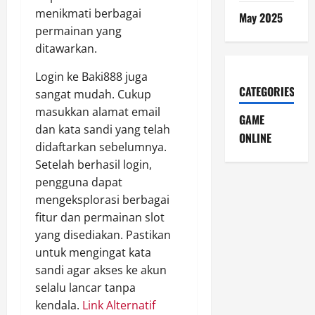
menikmati berbagai
May 2025
permainan yang
ditawarkan.
Login ke Baki888 juga
CATEGORIES
sangat mudah. Cukup
masukkan alamat email
GAME
dan kata sandi yang telah
ONLINE
didaftarkan sebelumnya.
Setelah berhasil login,
pengguna dapat
mengeksplorasi berbagai
fitur dan permainan slot
yang disediakan. Pastikan
untuk mengingat kata
sandi agar akses ke akun
selalu lancar tanpa
kendala.
Link Alternatif