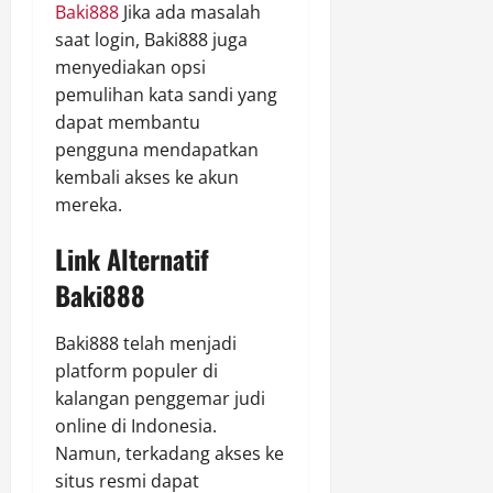
Baki888
Jika ada masalah
saat login, Baki888 juga
menyediakan opsi
pemulihan kata sandi yang
dapat membantu
pengguna mendapatkan
kembali akses ke akun
mereka.
Link Alternatif
Baki888
Baki888 telah menjadi
platform populer di
kalangan penggemar judi
online di Indonesia.
Namun, terkadang akses ke
situs resmi dapat