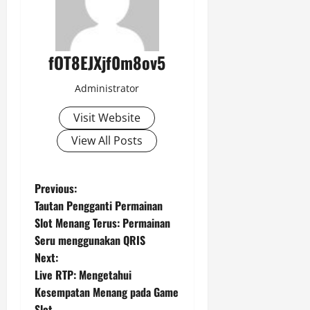
fOT8EJXjf0m8ov5
Administrator
Visit Website
View All Posts
P
Previous:
Tautan Pengganti Permainan
o
Slot Menang Terus: Permainan
Seru menggunakan QRIS
s
Next:
t
Live RTP: Mengetahui
Kesempatan Menang pada Game
n
Slot