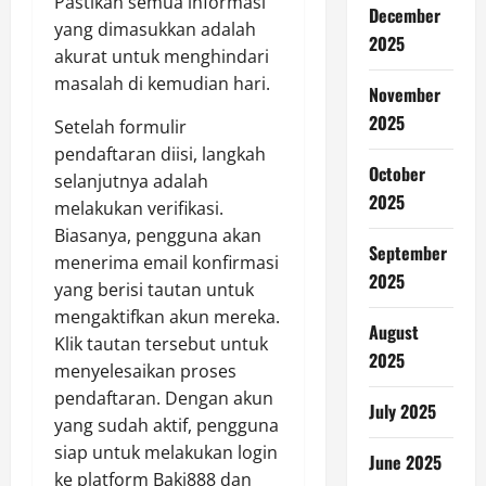
Pastikan semua informasi
December
yang dimasukkan adalah
2025
akurat untuk menghindari
masalah di kemudian hari.
November
2025
Setelah formulir
pendaftaran diisi, langkah
October
selanjutnya adalah
2025
melakukan verifikasi.
Biasanya, pengguna akan
September
menerima email konfirmasi
2025
yang berisi tautan untuk
mengaktifkan akun mereka.
August
Klik tautan tersebut untuk
2025
menyelesaikan proses
pendaftaran. Dengan akun
July 2025
yang sudah aktif, pengguna
siap untuk melakukan login
June 2025
ke platform Baki888 dan