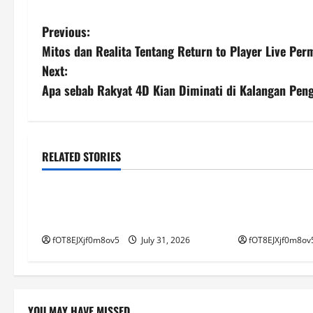
P
Previous:
Mitos dan Realita Tentang Return to Player Live Per
o
Next:
s
Apa sebab Rakyat 4D Kian Diminati di Kalangan Pe
t
n
RELATED STORIES
GAME ONLINE
GAME ONLIN
a
Togel Online: Menelusuri Warga-88
Panduan Menye
v
untuk Togel Singapura
Dewi 4D untuk
i
fOT8EJXjf0m8ov5
July 31, 2026
fOT8EJXjf0m8ov
g
a
YOU MAY HAVE MISSED