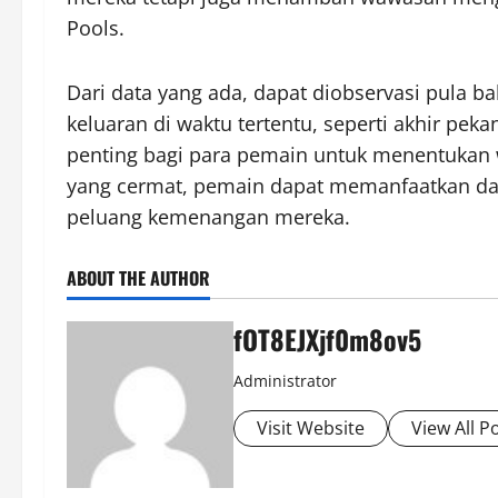
Pools.
Dari data yang ada, dapat diobservasi pula b
keluaran di waktu tertentu, seperti akhir peka
penting bagi para pemain untuk menentukan w
yang cermat, pemain dapat memanfaatkan dat
peluang kemenangan mereka.
ABOUT THE AUTHOR
fOT8EJXjf0m8ov5
Administrator
Visit Website
View All P