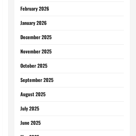
February 2026
January 2026
December 2025
November 2025
October 2025
September 2025
August 2025
July 2025
June 2025