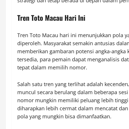
strategi dan tetap berada di depan dalam pe
Tren Toto Macau Hari Ini
Tren Toto Macau hari ini menunjukkan pola y
diperoleh. Masyarakat semakin antusias dalam
memberikan gambaran potensi angka-angka k
tersedia, para pemain dapat menganalisis da
tepat dalam memilih nomor.
Salah satu tren yang terlihat adalah kecende
muncul secara berulang dalam beberapa sesi 
nomor mungkin memiliki peluang lebih tinggi u
diharapkan lebih cermat dalam mencatat da
pola yang mungkin bisa dimanfaatkan.