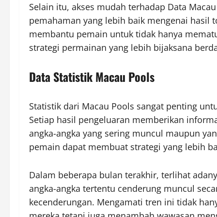
Selain itu, akses mudah terhadap Data Macau 
pemahaman yang lebih baik mengenai hasil tot
membantu pemain untuk tidak hanya mematuh
strategi permainan yang lebih bijaksana berda
Data Statistik Macau Pools
Statistik dari Macau Pools sangat penting u
Setiap hasil pengeluaran memberikan informas
angka-angka yang sering muncul maupun yan
pemain dapat membuat strategi yang lebih b
Dalam beberapa bulan terakhir, terlihat adany
angka-angka tertentu cenderung muncul sec
kecenderungan. Mengamati tren ini tidak h
mereka tetapi juga menambah wawasan meng