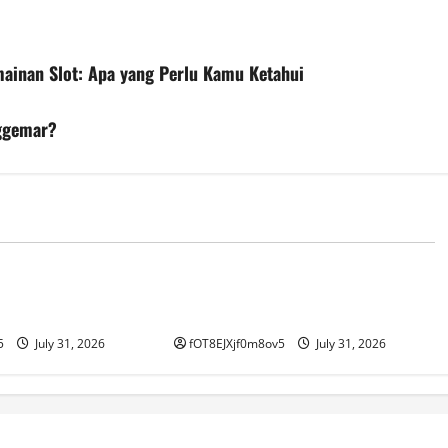
mainan Slot: Apa yang Perlu Kamu Ketahui
nggemar?
E
GAME ONLINE
luruh Bertaruh
Menjelajahi Dunia Bupatitogel:
 Pendatang Baru
Panduan Lengkap
5
July 31, 2026
fOT8EJXjf0m8ov5
July 31, 2026