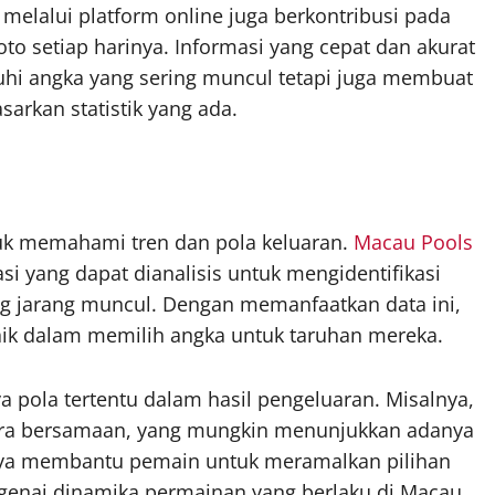
melalui platform online juga berkontribusi pada
o setiap harinya. Informasi yang cepat dan akurat
i angka yang sering muncul tetapi juga membuat
sarkan statistik yang ada.
ntuk memahami tren dan pola keluaran.
Macau Pools
i yang dapat dianalisis untuk mengidentifikasi
g jarang muncul. Dengan memanfaatkan data ini,
aik dalam memilih angka untuk taruhan mereka.
a pola tertentu dalam hasil pengeluaran. Misalnya,
ara bersamaan, yang mungkin menunjukkan adanya
anya membantu pemain untuk meramalkan pilihan
enai dinamika permainan yang berlaku di Macau