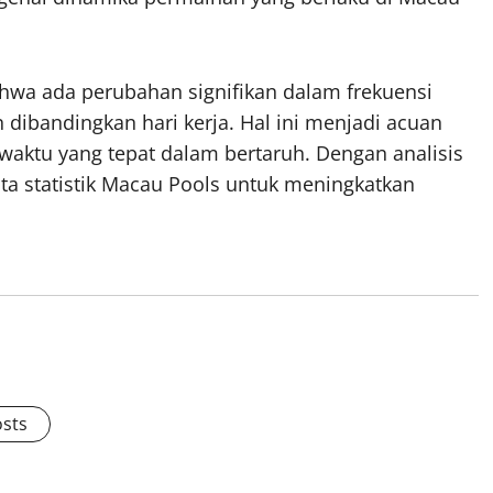
ahwa ada perubahan signifikan dalam frekuensi
n dibandingkan hari kerja. Hal ini menjadi acuan
aktu yang tepat dalam bertaruh. Dengan analisis
a statistik Macau Pools untuk meningkatkan
osts