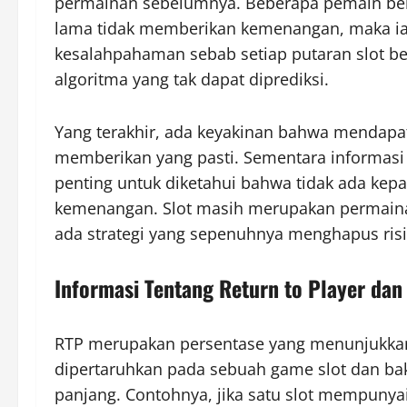
permainan sebelumnya. Beberapa pemain bera
lama tidak memberikan kemenangan, maka ia
kesalahpahaman sebab setiap putaran slot ber
algoritma yang tak dapat diprediksi.
Yang terakhir, ada keyakinan bahwa mendapat
memberikan yang pasti. Sementara informasi 
penting untuk diketahui bahwa tidak ada kepa
kemenangan. Slot masih merupakan permaina
ada strategi yang sepenuhnya menghapus risi
Informasi Tentang Return to Player dan
RTP merupakan persentase yang menunjukkan
dipertaruhkan pada sebuah game slot dan ba
panjang. Contohnya, jika satu slot mempunyai 