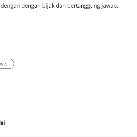
 dengan dengan bijak dan bertanggung jawab.
osts
Ini