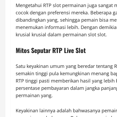
Mengetahui RTP slot permainan juga sangat
cocok dengan preferensi mereka. Beberapa g
dibandingkan yang, sehingga pemain bisa m
menemukan informasi lebih. Dengan demikia
krusial krusial dalam permainan slot slot.
Mitos Seputar RTP Live Slot
Satu keyakinan umum yang beredar tentang RTP
semakin tinggi pula kemungkinan menang bag
RTP tinggi pasti memberikan hasil yang lebi
persentase pembayaran dalam jangka panjan
permainan yang.
Keyakinan lainnya adalah bahwasanya pemain 