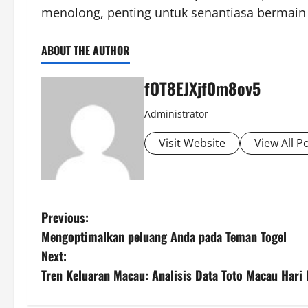
menolong, penting untuk senantiasa bermain
ABOUT THE AUTHOR
fOT8EJXjf0m8ov5
Administrator
Visit Website
View All P
P
Previous:
Mengoptimalkan peluang Anda pada Teman Togel
o
Next:
s
Tren Keluaran Macau: Analisis Data Toto Macau Hari 
t