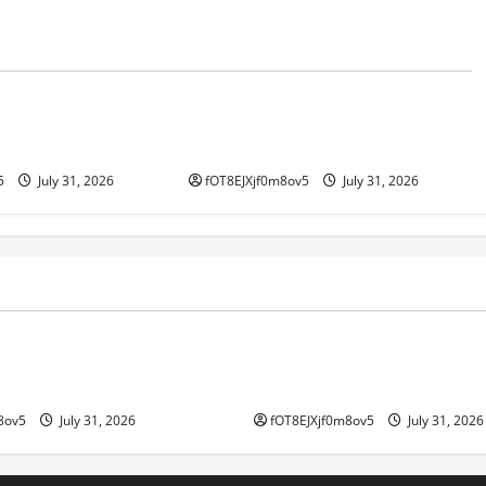
E
GAME ONLINE
luruh Bertaruh
Menjelajahi Dunia Bupatitogel:
 Pendatang Baru
Panduan Lengkap
5
July 31, 2026
fOT8EJXjf0m8ov5
July 31, 2026
LINE
GAME ONLINE
nyeluruh Bertaruh Dewi 4D
Menjelajahi Dunia Bupatitog
atang Baru
Lengkap
8ov5
July 31, 2026
fOT8EJXjf0m8ov5
July 31, 2026