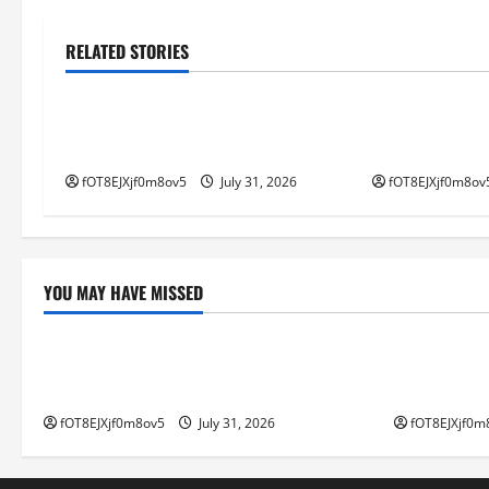
n
RELATED STORIES
GAME ONLINE
GAME ONLIN
a
Togel Online: Menelusuri Warga-88
Panduan Menye
v
untuk Togel Singapura
Dewi 4D untuk
i
fOT8EJXjf0m8ov5
July 31, 2026
fOT8EJXjf0m8ov
g
a
YOU MAY HAVE MISSED
t
GAME ONLINE
GAME ON
i
Togel Online: Menelusuri Warga-88
Panduan Me
untuk Togel Singapura
untuk Pend
o
fOT8EJXjf0m8ov5
July 31, 2026
fOT8EJXjf0m
n