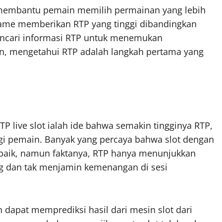
 membantu pemain memilih permainan yang lebih
ame memberikan RTP yang tinggi dibandingkan
encari informasi RTP untuk menemukan
n, mengetahui RTP adalah langkah pertama yang
 live slot ialah ide bahwa semakin tingginya RTP,
i pemain. Banyak yang percaya bahwa slot dengan
h baik, namun faktanya, RTP hanya menunjukkan
g dan tak menjamin kemenangan di sesi
dapat memprediksi hasil dari mesin slot dari