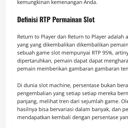
kemungkinan kemenangan Anda.
Definisi RTP Permainan Slot
Return to Player dan Return to Player adal
yang yang dikembalikan dikembalikan pemain
sebuah game slot mempunyai RTP 95%, artinya
dipertaruhkan, pemain dapat dapat mengharap
pemain memberikan gambaran gambaran tent
Di dunia slot machine, persentase bukan ber
pengembalian yang setiap setiap mereka berm
panjang, melihat tren dari sejumlah game. Ol
hasilnya bisa bervariasi dalam banyak, dan p
mendapatkan kembali dengan persentase yan