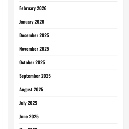
February 2026
January 2026
December 2025
November 2025
October 2025
September 2025
August 2025
July 2025
June 2025