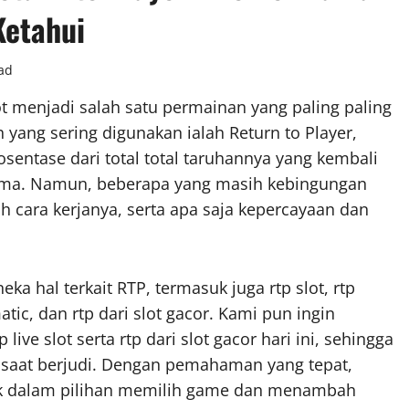
Ketahui
ad
ot menjadi salah satu permainan yang paling paling
h yang sering digunakan ialah Return to Player,
osentase dari total total taruhannya yang kembali
lama. Namun, beberapa yang masih kebingungan
 cara kerjanya, serta apa saja kepercayaan dan
eka hal terkait RTP, termasuk juga rtp slot, rtp
atic, dan rtp dari slot gacor. Kami pun ingin
ve slot serta rtp dari slot gacor hari ini, sehingga
saat berjudi. Dengan pemahaman yang tepat,
ijak dalam pilihan memilih game dan menambah