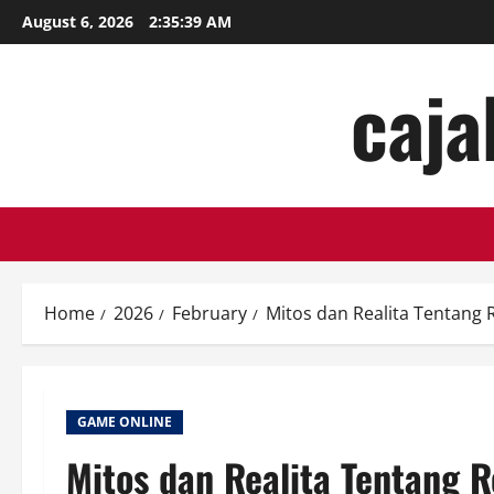
Skip
August 6, 2026
2:35:40 AM
to
content
caja
Home
2026
February
Mitos dan Realita Tentang 
GAME ONLINE
Mitos dan Realita Tentang R