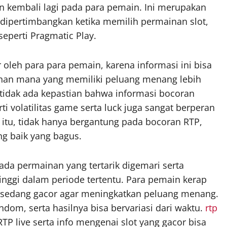
kan kembali lagi pada para pemain. Ini merupakan
u dipertimbangkan ketika memilih permainan slot,
eperti Pragmatic Play.
r oleh para para pemain, karena informasi ini bisa
an mana yang memiliki peluang menang lebih
a tidak ada kepastian bahwa informasi bocoran
rti volatilitas game serta luck juga sangat berperan
a itu, tidak hanya bergantung pada bocoran RTP,
ng baik yang bagus.
pada permainan yang tertarik digemari serta
inggi dalam periode tertentu. Para pemain kerap
 sedang gacor agar meningkatkan peluang menang.
dom, serta hasilnya bisa bervariasi dari waktu.
rtp
P live serta info mengenai slot yang gacor bisa