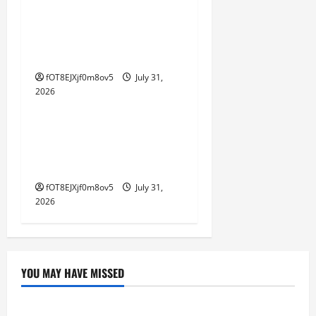
i
Panduan Menyeluruh
o
Bertaruh Dewi 4D untuk
Pendatang Baru
n
fOT8EJXjf0m8ov5
July 31,
2026
GAME ONLINE
Menjelajahi Dunia
Bupatitogel: Panduan
Lengkap
fOT8EJXjf0m8ov5
July 31,
2026
YOU MAY HAVE MISSED
GAME ONLINE