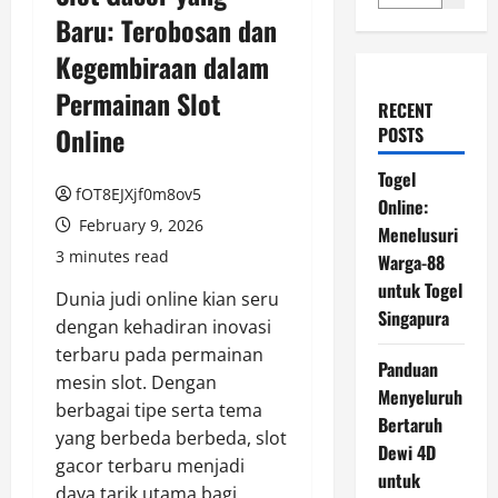
Baru: Terobosan dan
Kegembiraan dalam
Permainan Slot
RECENT
Online
POSTS
Togel
fOT8EJXjf0m8ov5
Online:
February 9, 2026
Menelusuri
3 minutes read
Warga-88
untuk Togel
Dunia judi online kian seru
Singapura
dengan kehadiran inovasi
terbaru pada permainan
Panduan
mesin slot. Dengan
Menyeluruh
berbagai tipe serta tema
Bertaruh
yang berbeda berbeda, slot
Dewi 4D
gacor terbaru menjadi
untuk
daya tarik utama bagi