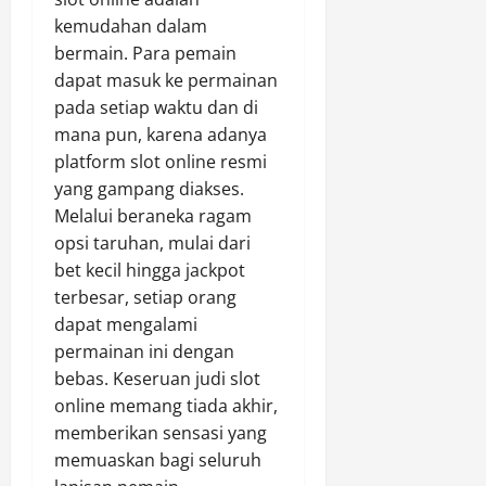
kemudahan dalam
bermain. Para pemain
dapat masuk ke permainan
pada setiap waktu dan di
mana pun, karena adanya
platform slot online resmi
yang gampang diakses.
Melalui beraneka ragam
opsi taruhan, mulai dari
bet kecil hingga jackpot
terbesar, setiap orang
dapat mengalami
permainan ini dengan
bebas. Keseruan judi slot
online memang tiada akhir,
memberikan sensasi yang
memuaskan bagi seluruh