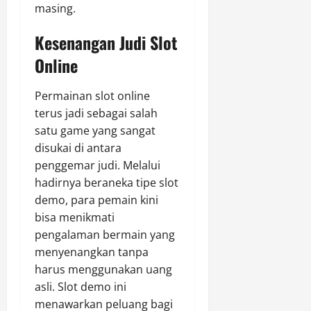
masing.
Kesenangan Judi Slot
Online
Permainan slot online
terus jadi sebagai salah
satu game yang sangat
disukai di antara
penggemar judi. Melalui
hadirnya beraneka tipe slot
demo, para pemain kini
bisa menikmati
pengalaman bermain yang
menyenangkan tanpa
harus menggunakan uang
asli. Slot demo ini
menawarkan peluang bagi