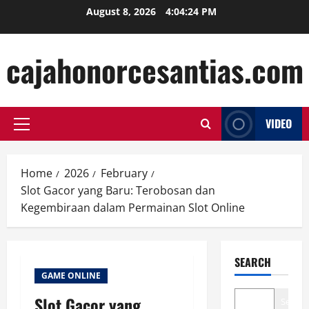
Skip
August 8, 2026
4:04:25 PM
to
content
cajahonorcesantias.com
VIDEO
Primary
Menu
Home
2026
February
Slot Gacor yang Baru: Terobosan dan
Kegembiraan dalam Permainan Slot Online
SEARCH
GAME ONLINE
Slot Gacor yang
Search