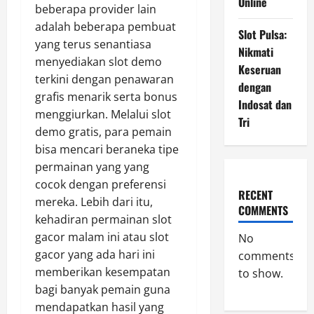
Online
beberapa provider lain
adalah beberapa pembuat
Slot Pulsa:
yang terus senantiasa
Nikmati
menyediakan slot demo
Keseruan
terkini dengan penawaran
dengan
grafis menarik serta bonus
Indosat dan
menggiurkan. Melalui slot
Tri
demo gratis, para pemain
bisa mencari beraneka tipe
permainan yang yang
cocok dengan preferensi
RECENT
mereka. Lebih dari itu,
COMMENTS
kehadiran permainan slot
gacor malam ini atau slot
No
gacor yang ada hari ini
comments
memberikan kesempatan
to show.
bagi banyak pemain guna
mendapatkan hasil yang