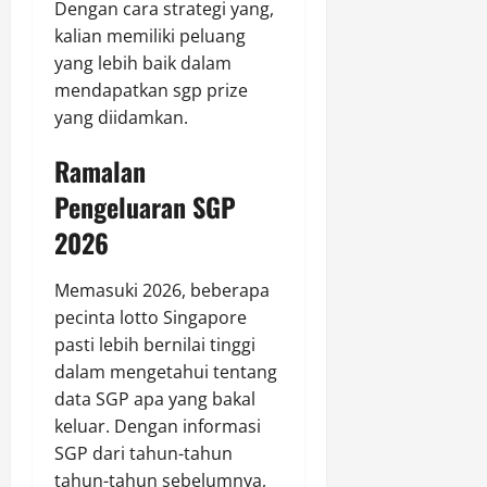
Dengan cara strategi yang,
kalian memiliki peluang
yang lebih baik dalam
mendapatkan sgp prize
yang diidamkan.
Ramalan
Pengeluaran SGP
2026
Memasuki 2026, beberapa
pecinta lotto Singapore
pasti lebih bernilai tinggi
dalam mengetahui tentang
data SGP apa yang bakal
keluar. Dengan informasi
SGP dari tahun-tahun
tahun-tahun sebelumnya,