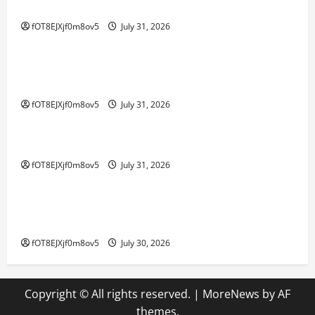
Singapura
fOT8EJXjf0m8ov5
July 31, 2026
GAME ONLINE
Panduan Menyeluruh Bertaruh Dewi 4D untuk
Pendatang Baru
fOT8EJXjf0m8ov5
July 31, 2026
GAME ONLINE
Menjelajahi Dunia Bupatitogel: Panduan Lengkap
fOT8EJXjf0m8ov5
July 31, 2026
GAME ONLINE
Jenius dalam Poker: Strategi Cerdas Meraih
Kemenangan dalam Poker Online
fOT8EJXjf0m8ov5
July 30, 2026
Copyright © All rights reserved.
|
MoreNews
by AF
themes.