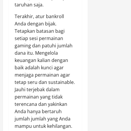
taruhan saja.
Terakhir, atur bankroll
Anda dengan bijak.
Tetapkan batasan bagi
setiap sesi permainan
gaming dan patuhi jumlah
dana itu. Mengelola
keuangan kalian dengan
baik adalah kunci agar
menjaga permainan agar
tetap seru dan sustainable.
Jauhi terjebak dalam
permainan yang tidak
terencana dan yakinkan
Anda hanya bertaruh
jumlah jumlah yang Anda
mampu untuk kehilangan.