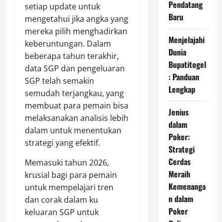
Pendatang
setiap update untuk
Baru
mengetahui jika angka yang
mereka pilih menghadirkan
Menjelajahi
keberuntungan. Dalam
Dunia
beberapa tahun terakhir,
Bupatitogel
data SGP dan pengeluaran
: Panduan
SGP telah semakin
Lengkap
semudah terjangkau, yang
membuat para pemain bisa
Jenius
melaksanakan analisis lebih
dalam
dalam untuk menentukan
Poker:
strategi yang efektif.
Strategi
Cerdas
Memasuki tahun 2026,
Meraih
krusial bagi para pemain
Kemenanga
untuk mempelajari tren
n dalam
dan corak dalam ku
Poker
keluaran SGP untuk