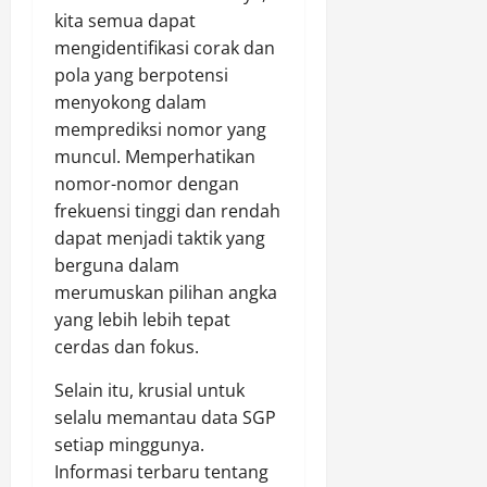
kita semua dapat
mengidentifikasi corak dan
pola yang berpotensi
menyokong dalam
memprediksi nomor yang
muncul. Memperhatikan
nomor-nomor dengan
frekuensi tinggi dan rendah
dapat menjadi taktik yang
berguna dalam
merumuskan pilihan angka
yang lebih lebih tepat
cerdas dan fokus.
Selain itu, krusial untuk
selalu memantau data SGP
setiap minggunya.
Informasi terbaru tentang