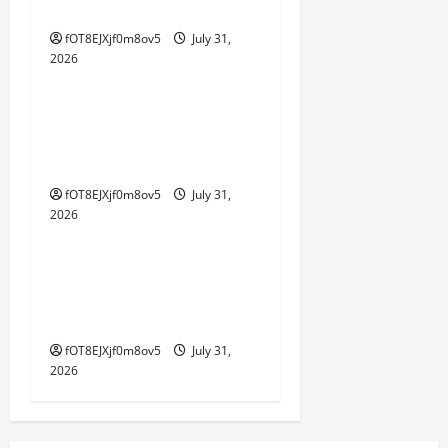
g
Singapura
fOT8EJXjf0m8ov5
July 31,
a
2026
GAME ONLINE
t
Panduan Menyeluruh
i
Bertaruh Dewi 4D untuk
Pendatang Baru
o
fOT8EJXjf0m8ov5
July 31,
n
2026
GAME ONLINE
Menjelajahi Dunia
Bupatitogel: Panduan
Lengkap
fOT8EJXjf0m8ov5
July 31,
2026