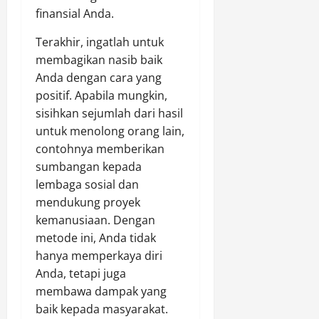
finansial Anda.
Terakhir, ingatlah untuk
membagikan nasib baik
Anda dengan cara yang
positif. Apabila mungkin,
sisihkan sejumlah dari hasil
untuk menolong orang lain,
contohnya memberikan
sumbangan kepada
lembaga sosial dan
mendukung proyek
kemanusiaan. Dengan
metode ini, Anda tidak
hanya memperkaya diri
Anda, tetapi juga
membawa dampak yang
baik kepada masyarakat.