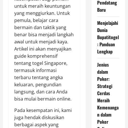
Pendatang
untuk meraih keuntungan
Baru
yang menggiurkan. Untuk
pemula, belajar cara
Menjelajahi
bermain dan taktik yang
Dunia
benar bisa menjadi langkah
Bupatitogel
awal untuk menjadi kaya.
: Panduan
Artikel ini akan menyajikan
Lengkap
guide komprehensif
tentang togel Singapore,
Jenius
termasuk informasi
dalam
terbaru tentang angka
Poker:
keluaran, pengundian
Strategi
langsung, dan cara Anda
Cerdas
bisa mulai bermain online.
Meraih
Kemenanga
Pada kesempatan ini, kami
n dalam
juga hendak diskusikan
Poker
berbagai aspek yang