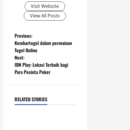
Visit Website
View All Posts
P
Previous:
Kembartogel dalam permainan
o
Togel Online
Next:
s
IDN Play: Lokasi Terbaik bagi
t
Para Pecinta Poker
n
a
RELATED STORIES
GAME ONLINE
v
Togel Online: Menelusuri
i
Warga-88 untuk Togel