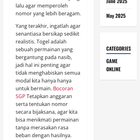
June 2025
lalu agar memperoleh
nomor yang lebih beragam.
May 2025
Yang terakhir, ingatlah agar
senantiasa bersikap sedikit
realistis. Togel adalah
CATEGORIES
sebuah permainan yang
bergantung pada nasib,
GAME
jadi hal ini penting agar
ONLINE
tidak menghabiskan semua
modal kita hanya hanya
untuk bermain.
Bocoran
SGP
Tetapkan anggaran
serta tentukan nomor
secara bijaksana, agar kita
bisa menikmati permainan
tanpa merasakan rasa
beban dengan hasilnya.