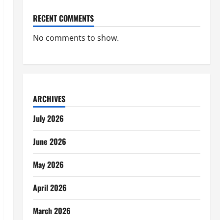
RECENT COMMENTS
No comments to show.
ARCHIVES
July 2026
June 2026
May 2026
April 2026
March 2026