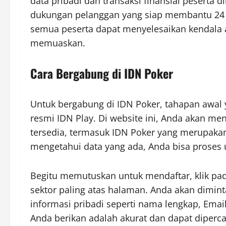
data pribadi dan transaksi finansial peserta 
dukungan pelanggan yang siap membantu 24 
semua peserta dapat menyelesaikan kendala 
memuaskan.
Cara Bergabung di IDN Poker
Untuk bergabung di IDN Poker, tahapan awal 
resmi IDN Play. Di website ini, Anda akan 
tersedia, termasuk IDN Poker yang merupakan
mengetahui data yang ada, Anda bisa proses
Begitu memutuskan untuk mendaftar, klik pad
sektor paling atas halaman. Anda akan dimin
informasi pribadi seperti nama lengkap, Emai
Anda berikan adalah akurat dan dapat diperca