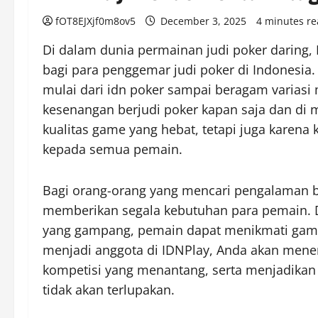
fOT8EJXjf0m8ov5
December 3, 2025
4 minutes r
Di dalam dunia permainan judi poker daring,
bagi para penggemar judi poker di Indonesia
mulai dari idn poker sampai beragam variasi
kesenangan berjudi poker kapan saja dan di m
kualitas game yang hebat, tetapi juga karen
kepada semua pemain.
Bagi orang-orang yang mencari pengalaman be
memberikan segala kebutuhan para pemain. 
yang gampang, pemain dapat menikmati game
menjadi anggota di IDNPlay, Anda akan me
kompetisi yang menantang, serta menjadikan
tidak akan terlupakan.