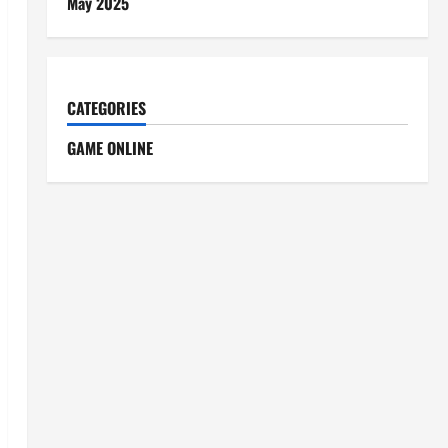
May 2025
CATEGORIES
GAME ONLINE