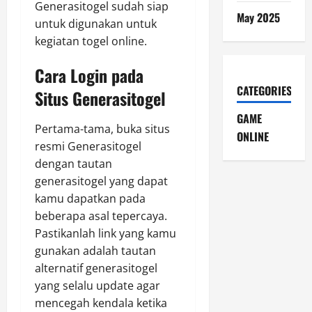
Generasitogel sudah siap
May 2025
untuk digunakan untuk
kegiatan togel online.
Cara Login pada
CATEGORIES
Situs Generasitogel
GAME
Pertama-tama, buka situs
ONLINE
resmi Generasitogel
dengan tautan
generasitogel yang dapat
kamu dapatkan pada
beberapa asal tepercaya.
Pastikanlah link yang kamu
gunakan adalah tautan
alternatif generasitogel
yang selalu update agar
mencegah kendala ketika