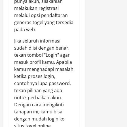
punya akun, silakanlah
melakukan registrasi
melalui opsi pendaftaran
generasitogel yang tersedia
pada web.
Jika seluruh informasi
sudah diisi dengan benar,
tekan tombol "Login" agar
masuk profil kamu. Apabila
kamu menghadapi masalah
ketika proses login,
contohnya lupa password,
tekan pilihan yang ada
untuk perbaikan akun.
Dengan cara mengikuti
tahapan ini, kamu bisa
dengan mudah login ke
situs togel online