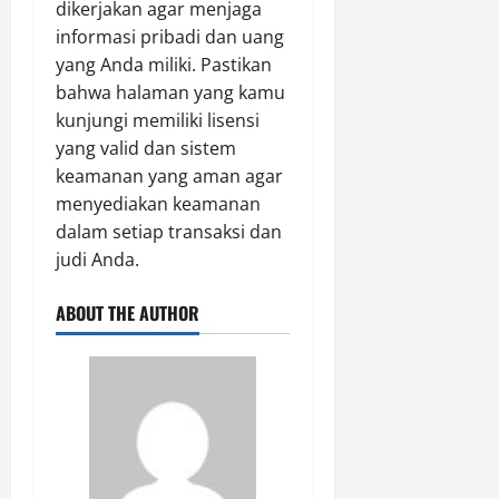
dikerjakan agar menjaga
informasi pribadi dan uang
yang Anda miliki. Pastikan
bahwa halaman yang kamu
kunjungi memiliki lisensi
yang valid dan sistem
keamanan yang aman agar
menyediakan keamanan
dalam setiap transaksi dan
judi Anda.
ABOUT THE AUTHOR