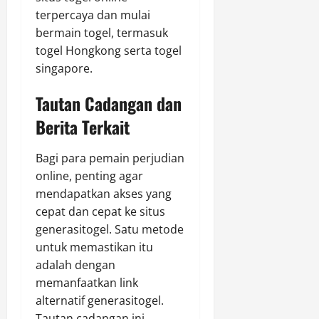
terpercaya dan mulai
bermain togel, termasuk
togel Hongkong serta togel
singapore.
Tautan Cadangan dan
Berita Terkait
Bagi para pemain perjudian
online, penting agar
mendapatkan akses yang
cepat dan cepat ke situs
generasitogel. Satu metode
untuk memastikan itu
adalah dengan
memanfaatkan link
alternatif generasitogel.
Tautan cadangan ini