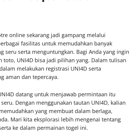
tre online sekarang jadi gampang melalui
berbagai fasilitas untuk memudahkan banyak
g seru serta menguntungkan. Bagi Anda yang ingin
toto, UNI4D bisa jadi pilihan yang. Dalam tulisan
alam melakukan registrasi UNI4D serta
g aman dan tepercaya.
n UNI4D datang untuk menjawab permintaan itu
a seru. Dengan menggunakan tautan UNI4D, kalian
g memudahkan yang membuat dalam berlaga,
a. Mari kita eksplorasi lebih mengenai tentang
serta ke dalam permainan togel ini.