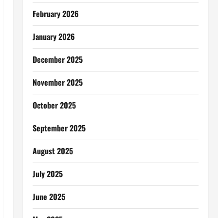
February 2026
January 2026
December 2025
November 2025
October 2025
September 2025
August 2025
July 2025
June 2025