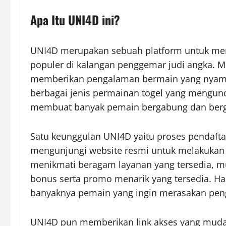
Apa Itu UNI4D ini?
UNI4D merupakan sebuah platform untuk men
populer di kalangan penggemar judi angka. 
memberikan pengalaman bermain yang nyam
berbagai jenis permainan togel yang mengun
membuat banyak pemain bergabung dan ber
Satu keunggulan UNI4D yaitu proses pendaft
mengunjungi website resmi untuk melakukan 
menikmati beragam layanan yang tersedia, m
bonus serta promo menarik yang tersedia. Ha
banyaknya pemain yang ingin merasakan peng
UNI4D pun memberikan link akses yang mud