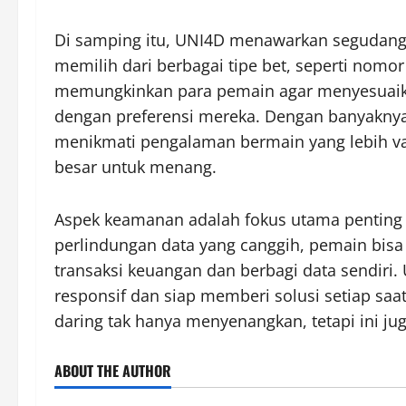
Di samping itu, UNI4D menawarkan segudang 
memilih dari berbagai tipe bet, seperti nomo
memungkinkan para pemain agar menyesuaik
dengan preferensi mereka. Dengan banyaknya
menikmati pengalaman bermain yang lebih vari
besar untuk menang.
Aspek keamanan adalah fokus utama penting 
perlindungan data yang canggih, pemain bis
transaksi keuangan dan berbagi data sendiri
responsif dan siap memberi solusi setiap sa
daring tak hanya menyenangkan, tetapi ini ju
ABOUT THE AUTHOR