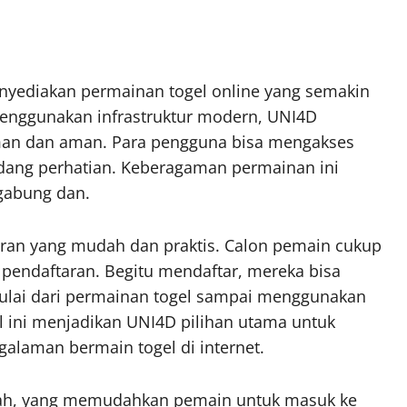
yediakan permainan togel online yang semakin
Menggunakan infrastruktur modern, UNI4D
an dan aman. Para pengguna bisa mengakses
dang perhatian. Keberagaman permainan ini
gabung dan.
aran yang mudah dan praktis. Calon pemain cukup
pendaftaran. Begitu mendaftar, mereka bisa
ulai dari permainan togel sampai menggunakan
l ini menjadikan UNI4D pilihan utama untuk
alaman bermain togel di internet.
ah, yang memudahkan pemain untuk masuk ke