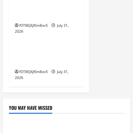
i
Panduan Menyeluruh
Bertaruh Dewi 4D untuk
o
Pendatang Baru
n
fOT8EJXjf0m8ov5
July 31,
2026
GAME ONLINE
Menjelajahi Dunia
Bupatitogel: Panduan
Lengkap
fOT8EJXjf0m8ov5
July 31,
2026
YOU MAY HAVE MISSED
GAME ONLINE
Togel Online: Menelusuri Warga-88 untuk Togel