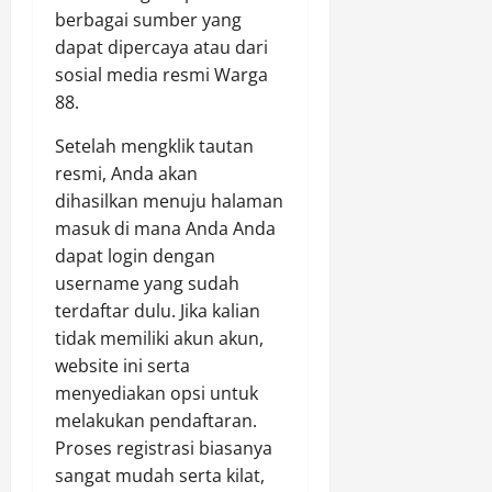
berbagai sumber yang
dapat dipercaya atau dari
sosial media resmi Warga
88.
Setelah mengklik tautan
resmi, Anda akan
dihasilkan menuju halaman
masuk di mana Anda Anda
dapat login dengan
username yang sudah
terdaftar dulu. Jika kalian
tidak memiliki akun akun,
website ini serta
menyediakan opsi untuk
melakukan pendaftaran.
Proses registrasi biasanya
sangat mudah serta kilat,