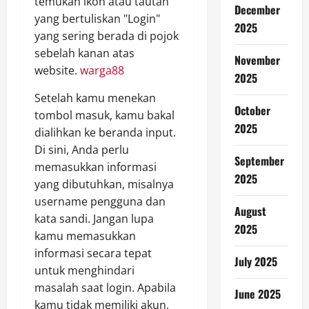
temukan ikon atau tautan
December
yang bertuliskan "Login"
2025
yang sering berada di pojok
sebelah kanan atas
November
website.
warga88
2025
Setelah kamu menekan
October
tombol masuk, kamu bakal
2025
dialihkan ke beranda input.
Di sini, Anda perlu
September
memasukkan informasi
2025
yang dibutuhkan, misalnya
username pengguna dan
August
kata sandi. Jangan lupa
2025
kamu memasukkan
informasi secara tepat
July 2025
untuk menghindari
masalah saat login. Apabila
June 2025
kamu tidak memiliki akun,