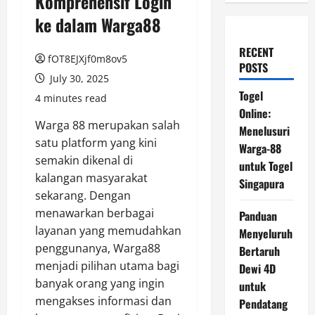
Komprehensif Login
ke dalam Warga88
RECENT
fOT8EJXjf0m8ov5
POSTS
July 30, 2025
Togel
4 minutes read
Online:
Warga 88 merupakan salah
Menelusuri
satu platform yang kini
Warga-88
semakin dikenal di
untuk Togel
kalangan masyarakat
Singapura
sekarang. Dengan
menawarkan berbagai
Panduan
layanan yang memudahkan
Menyeluruh
penggunanya, Warga88
Bertaruh
menjadi pilihan utama bagi
Dewi 4D
banyak orang yang ingin
untuk
mengakses informasi dan
Pendatang