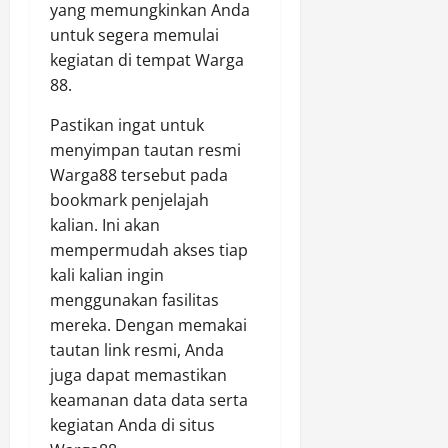
yang memungkinkan Anda
untuk segera memulai
kegiatan di tempat Warga
88.
Pastikan ingat untuk
menyimpan tautan resmi
Warga88 tersebut pada
bookmark penjelajah
kalian. Ini akan
mempermudah akses tiap
kali kalian ingin
menggunakan fasilitas
mereka. Dengan memakai
tautan link resmi, Anda
juga dapat memastikan
keamanan data data serta
kegiatan Anda di situs