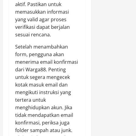
aktif. Pastikan untuk
memasukkan informasi
yang valid agar proses
verifikasi dapat berjalan
sesuai rencana.
Setelah menambahkan
form, pengguna akan
menerima email konfirmasi
dari Warga88. Penting
untuk segera mengecek
kotak masuk email dan
mengikuti instruksi yang
tertera untuk
menghidupkan akun. Jika
tidak mendapatkan email
konfirmasi, periksa juga
folder sampah atau junk.