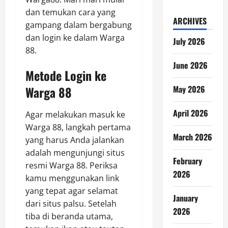
dan temukan cara yang
ARCHIVES
gampang dalam bergabung
dan login ke dalam Warga
July 2026
88.
June 2026
Metode Login ke
Warga 88
May 2026
April 2026
Agar melakukan masuk ke
Warga 88, langkah pertama
March 2026
yang harus Anda jalankan
adalah mengunjungi situs
February
resmi Warga 88. Periksa
2026
kamu menggunakan link
yang tepat agar selamat
January
dari situs palsu. Setelah
2026
tiba di beranda utama,