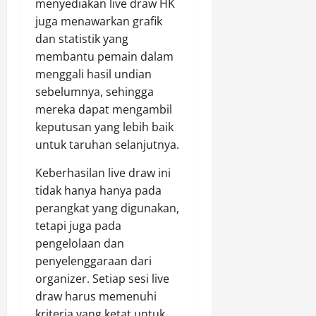
menyediakan live draw HK
juga menawarkan grafik
dan statistik yang
membantu pemain dalam
menggali hasil undian
sebelumnya, sehingga
mereka dapat mengambil
keputusan yang lebih baik
untuk taruhan selanjutnya.
Keberhasilan live draw ini
tidak hanya hanya pada
perangkat yang digunakan,
tetapi juga pada
pengelolaan dan
penyelenggaraan dari
organizer. Setiap sesi live
draw harus memenuhi
kriteria yang ketat untuk