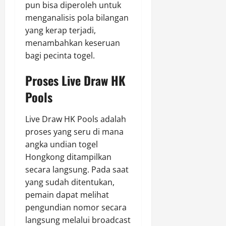
pun bisa diperoleh untuk
menganalisis pola bilangan
yang kerap terjadi,
menambahkan keseruan
bagi pecinta togel.
Proses Live Draw HK
Pools
Live Draw HK Pools adalah
proses yang seru di mana
angka undian togel
Hongkong ditampilkan
secara langsung. Pada saat
yang sudah ditentukan,
pemain dapat melihat
pengundian nomor secara
langsung melalui broadcast