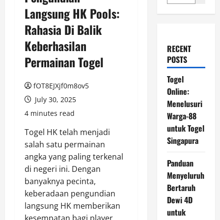
Langsung HK Pools:
Rahasia Di Balik
Keberhasilan
RECENT
Permainan Togel
POSTS
Togel
fOT8EJXjf0m8ov5
Online:
July 30, 2025
Menelusuri
4 minutes read
Warga-88
untuk Togel
Togel HK telah menjadi
Singapura
salah satu permainan
angka yang paling terkenal
Panduan
di negeri ini. Dengan
Menyeluruh
banyaknya pecinta,
Bertaruh
keberadaan pengundian
Dewi 4D
langsung HK memberikan
untuk
kesempatan bagi player