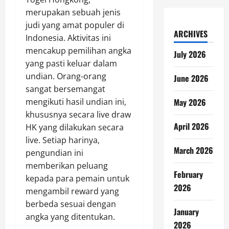
merupakan sebuah jenis
judi yang amat populer di
ARCHIVES
Indonesia. Aktivitas ini
mencakup pemilihan angka
July 2026
yang pasti keluar dalam
undian. Orang-orang
June 2026
sangat bersemangat
mengikuti hasil undian ini,
May 2026
khususnya secara live draw
April 2026
HK yang dilakukan secara
live. Setiap harinya,
March 2026
pengundian ini
memberikan peluang
February
kepada para pemain untuk
2026
mengambil reward yang
berbeda sesuai dengan
January
angka yang ditentukan.
2026