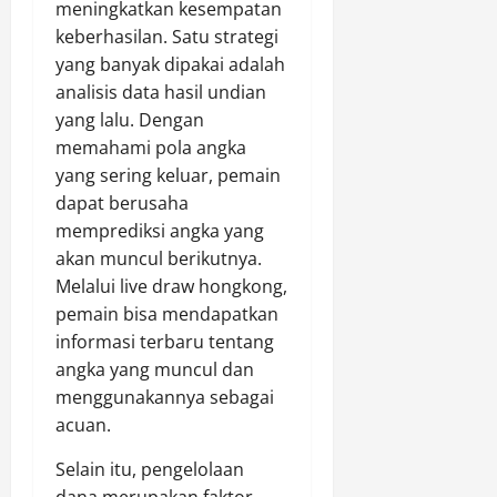
meningkatkan kesempatan
keberhasilan. Satu strategi
yang banyak dipakai adalah
analisis data hasil undian
yang lalu. Dengan
memahami pola angka
yang sering keluar, pemain
dapat berusaha
memprediksi angka yang
akan muncul berikutnya.
Melalui live draw hongkong,
pemain bisa mendapatkan
informasi terbaru tentang
angka yang muncul dan
menggunakannya sebagai
acuan.
Selain itu, pengelolaan