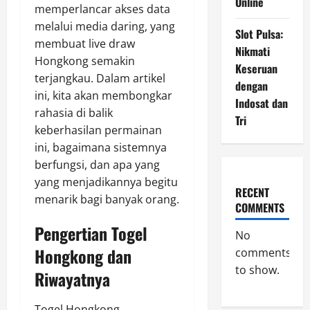
Online
memperlancar akses data
melalui media daring, yang
Slot Pulsa:
membuat live draw
Nikmati
Hongkong semakin
Keseruan
terjangkau. Dalam artikel
dengan
ini, kita akan membongkar
Indosat dan
rahasia di balik
Tri
keberhasilan permainan
ini, bagaimana sistemnya
berfungsi, dan apa yang
yang menjadikannya begitu
RECENT
menarik bagi banyak orang.
COMMENTS
Pengertian Togel
No
Hongkong dan
comments
to show.
Riwayatnya
Togel Hongkong,