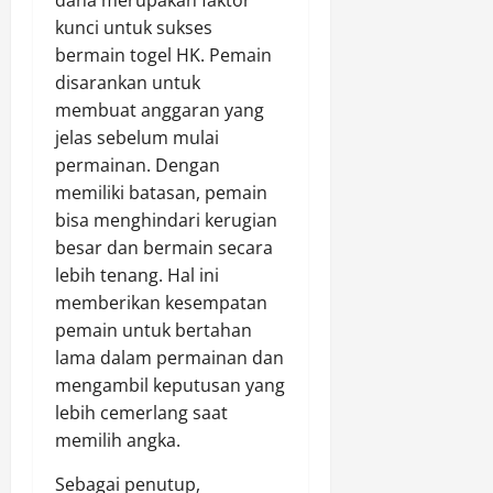
dana merupakan faktor
kunci untuk sukses
bermain togel HK. Pemain
disarankan untuk
membuat anggaran yang
jelas sebelum mulai
permainan. Dengan
memiliki batasan, pemain
bisa menghindari kerugian
besar dan bermain secara
lebih tenang. Hal ini
memberikan kesempatan
pemain untuk bertahan
lama dalam permainan dan
mengambil keputusan yang
lebih cemerlang saat
memilih angka.
Sebagai penutup,