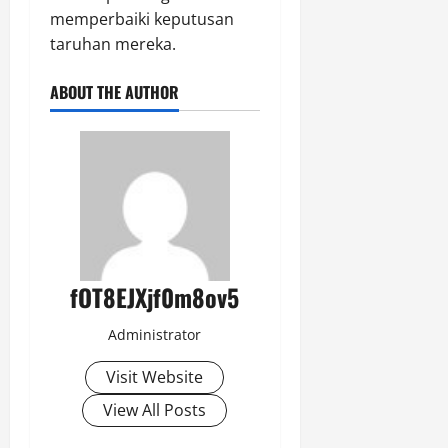
memperbaiki keputusan
taruhan mereka.
ABOUT THE AUTHOR
fOT8EJXjf0m8ov5
Administrator
Visit Website
View All Posts