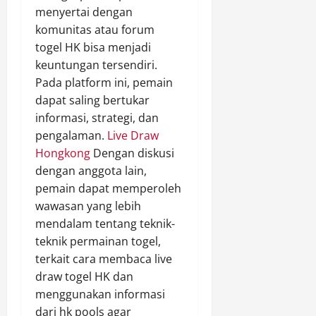
menyertai dengan
komunitas atau forum
togel HK bisa menjadi
keuntungan tersendiri.
Pada platform ini, pemain
dapat saling bertukar
informasi, strategi, dan
pengalaman.
Live Draw
Hongkong
Dengan diskusi
dengan anggota lain,
pemain dapat memperoleh
wawasan yang lebih
mendalam tentang teknik-
teknik permainan togel,
terkait cara membaca live
draw togel HK dan
menggunakan informasi
dari hk pools agar