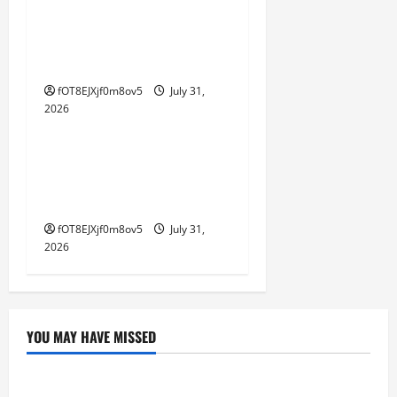
t
Panduan Menyeluruh
i
Bertaruh Dewi 4D untuk
Pendatang Baru
o
fOT8EJXjf0m8ov5
July 31,
n
2026
GAME ONLINE
Menjelajahi Dunia
Bupatitogel: Panduan
Lengkap
fOT8EJXjf0m8ov5
July 31,
2026
YOU MAY HAVE MISSED
GAME ONLINE
Togel Online: Menelusuri Warga-88 untuk Togel