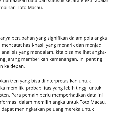
manfaatkan data dan statistik secara efektif adalah
rmainan Toto Macau.
anya perubahan yang signifikan dalam pola angka
 mencatat hasil-hasil yang menarik dan menjadi
nalisis yang mendalam, kita bisa melihat angka-
ng jarang memberikan kemenangan. Ini penting
n ke depan.
an tren yang bisa diinterpretasikan untuk
 memiliki probabilitas yang lebih tinggi untuk
isten. Para pemain perlu memperhatikan data ini
informasi dalam memilih angka untuk Toto Macau.
in dapat meningkatkan peluang mereka untuk