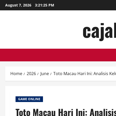
Skip
August 7, 2026
3:21:26 PM
to
content
caja
Home
2026
June
Toto Macau Hari Ini: Analisis K
GAME ONLINE
Toto Macau Hari Ini: Analis