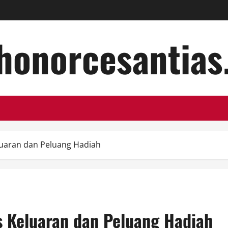
honorcesantia
eluaran dan Peluang Hadiah
is Keluaran dan Peluang Hadiah