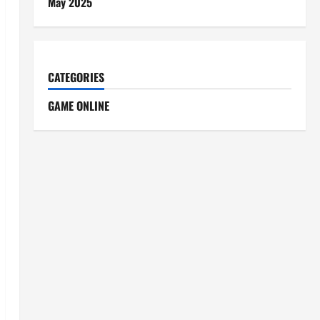
May 2025
CATEGORIES
GAME ONLINE