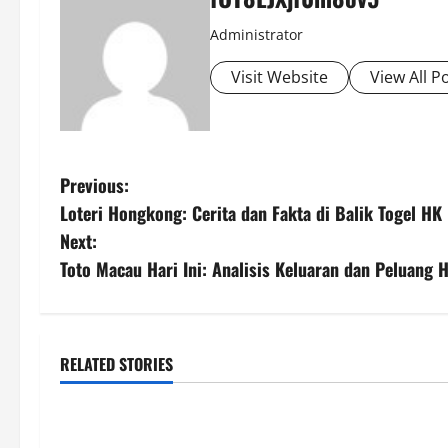
Administrator
Visit Website
View All P
P
Previous:
Loteri Hongkong: Cerita dan Fakta di Balik Togel HK
o
Next:
s
Toto Macau Hari Ini: Analisis Keluaran dan Peluang 
t
n
RELATED STORIES
GAME ONLINE
GAME ONLIN
a
Togel Online: Menelusuri Warga-88
Panduan Menye
v