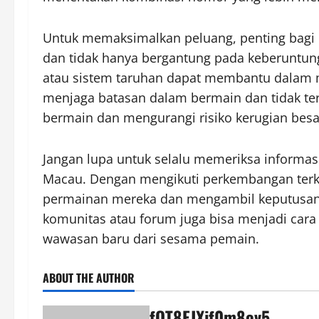
Untuk memaksimalkan peluang, penting bagi 
dan tidak hanya bergantung pada keberuntun
atau sistem taruhan dapat membantu dalam me
menjaga batasan dalam bermain dan tidak t
bermain dan mengurangi risiko kerugian besa
Jangan lupa untuk selalu memeriksa informas
Macau. Dengan mengikuti perkembangan terki
permainan mereka dan mengambil keputusan y
komunitas atau forum juga bisa menjadi cara 
wawasan baru dari sesama pemain.
ABOUT THE AUTHOR
fOT8EJXjf0m8ov5