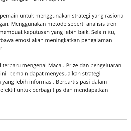
pemain untuk menggunakan strategi yang rasional
gan. Menggunakan metode seperti analisis tren
mbuat keputusan yang lebih baik. Selain itu,
erbawa emosi akan meningkatkan pengalaman
r.
i terbaru mengenai Macau Prize dan pengeluaran
ni, pemain dapat menyesuaikan strategi
ang lebih informasi. Berpartisipasi dalam
efektif untuk berbagi tips dan mendapatkan