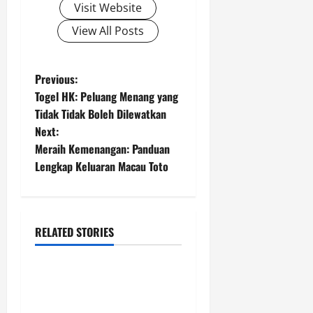
Visit Website
View All Posts
P
Previous:
Togel HK: Peluang Menang yang
o
Tidak Tidak Boleh Dilewatkan
Next:
s
Meraih Kemenangan: Panduan
t
Lengkap Keluaran Macau Toto
n
a
RELATED STORIES
GAME ONLINE
v
Togel Online: Menelusuri
i
Warga-88 untuk Togel