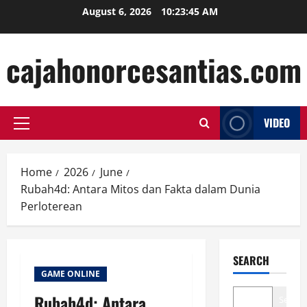
Skip
August 6, 2026
10:23:45 AM
to
content
cajahonorcesantias.com
VIDEO
Primary
Menu
Home
2026
June
Rubah4d: Antara Mitos dan Fakta dalam Dunia
Perloterean
SEARCH
GAME ONLINE
Rubah4d: Antara
Search