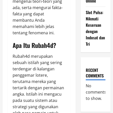
Online
mengenai teori-teori yang
ada, serta mengurai fakta-
Slot Pulsa:
fakta yang dapat
Nikmati
membantu Anda
Keseruan
memahami lebih jelas
dengan
tentang fenomena ini.
Indosat dan
Apa Itu Rubah4d?
Tri
Rubah4d merupakan
sebuah istilah yang sering
terdengar di kalangan
RECENT
penggemar lotere,
COMMENTS
terutama mereka yang
No
tertarik dengan permainan
comments
angka. Istilah ini mengacu
to show.
pada suatu sistem atau
strategi yang digunakan