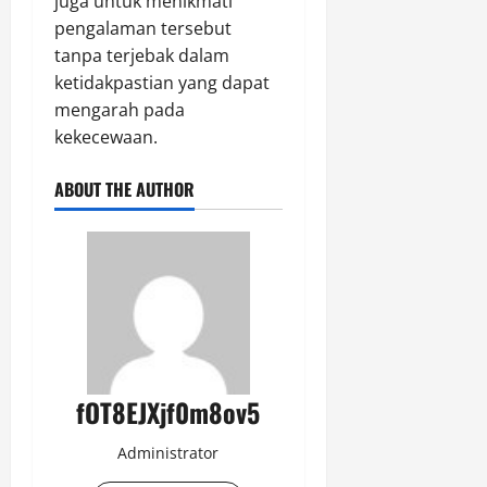
juga untuk menikmati
pengalaman tersebut
tanpa terjebak dalam
ketidakpastian yang dapat
mengarah pada
kekecewaan.
ABOUT THE AUTHOR
fOT8EJXjf0m8ov5
Administrator