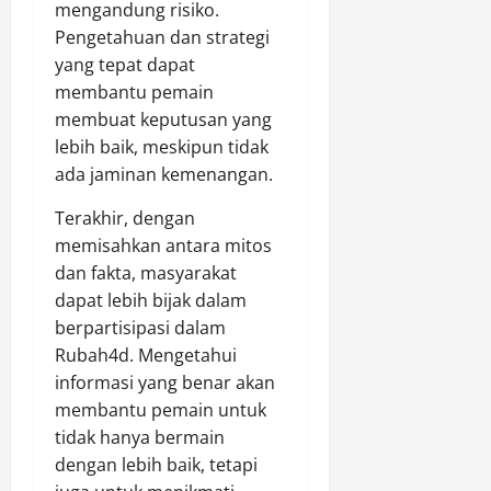
mengandung risiko.
Pengetahuan dan strategi
yang tepat dapat
membantu pemain
membuat keputusan yang
lebih baik, meskipun tidak
ada jaminan kemenangan.
Terakhir, dengan
memisahkan antara mitos
dan fakta, masyarakat
dapat lebih bijak dalam
berpartisipasi dalam
Rubah4d. Mengetahui
informasi yang benar akan
membantu pemain untuk
tidak hanya bermain
dengan lebih baik, tetapi