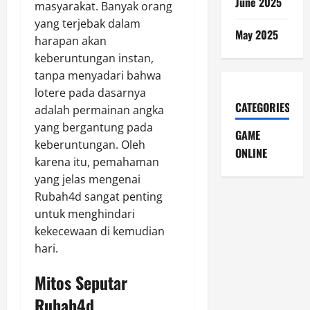
June 2025
masyarakat. Banyak orang
yang terjebak dalam
May 2025
harapan akan
keberuntungan instan,
tanpa menyadari bahwa
lotere pada dasarnya
CATEGORIES
adalah permainan angka
yang bergantung pada
GAME
keberuntungan. Oleh
ONLINE
karena itu, pemahaman
yang jelas mengenai
Rubah4d sangat penting
untuk menghindari
kekecewaan di kemudian
hari.
Mitos Seputar
Rubah4d