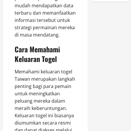
mudah mendapatkan data
terbaru dan memanfaatkan
informasi tersebut untuk
strategi permainan mereka
di masa mendatang.
Cara Memahami
Keluaran Togel
Memahami keluaran togel
Taiwan merupakan langkah
penting bagi para pemain
untuk meningkatkan
peluang mereka dalam
meraih keberuntungan.
Keluaran togel ini biasanya
diumumkan secara resmi
dan dapat diakses melalui