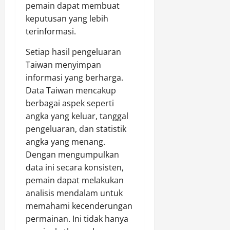
pemain dapat membuat
keputusan yang lebih
terinformasi.
Setiap hasil pengeluaran
Taiwan menyimpan
informasi yang berharga.
Data Taiwan mencakup
berbagai aspek seperti
angka yang keluar, tanggal
pengeluaran, dan statistik
angka yang menang.
Dengan mengumpulkan
data ini secara konsisten,
pemain dapat melakukan
analisis mendalam untuk
memahami kecenderungan
permainan. Ini tidak hanya