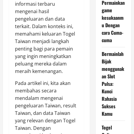
Permainkan
informasi terbaru
game
mengenai hasil
kesukaanm
pengeluaran dan data
u Dengan
terkait. Dalam konteks ini,
cara Cuma-
memahami keluaran Togel
cuma
Taiwan menjadi langkah
penting bagi para pemain
Bermainlah
yang ingin meningkatkan
Bijak
peluang mereka dalam
menggunak
meraih kemenangan.
an Slot
Pada artikel ini, kita akan
Pulsa:
membahas secara
Kunci
mendalam mengenai
Rahasia
pengeluaran Taiwan, result
Sukses
Taiwan, dan data Taiwan
Kamu
yang relevan dengan Togel
Togel
Taiwan. Dengan