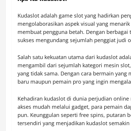
Kudaslot adalah game slot yang hadirkan pe
mengolaborasikan aspek visual yang menar
membuat pengguna betah. Dengan berbagai t
sukses mengundang sejumlah penggiat judi o
Salah satu kekuatan utama dari kudaslot ada
mengambil dari sejumlah kategori mesin slot,
yang tidak sama. Dengan cara bermain yang 
baru maupun pemain pro yang ingin mengalam
Kehadiran kudaslot di dunia perjudian onlin
akses mudah melalui gadget, para pemain da
pun. Keunggulan seperti free spins, putaran
tersendiri yang menjadikan kudaslot semakin p