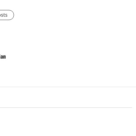
osts
ian
E
GAME ONLINE
luruh Bertaruh
Menjelajahi Dunia Bupatitogel:
 Pendatang Baru
Panduan Lengkap