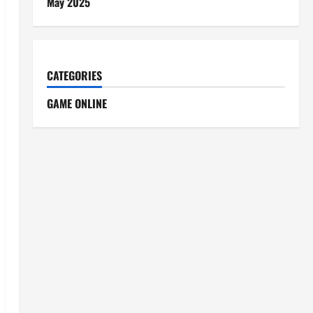
May 2025
CATEGORIES
GAME ONLINE