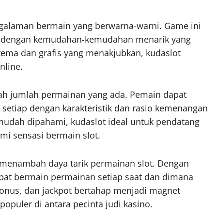
ngalaman bermain yang berwarna-warni. Game ini
ik dengan kemudahan-kemudahan menarik yang
ema dan grafis yang menakjubkan, kudaslot
nline.
lah jumlah permainan yang ada. Pemain dapat
 setiap dengan karakteristik dan rasio kemenangan
mudah dipahami, kudaslot ideal untuk pendatang
i sensasi bermain slot.
e menambah daya tarik permainan slot. Dengan
pat bermain permainan setiap saat dan dimana
 bonus, dan jackpot bertahap menjadi magnet
opuler di antara pecinta judi kasino.