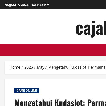
Skip
August 7, 2026
8:59:29 PM
to
content
caja
Home
2026
May
Mengetahui Kudaslot: Permaina
GAME ONLINE
Mengetahui Kudaslot: Perma