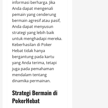
informasi berharga. Jika
Anda dapat mengenali
pemain yang cenderung
bermain agresif atau pasif,
Anda dapat menyusun
strategi yang lebih baik
untuk menghadapi mereka.
Keberhasilan di Poker
Hebat tidak hanya
bergantung pada kartu
yang Anda terima, tetapi
juga pada pemahaman
mendalam tentang
dinamika permainan.
Strategi Bermain di
PokerHebat