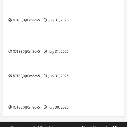
Togel Online: Menelusuri Warga-88 untuk Togel
Singapura
fOT8EJXjf0m8ov5
July 31, 2026
GAME ONLINE
Panduan Menyeluruh Bertaruh Dewi 4D untuk
Pendatang Baru
fOT8EJXjf0m8ov5
July 31, 2026
GAME ONLINE
Menjelajahi Dunia Bupatitogel: Panduan Lengkap
fOT8EJXjf0m8ov5
July 31, 2026
GAME ONLINE
Jenius dalam Poker: Strategi Cerdas Meraih
Kemenangan dalam Poker Online
fOT8EJXjf0m8ov5
July 30, 2026