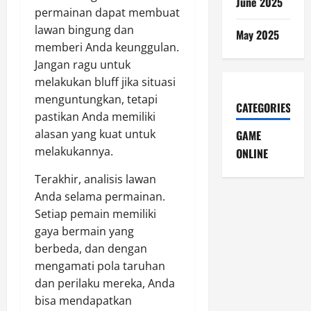
June 2025
permainan dapat membuat
lawan bingung dan
May 2025
memberi Anda keunggulan.
Jangan ragu untuk
melakukan bluff jika situasi
menguntungkan, tetapi
CATEGORIES
pastikan Anda memiliki
alasan yang kuat untuk
GAME
melakukannya.
ONLINE
Terakhir, analisis lawan
Anda selama permainan.
Setiap pemain memiliki
gaya bermain yang
berbeda, dan dengan
mengamati pola taruhan
dan perilaku mereka, Anda
bisa mendapatkan