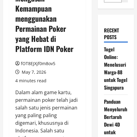
Kemampuan
menggunakan
Permainan Poker
RECENT
yang Hebat di
POSTS
Platform IDN Poker
Togel
Online:
fOT8EJXjf0m8ov5
Menelusuri
Warga-88
May 7, 2026
untuk Togel
4 minutes read
Singapura
Dalam alam game kartu,
permainan poker telah jadi
Panduan
salah satu jenis permainan
Menyeluruh
yang paling paling
Bertaruh
digemari, khususnya di
Dewi 4D
Indonesia. Salah satu
untuk