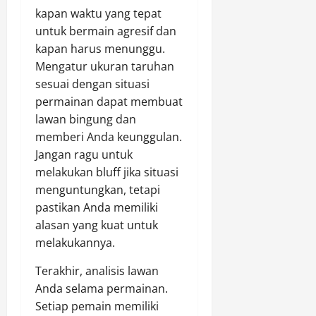
kapan waktu yang tepat
untuk bermain agresif dan
kapan harus menunggu.
Mengatur ukuran taruhan
sesuai dengan situasi
permainan dapat membuat
lawan bingung dan
memberi Anda keunggulan.
Jangan ragu untuk
melakukan bluff jika situasi
menguntungkan, tetapi
pastikan Anda memiliki
alasan yang kuat untuk
melakukannya.
Terakhir, analisis lawan
Anda selama permainan.
Setiap pemain memiliki