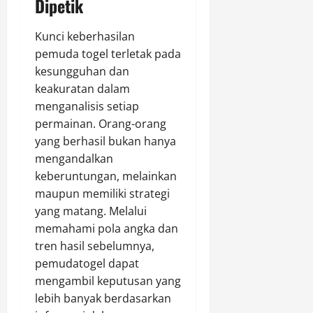
Dipetik
Kunci keberhasilan
pemuda togel terletak pada
kesungguhan dan
keakuratan dalam
menganalisis setiap
permainan. Orang-orang
yang berhasil bukan hanya
mengandalkan
keberuntungan, melainkan
maupun memiliki strategi
yang matang. Melalui
memahami pola angka dan
tren hasil sebelumnya,
pemudatogel dapat
mengambil keputusan yang
lebih banyak berdasarkan