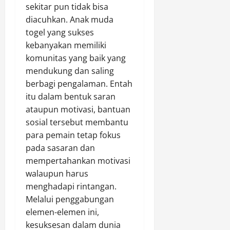
sekitar pun tidak bisa
diacuhkan. Anak muda
togel yang sukses
kebanyakan memiliki
komunitas yang baik yang
mendukung dan saling
berbagi pengalaman. Entah
itu dalam bentuk saran
ataupun motivasi, bantuan
sosial tersebut membantu
para pemain tetap fokus
pada sasaran dan
mempertahankan motivasi
walaupun harus
menghadapi rintangan.
Melalui penggabungan
elemen-elemen ini,
kesuksesan dalam dunia