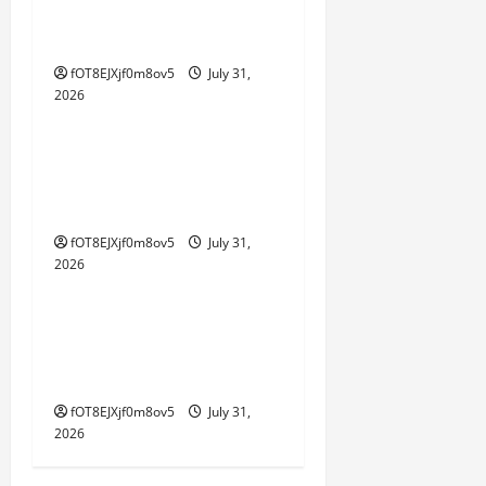
Warga-88 untuk Togel
a
Singapura
t
fOT8EJXjf0m8ov5
July 31,
2026
GAME ONLINE
i
Panduan Menyeluruh
o
Bertaruh Dewi 4D untuk
Pendatang Baru
n
fOT8EJXjf0m8ov5
July 31,
2026
GAME ONLINE
Menjelajahi Dunia
Bupatitogel: Panduan
Lengkap
fOT8EJXjf0m8ov5
July 31,
2026