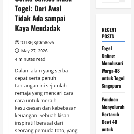
Togel: Dari Awal
Tidak Ada sampai
Kaya Mendadak
RECENT
POSTS
fOT8EJXjf0m8ov5
Togel
May 27, 2026
Online:
4 minutes read
Menelusuri
Warga-88
Dalam alam yang serba
untuk Togel
cepat serta penuh
Singapura
tantangan ini sejumlah
remaja yang mencari cara
Panduan
cara untuk meraih
Menyeluruh
kesuksesan dan kebebasan
Bertaruh
keuangan. Sebuah kisah
Dewi 4D
inspiratif berasal dari
untuk
seorang pemuda toto, yang