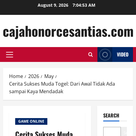
Skip
August 9, 2026
7:04:54 AM
to
content
cajahonorcesantias.com
VIDEO
Primary
Menu
Home
2026
May
Cerita Sukses Muda Togel: Dari Awal Tidak Ada
sampai Kaya Mendadak
SEARCH
GAME ONLINE
Cerita Sukses Muda
Search