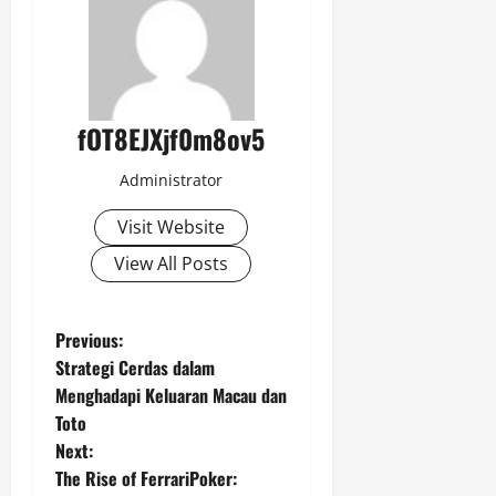
fOT8EJXjf0m8ov5
Administrator
Visit Website
View All Posts
P
Previous:
Strategi Cerdas dalam
o
Menghadapi Keluaran Macau dan
Toto
s
Next:
t
The Rise of FerrariPoker: