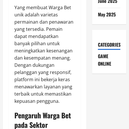
June 2025
Yang membuat Warga Bet
May 2025
unik adalah varietas
permainan dan penawaran
yang tersedia. Pemain
dapat mendapatkan
banyak pilihan untuk
CATEGORIES
meningkatkan kesenangan
GAME
dan kesempatan menang.
ONLINE
Dengan dukungan
pelanggan yang responsif,
platform ini bekerja keras
menawarkan layanan yang
terbaik untuk memastikan
kepuasan pengguna.
Pengaruh Warga Bet
pada Sektor