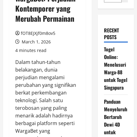
Kontemporer yang
Merubah Permainan
RECENT
fOT8EJXjf0m8ov5
POSTS
March 1, 2026
Togel
4 minutes read
Online:
Dalam tahun-tahun
Menelusuri
belakangan, dunia
Warga-88
perjudian mengalami
untuk Togel
perubahan yang signifikan
Singapura
berkat perkembangan
teknologi. Salah satu
Panduan
terobosan yang paling
Menyeluruh
menarik adalah hadirnya
Bertaruh
berbagai platform seperti
Dewi 4D
WargaBet yang
untuk