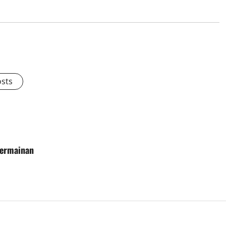
osts
Permainan