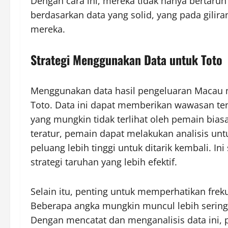
Dengan cara ini, mereka tidak hanya bertaruh
berdasarkan data yang solid, yang pada gili
mereka.
Strategi Menggunakan Data untuk Toto
Menggunakan data hasil pengeluaran Macau m
Toto. Data ini dapat memberikan wawasan te
yang mungkin tidak terlihat oleh pemain bia
teratur, pemain dapat melakukan analisis un
peluang lebih tinggi untuk ditarik kembali.
strategi taruhan yang lebih efektif.
Selain itu, penting untuk memperhatikan frek
Beberapa angka mungkin muncul lebih sering 
Dengan mencatat dan menganalisis data ini, 