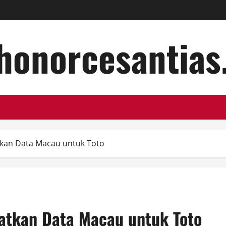
honorcesantia
kan Data Macau untuk Toto
atkan Data Macau untuk Toto