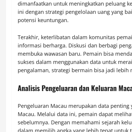
dimanfaatkan untuk meningkatkan peluang 
ini dengan strategi pengelolaan uang yang 
potensi keuntungan.
Terakhir, keterlibatan dalam komunitas pema
informasi berharga. Diskusi dan berbagi pen
membuka wawasan baru. Pemain bisa mendapat
sukses dalam menggunakan data untuk mer
pengalaman, strategi bermain bisa jadi lebih
Analisis Pengeluaran dan Keluaran Mac
Pengeluaran Macau merupakan data penting ya
Macau. Melalui data ini, pemain dapat meliha
sebelumnya. Dengan memahami sejarah kelua
dalam memilih angka yang lebih tepat untuk