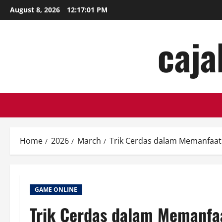
Skip
August 8, 2026
12:17:01 PM
to
content
caja
Home
2026
March
Trik Cerdas dalam Memanfaat
GAME ONLINE
Trik Cerdas dalam Memanfa