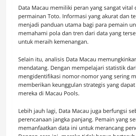
Data Macau memiliki peran yang sangat vital
permainan Toto. Informasi yang akurat dan te
menjadi panduan utama bagi para pemain un
memahami pola dan tren dari data yang ters
untuk meraih kemenangan.
Selain itu, analisis Data Macau memungkinka
mendatang. Dengan mempelajari statistik dar
mengidentifikasi nomor-nomor yang sering mu
memberikan keunggulan strategis yang dapat
mereka di Macau Pools.
Lebih jauh lagi, Data Macau juga berfungsi s
perencanaan jangka panjang. Pemain yang s
memanfaatkan data ini untuk merancang pend