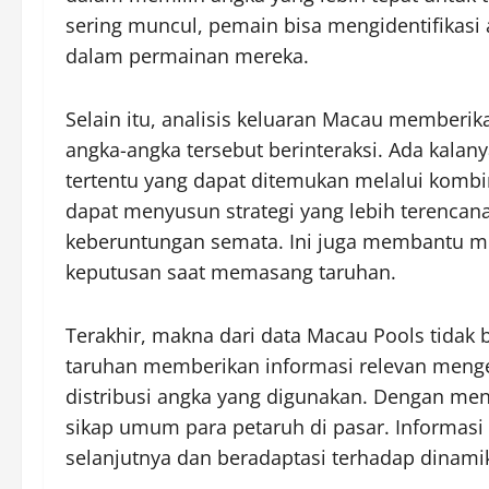
sering muncul, pemain bisa mengidentifikasi
dalam permainan mereka.
Selain itu, analisis keluaran Macau member
angka-angka tersebut berinteraksi. Ada kala
tertentu yang dapat ditemukan melalui kombi
dapat menyusun strategi yang lebih terencan
keberuntungan semata. Ini juga membantu m
keputusan saat memasang taruhan.
Terakhir, makna dari data Macau Pools tidak
taruhan memberikan informasi relevan menge
distribusi angka yang digunakan. Dengan men
sikap umum para petaruh di pasar. Informasi
selanjutnya dan beradaptasi terhadap dinam