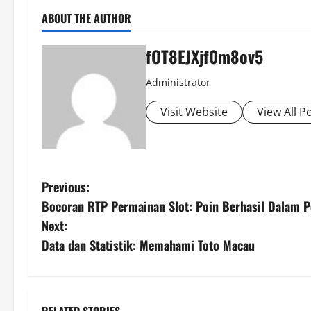
ABOUT THE AUTHOR
fOT8EJXjf0m8ov5
Administrator
Visit Website
View All P
P
Previous:
Bocoran RTP Permainan Slot: Poin Berhasil Dalam 
o
Next:
s
Data dan Statistik: Memahami Toto Macau
t
n