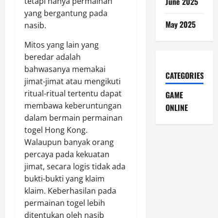
tetapi hanya permainan
June 2025
yang bergantung pada
May 2025
nasib.
Mitos yang lain yang
beredar adalah
bahwasanya memakai
CATEGORIES
jimat-jimat atau mengikuti
ritual-ritual tertentu dapat
GAME
membawa keberuntungan
ONLINE
dalam bermain permainan
togel Hong Kong.
Walaupun banyak orang
percaya pada kekuatan
jimat, secara logis tidak ada
bukti-bukti yang klaim
klaim. Keberhasilan pada
permainan togel lebih
ditentukan oleh nasib