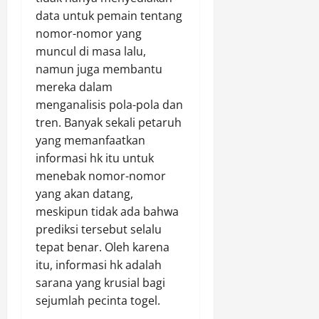
data untuk pemain tentang
nomor-nomor yang
muncul di masa lalu,
namun juga membantu
mereka dalam
menganalisis pola-pola dan
tren. Banyak sekali petaruh
yang memanfaatkan
informasi hk itu untuk
menebak nomor-nomor
yang akan datang,
meskipun tidak ada bahwa
prediksi tersebut selalu
tepat benar. Oleh karena
itu, informasi hk adalah
sarana yang krusial bagi
sejumlah pecinta togel.