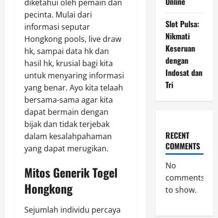
Online
diketahui oleh pemain dan
pecinta. Mulai dari
Slot Pulsa:
informasi seputar
Nikmati
Hongkong pools, live draw
Keseruan
hk, sampai data hk dan
dengan
hasil hk, krusial bagi kita
Indosat dan
untuk menyaring informasi
Tri
yang benar. Ayo kita telaah
bersama-sama agar kita
dapat bermain dengan
bijak dan tidak terjebak
RECENT
dalam kesalahpahaman
COMMENTS
yang dapat merugikan.
No
Mitos Generik Togel
comments
Hongkong
to show.
Sejumlah individu percaya