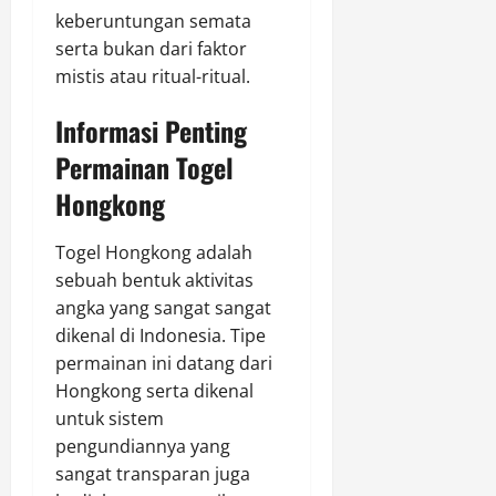
keberuntungan semata
serta bukan dari faktor
mistis atau ritual-ritual.
Informasi Penting
Permainan Togel
Hongkong
Togel Hongkong adalah
sebuah bentuk aktivitas
angka yang sangat sangat
dikenal di Indonesia. Tipe
permainan ini datang dari
Hongkong serta dikenal
untuk sistem
pengundiannya yang
sangat transparan juga