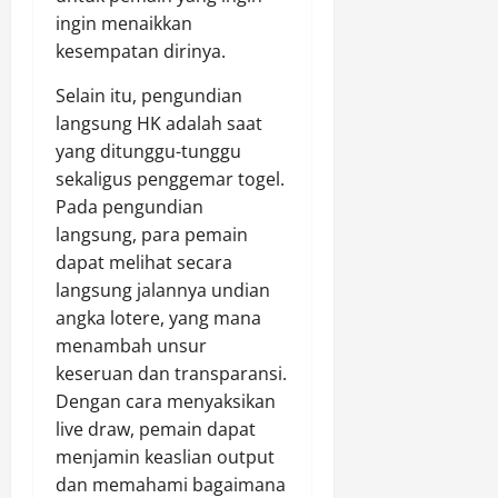
ingin menaikkan
kesempatan dirinya.
Selain itu, pengundian
langsung HK adalah saat
yang ditunggu-tunggu
sekaligus penggemar togel.
Pada pengundian
langsung, para pemain
dapat melihat secara
langsung jalannya undian
angka lotere, yang mana
menambah unsur
keseruan dan transparansi.
Dengan cara menyaksikan
live draw, pemain dapat
menjamin keaslian output
dan memahami bagaimana