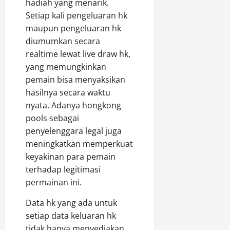
hadiah yang menarik.
Setiap kali pengeluaran hk
maupun pengeluaran hk
diumumkan secara
realtime lewat live draw hk,
yang memungkinkan
pemain bisa menyaksikan
hasilnya secara waktu
nyata. Adanya hongkong
pools sebagai
penyelenggara legal juga
meningkatkan memperkuat
keyakinan para pemain
terhadap legitimasi
permainan ini.
Data hk yang ada untuk
setiap data keluaran hk
tidak hanya menyediakan