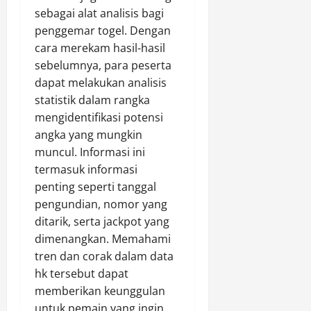
sebagai alat analisis bagi
penggemar togel. Dengan
cara merekam hasil-hasil
sebelumnya, para peserta
dapat melakukan analisis
statistik dalam rangka
mengidentifikasi potensi
angka yang mungkin
muncul. Informasi ini
termasuk informasi
penting seperti tanggal
pengundian, nomor yang
ditarik, serta jackpot yang
dimenangkan. Memahami
tren dan corak dalam data
hk tersebut dapat
memberikan keunggulan
untuk pemain yang ingin