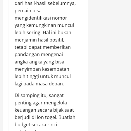
dari hasil-hasil sebelumnya,
pemain bisa
mengidentifikasi nomor
yang kemungkinan muncul
lebih sering. Hal ini bukan
menjamin hasil positif,
tetapi dapat memberikan
pandangan mengenai
angka-angka yang bisa
menyimpan kesempatan
lebih tinggi untuk muncul
lagi pada masa depan.
Di samping itu, sangat
penting agar mengelola
keuangan secara bijak saat
berjudi di ion togel. Buatlah
budget secara rinci