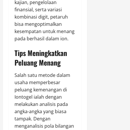
kajian, pengelolaan
finansial, serta variasi
kombinasi digit, petaruh
bisa mengoptimalkan
kesempatan untuk menang
pada berhasil dalam ion.
Tips Meningkatkan
Peluang Menang
Salah satu metode dalam
usaha memperbesar
peluang kemenangan di
Iontogel ialah dengan
melakukan analisis pada
angka-angka yang biasa
tampak. Dengan
menganalisis pola bilangan