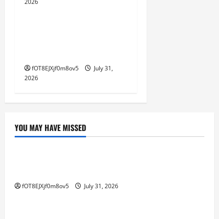
2026
GAME ONLINE
Menjelajahi Dunia
Bupatitogel: Panduan
Lengkap
fOT8EJXjf0m8ov5
July 31,
2026
YOU MAY HAVE MISSED
GAME ONLINE
Togel Online: Menelusuri Warga-88 untuk Togel
Singapura
fOT8EJXjf0m8ov5
July 31, 2026
GAME ONLINE
Panduan Menyeluruh Bertaruh Dewi 4D untuk