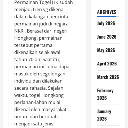
Permainan Togel HK sudah
menjadi tren yg dikenal
ARCHIVES
dalam kalangan pencinta
July 2026
permainan judi di negara
NKRI. Berasal dari negeri
June 2026
Hongkong, permainan
tersebut pertama
May 2026
dikenalkan sejak awal
tahun 70-an. Saat itu,
April 2026
permainan ini cuma dapat
masuk oleh segolongan
March 2026
individu dan dilakukan
secara rahasia. Sejalan
February
waktu, togel Hongkong
2026
perlahan-lahan mulai
dikenal oleh masyarakat
January
umum dan berubah
2026
menjadi satu jenis