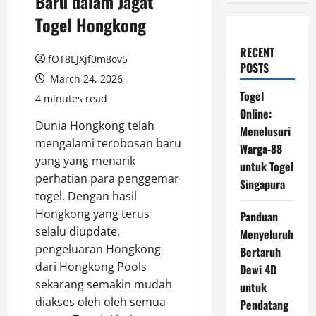
Baru dalam Jagat
Togel Hongkong
RECENT
fOT8EJXjf0m8ov5
POSTS
March 24, 2026
Togel
4 minutes read
Online:
Dunia Hongkong telah
Menelusuri
mengalami terobosan baru
Warga-88
yang yang menarik
untuk Togel
perhatian para penggemar
Singapura
togel. Dengan hasil
Hongkong yang terus
Panduan
selalu diupdate,
Menyeluruh
pengeluaran Hongkong
Bertaruh
dari Hongkong Pools
Dewi 4D
sekarang semakin mudah
untuk
diakses oleh oleh semua
Pendatang