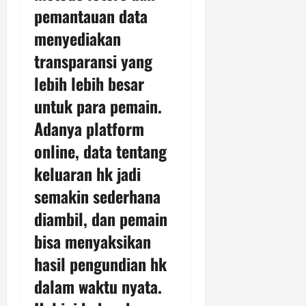
pemantauan data
menyediakan
transparansi yang
lebih lebih besar
untuk para pemain.
Adanya platform
online, data tentang
keluaran hk jadi
semakin sederhana
diambil, dan pemain
bisa menyaksikan
hasil pengundian hk
dalam waktu nyata.