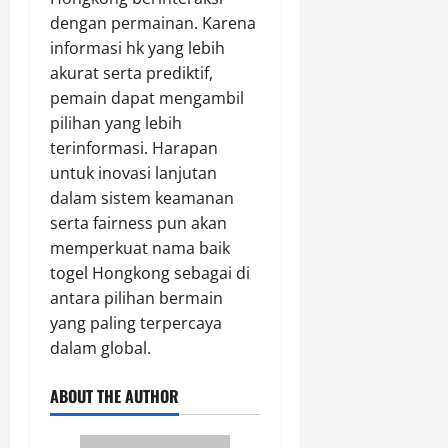
dengan permainan. Karena
informasi hk yang lebih
akurat serta prediktif,
pemain dapat mengambil
pilihan yang lebih
terinformasi. Harapan
untuk inovasi lanjutan
dalam sistem keamanan
serta fairness pun akan
memperkuat nama baik
togel Hongkong sebagai di
antara pilihan bermain
yang paling terpercaya
dalam global.
ABOUT THE AUTHOR