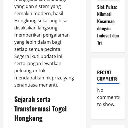
yang dan sistem yang
Slot Pulsa:
semakin modern, hasil
Nikmati
Hongkong sekarang bisa
Keseruan
disaksikan langsung,
dengan
memberikan pengalaman
Indosat dan
yang lebih dalam bagi
Tri
setiap semua pecinta.
Segera ikuti update ini
serta jangan lewatkan
peluang untuk
RECENT
mendapatkan hk prize yang
COMMENTS
senantiasa menanti.
No
Sejarah serta
comments
to show.
Transformasi Togel
Hongkong