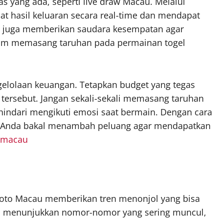
as yang ada, seperti live draw Macau. Melalui
at hasil keluaran secara real-time dan mendapat
ni juga memberikan saudara kesempatan agar
lum memasang taruhan pada permainan togel
ngelolaan keuangan. Tetapkan budget yang tegas
tersebut. Jangan sekali-sekali memasang taruhan
hindari mengikuti emosi saat bermain. Dengan cara
ik, Anda bakal menambah peluang agar mendapatkan
 macau
 Toto Macau memberikan tren menonjol yang bisa
ru menunjukkan nomor-nomor yang sering muncul,