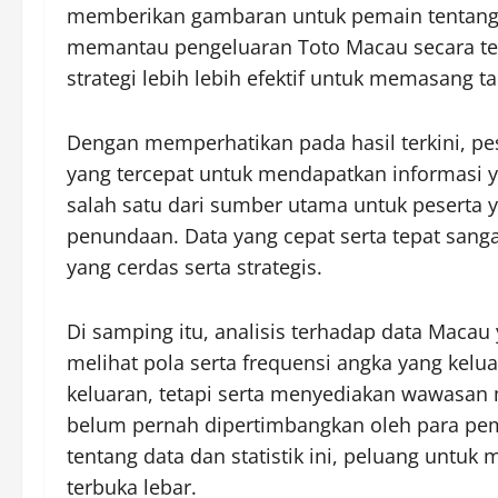
memberikan gambaran untuk pemain tentang 
memantau pengeluaran Toto Macau secara te
strategi lebih lebih efektif untuk memasang t
Dengan memperhatikan pada hasil terkini, p
yang tercepat untuk mendapatkan informasi ya
salah satu dari sumber utama untuk peserta y
penundaan. Data yang cepat serta tepat sa
yang cerdas serta strategis.
Di samping itu, analisis terhadap data Maca
melihat pola serta frequensi angka yang kelua
keluaran, tetapi serta menyediakan wawasan 
belum pernah dipertimbangkan oleh para pe
tentang data dan statistik ini, peluang untu
terbuka lebar.