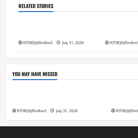
n
RELATED STORIES
GAME ONLINE
GAME ONLIN
a
Togel Online: Menelusuri Warga-88
Panduan Menye
v
untuk Togel Singapura
Dewi 4D untuk
i
fOT8EJXjf0m8ov5
July 31, 2026
fOT8EJXjf0m8ov
g
a
YOU MAY HAVE MISSED
t
GAME ONLINE
GAME ON
i
Togel Online: Menelusuri Warga-88
Panduan Me
untuk Togel Singapura
untuk Pend
o
fOT8EJXjf0m8ov5
July 31, 2026
fOT8EJXjf0m
n