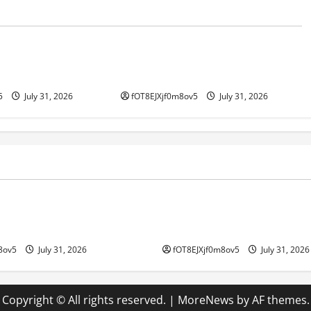
E
GAME ONLINE
luruh Bertaruh
Menjelajahi Dunia Bupatitogel:
 Pendatang Baru
Panduan Lengkap
5
July 31, 2026
fOT8EJXjf0m8ov5
July 31, 2026
LINE
GAME ONLINE
nyeluruh Bertaruh Dewi 4D
Menjelajahi Dunia Bupatitog
atang Baru
Lengkap
8ov5
July 31, 2026
fOT8EJXjf0m8ov5
July 31, 2026
Copyright © All rights reserved.
|
MoreNews
by AF themes.