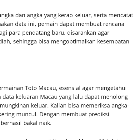
ngka dan angka yang kerap keluar, serta mencatat
nakan data ini, pemain dapat membuat rencana
agi para pendatang baru, disarankan agar
iah, sehingga bisa mengoptimalkan kesempatan
rmainan Toto Macau, esensial agar mengetahui
an data keluaran Macau yang lalu dapat menolong
ungkinan keluar. Kalian bisa memeriksa angka-
k sering muncul. Dengan membuat prediksi
berhasil bakal naik.