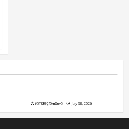
GAME ONLINE
el: Panduan
Jenius dalam Poker: Strategi Cerdas
Meraih Kemenangan dalam Poker Online
fOT8EJXjf0m8ov5
July 30, 2026