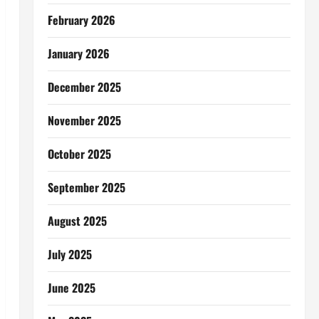
February 2026
January 2026
December 2025
November 2025
October 2025
September 2025
August 2025
July 2025
June 2025