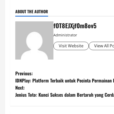
ABOUT THE AUTHOR
fOT8EJXjf0m8ov5
Administrator
Visit Website
View All P
P
Previous:
IDNPlay: Platform Terbaik untuk Pecinta Permainan 
o
Next:
s
Jenius Toto: Kunci Sukses dalam Bertaruh yang Cerd
t