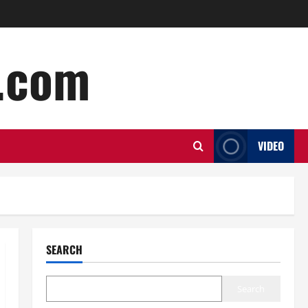
s.com
VIDEO
SEARCH
Search