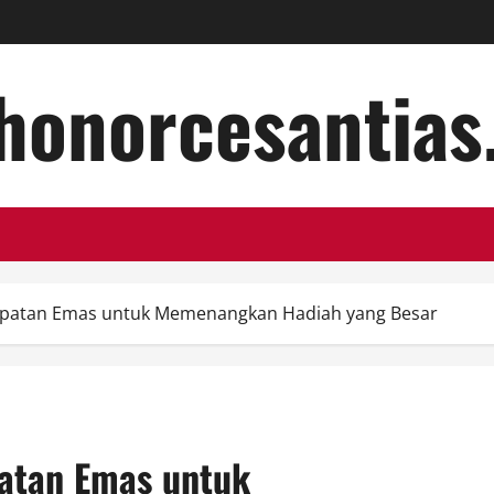
honorcesantia
mpatan Emas untuk Memenangkan Hadiah yang Besar
atan Emas untuk