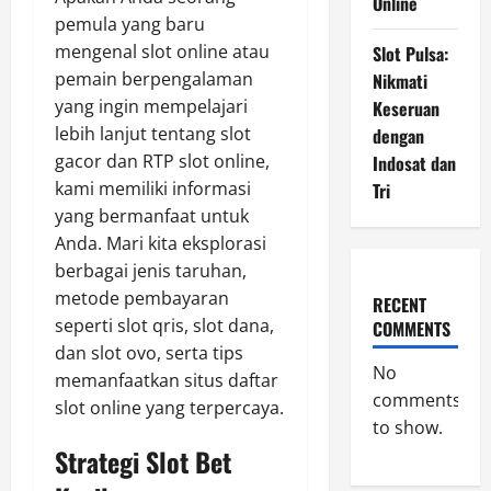
Online
pemula yang baru
mengenal slot online atau
Slot Pulsa:
pemain berpengalaman
Nikmati
yang ingin mempelajari
Keseruan
lebih lanjut tentang slot
dengan
gacor dan RTP slot online,
Indosat dan
kami memiliki informasi
Tri
yang bermanfaat untuk
Anda. Mari kita eksplorasi
berbagai jenis taruhan,
metode pembayaran
RECENT
seperti slot qris, slot dana,
COMMENTS
dan slot ovo, serta tips
No
memanfaatkan situs daftar
comments
slot online yang terpercaya.
to show.
Strategi Slot Bet