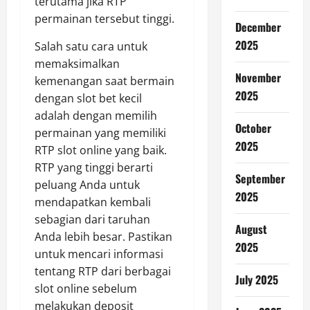
terutama jika RTP
permainan tersebut tinggi.
December
2025
Salah satu cara untuk
memaksimalkan
November
kemenangan saat bermain
2025
dengan slot bet kecil
adalah dengan memilih
October
permainan yang memiliki
2025
RTP slot online yang baik.
RTP yang tinggi berarti
September
peluang Anda untuk
2025
mendapatkan kembali
sebagian dari taruhan
August
Anda lebih besar. Pastikan
2025
untuk mencari informasi
tentang RTP dari berbagai
July 2025
slot online sebelum
melakukan deposit