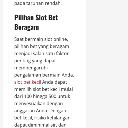
pada taruhan rendah.
Pilihan Slot Bet
Beragam
Saat bermain slot online,
pilihan bet yang beragam
menjadi salah satu faktor
penting yang dapat
mempengaruhi
pengalaman bermain Anda.
slot bet kecil
Anda dapat
memilih slot bet kecil mulai
dari 100 hingga 500 untuk
menyesuaikan dengan
anggaran Anda. Dengan
bet kecil, risiko kehilangan
dapat diminimalisir, dan