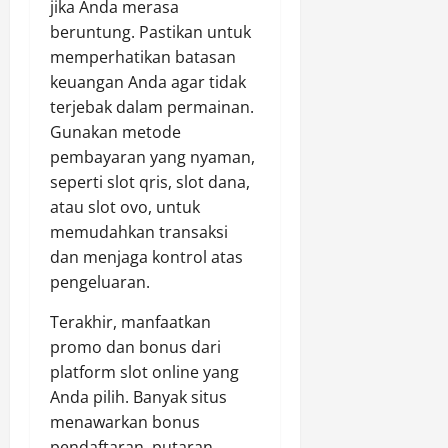
jika Anda merasa
beruntung. Pastikan untuk
memperhatikan batasan
keuangan Anda agar tidak
terjebak dalam permainan.
Gunakan metode
pembayaran yang nyaman,
seperti slot qris, slot dana,
atau slot ovo, untuk
memudahkan transaksi
dan menjaga kontrol atas
pengeluaran.
Terakhir, manfaatkan
promo dan bonus dari
platform slot online yang
Anda pilih. Banyak situs
menawarkan bonus
pendaftaran, putaran