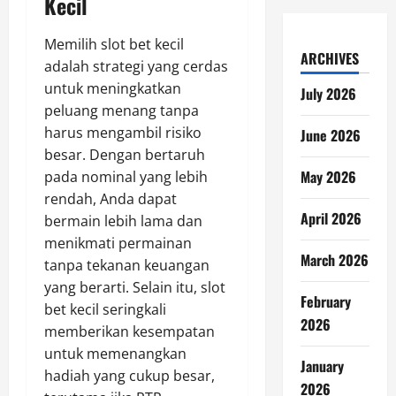
Kecil
Memilih slot bet kecil
ARCHIVES
adalah strategi yang cerdas
untuk meningkatkan
July 2026
peluang menang tanpa
harus mengambil risiko
June 2026
besar. Dengan bertaruh
May 2026
pada nominal yang lebih
rendah, Anda dapat
April 2026
bermain lebih lama dan
menikmati permainan
March 2026
tanpa tekanan keuangan
yang berarti. Selain itu, slot
February
bet kecil seringkali
2026
memberikan kesempatan
untuk memenangkan
January
hadiah yang cukup besar,
2026