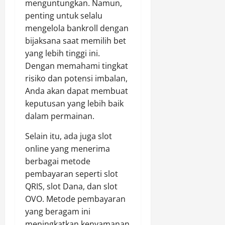
menguntungkan. Namun,
penting untuk selalu
mengelola bankroll dengan
bijaksana saat memilih bet
yang lebih tinggi ini.
Dengan memahami tingkat
risiko dan potensi imbalan,
Anda akan dapat membuat
keputusan yang lebih baik
dalam permainan.
Selain itu, ada juga slot
online yang menerima
berbagai metode
pembayaran seperti slot
QRIS, slot Dana, dan slot
OVO. Metode pembayaran
yang beragam ini
meningkatkan kenyamanan