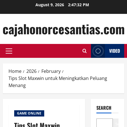
Skip
August 9, 2026
2:47:33 PM
to
content
cajahonorcesantias.com
VIDEO
Primary
Menu
Home
2026
February
Tips Slot Maxwin untuk Meningkatkan Peluang
Menang
SEARCH
GAME ONLINE
Tips Slot Maxwin
Search