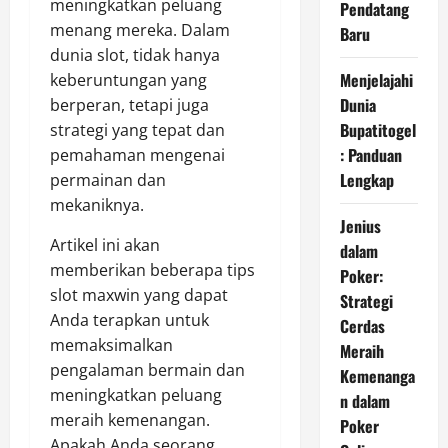
meningkatkan peluang
Pendatang
menang mereka. Dalam
Baru
dunia slot, tidak hanya
Menjelajahi
keberuntungan yang
Dunia
berperan, tetapi juga
Bupatitogel
strategi yang tepat dan
: Panduan
pemahaman mengenai
Lengkap
permainan dan
mekaniknya.
Jenius
Artikel ini akan
dalam
memberikan beberapa tips
Poker:
slot maxwin yang dapat
Strategi
Anda terapkan untuk
Cerdas
memaksimalkan
Meraih
pengalaman bermain dan
Kemenanga
meningkatkan peluang
n dalam
meraih kemenangan.
Poker
Apakah Anda seorang