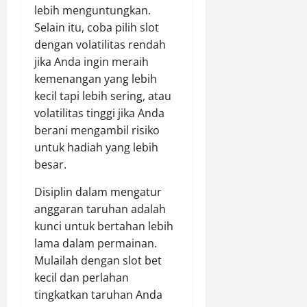
lebih menguntungkan.
Selain itu, coba pilih slot
dengan volatilitas rendah
jika Anda ingin meraih
kemenangan yang lebih
kecil tapi lebih sering, atau
volatilitas tinggi jika Anda
berani mengambil risiko
untuk hadiah yang lebih
besar.
Disiplin dalam mengatur
anggaran taruhan adalah
kunci untuk bertahan lebih
lama dalam permainan.
Mulailah dengan slot bet
kecil dan perlahan
tingkatkan taruhan Anda