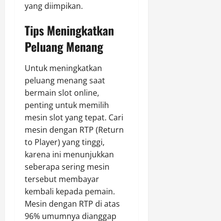
yang diimpikan.
Tips Meningkatkan
Peluang Menang
Untuk meningkatkan
peluang menang saat
bermain slot online,
penting untuk memilih
mesin slot yang tepat. Cari
mesin dengan RTP (Return
to Player) yang tinggi,
karena ini menunjukkan
seberapa sering mesin
tersebut membayar
kembali kepada pemain.
Mesin dengan RTP di atas
96% umumnya dianggap