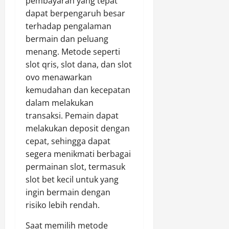
pembayaran yang tepat
dapat berpengaruh besar
terhadap pengalaman
bermain dan peluang
menang. Metode seperti
slot qris, slot dana, dan slot
ovo menawarkan
kemudahan dan kecepatan
dalam melakukan
transaksi. Pemain dapat
melakukan deposit dengan
cepat, sehingga dapat
segera menikmati berbagai
permainan slot, termasuk
slot bet kecil untuk yang
ingin bermain dengan
risiko lebih rendah.
Saat memilih metode