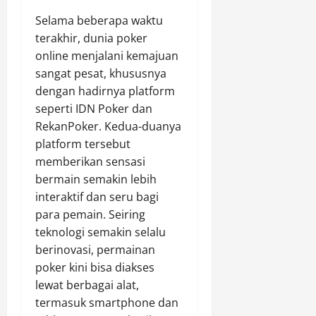
Selama beberapa waktu
terakhir, dunia poker
online menjalani kemajuan
sangat pesat, khususnya
dengan hadirnya platform
seperti IDN Poker dan
RekanPoker. Kedua-duanya
platform tersebut
memberikan sensasi
bermain semakin lebih
interaktif dan seru bagi
para pemain. Seiring
teknologi semakin selalu
berinovasi, permainan
poker kini bisa diakses
lewat berbagai alat,
termasuk smartphone dan