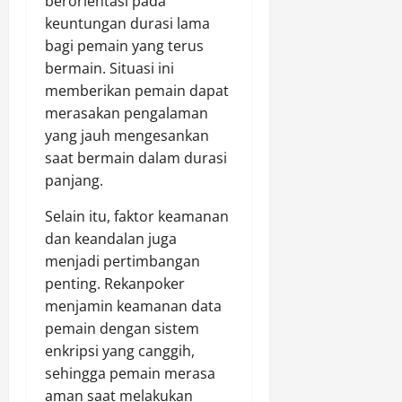
berorientasi pada
keuntungan durasi lama
bagi pemain yang terus
bermain. Situasi ini
memberikan pemain dapat
merasakan pengalaman
yang jauh mengesankan
saat bermain dalam durasi
panjang.
Selain itu, faktor keamanan
dan keandalan juga
menjadi pertimbangan
penting. Rekanpoker
menjamin keamanan data
pemain dengan sistem
enkripsi yang canggih,
sehingga pemain merasa
aman saat melakukan