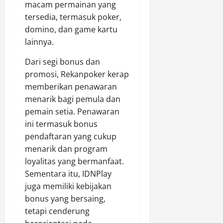
macam permainan yang
tersedia, termasuk poker,
domino, dan game kartu
lainnya.
Dari segi bonus dan
promosi, Rekanpoker kerap
memberikan penawaran
menarik bagi pemula dan
pemain setia. Penawaran
ini termasuk bonus
pendaftaran yang cukup
menarik dan program
loyalitas yang bermanfaat.
Sementara itu, IDNPlay
juga memiliki kebijakan
bonus yang bersaing,
tetapi cenderung