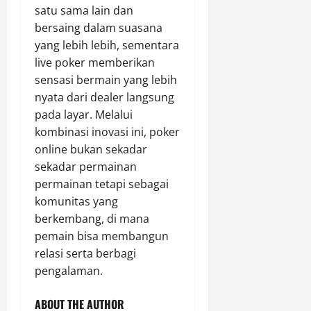
satu sama lain dan
bersaing dalam suasana
yang lebih lebih, sementara
live poker memberikan
sensasi bermain yang lebih
nyata dari dealer langsung
pada layar. Melalui
kombinasi inovasi ini, poker
online bukan sekadar
sekadar permainan
permainan tetapi sebagai
komunitas yang
berkembang, di mana
pemain bisa membangun
relasi serta berbagi
pengalaman.
ABOUT THE AUTHOR