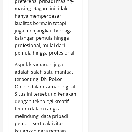
preferensi pribadi masing-
masing. Ragam ini tidak
hanya memperbesar
kualitas bermain tetapi
juga menjangkau berbagai
kalangan pemula hingga
profesional, mulai dari
pemula hingga profesional.
Aspek keamanan juga
adalah salah satu manfaat
terpenting IDN Poker
Online dalam zaman digital.
Situs ini tersebut dikenakan
dengan teknologi kreatif
terkini dalam rangka
melindungi data pribadi
pemain serta aktivitas
keuangan para pemain.