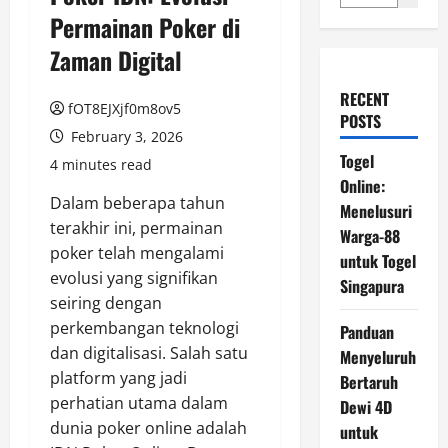
Permainan Poker di
Zaman Digital
RECENT
fOT8EJXjf0m8ov5
POSTS
February 3, 2026
Togel
4 minutes read
Online:
Dalam beberapa tahun
Menelusuri
terakhir ini, permainan
Warga-88
poker telah mengalami
untuk Togel
evolusi yang signifikan
Singapura
seiring dengan
perkembangan teknologi
Panduan
dan digitalisasi. Salah satu
Menyeluruh
platform yang jadi
Bertaruh
perhatian utama dalam
Dewi 4D
dunia poker online adalah
untuk