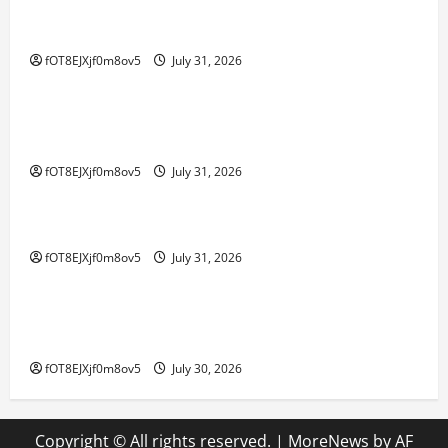
Togel Online: Menelusuri Warga-88 untuk Togel
Singapura
fOT8EJXjf0m8ov5
July 31, 2026
GAME ONLINE
Panduan Menyeluruh Bertaruh Dewi 4D untuk
Pendatang Baru
fOT8EJXjf0m8ov5
July 31, 2026
GAME ONLINE
Menjelajahi Dunia Bupatitogel: Panduan Lengkap
fOT8EJXjf0m8ov5
July 31, 2026
GAME ONLINE
Jenius dalam Poker: Strategi Cerdas Meraih
Kemenangan dalam Poker Online
fOT8EJXjf0m8ov5
July 30, 2026
Copyright © All rights reserved.
|
MoreNews
by AF