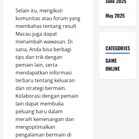
June 2025
Selain itu, mengikuti
May 2025
komunitas atau forum yang
membahas tentang result
Macau juga dapat
menambah wawasan. Di
CATEGORIES
sana, Anda bisa berbagi
tips dan trik dengan
GAME
pemain lain, serta
ONLINE
mendapatkan informasi
terbaru tentang keluaran
dan strategi bermain.
Kolaborasi dengan pemain
lain dapat membuka
peluang baru dalam
meraih kemenangan dan
mengoptimalkan
pengalaman bermain di