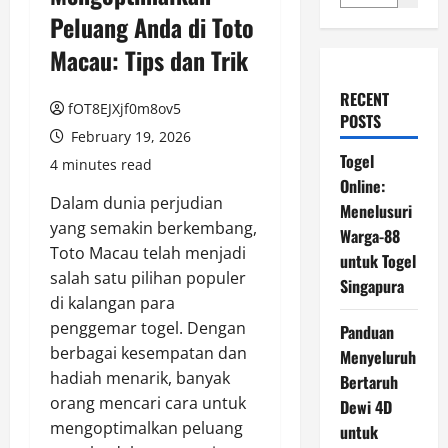
Peluang Anda di Toto
Macau: Tips dan Trik
RECENT
fOT8EJXjf0m8ov5
POSTS
February 19, 2026
Togel
4 minutes read
Online:
Dalam dunia perjudian
Menelusuri
yang semakin berkembang,
Warga-88
Toto Macau telah menjadi
untuk Togel
salah satu pilihan populer
Singapura
di kalangan para
penggemar togel. Dengan
Panduan
berbagai kesempatan dan
Menyeluruh
hadiah menarik, banyak
Bertaruh
orang mencari cara untuk
Dewi 4D
mengoptimalkan peluang
untuk