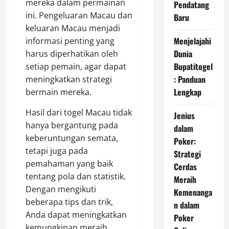
mereka dalam permainan
Pendatang
ini. Pengeluaran Macau dan
Baru
keluaran Macau menjadi
Menjelajahi
informasi penting yang
Dunia
harus diperhatikan oleh
Bupatitogel
setiap pemain, agar dapat
: Panduan
meningkatkan strategi
Lengkap
bermain mereka.
Hasil dari togel Macau tidak
Jenius
hanya bergantung pada
dalam
keberuntungan semata,
Poker:
tetapi juga pada
Strategi
pemahaman yang baik
Cerdas
tentang pola dan statistik.
Meraih
Dengan mengikuti
Kemenanga
beberapa tips dan trik,
n dalam
Anda dapat meningkatkan
Poker
kemungkinan meraih