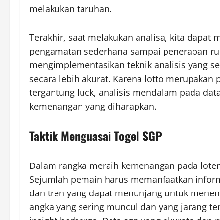
melakukan taruhan.
Terakhir, saat melakukan analisa, kita dapat
pengamatan sederhana sampai penerapan rumu
mengimplementasikan teknik analisis yang s
secara lebih akurat. Karena lotto merupakan
tergantung luck, analisis mendalam pada dat
kemenangan yang diharapkan.
Taktik Menguasai Togel SGP
Dalam rangka meraih kemenangan pada lotere 
Sejumlah pemain harus memanfaatkan inform
dan tren yang dapat menunjang untuk menent
angka yang sering muncul dan yang jarang te