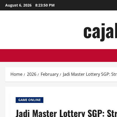
Skip
August 6, 2026
8:23:51 PM
to
content
caja
Home
2026
February
Jadi Master Lottery SGP: St
GAME ONLINE
Jadi Master Lottery SGP: St