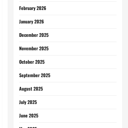
February 2026
January 2026
December 2025
November 2025
October 2025
September 2025
August 2025
July 2025
June 2025