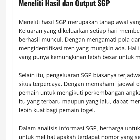
Meneliti Hasil dan Output SGP
Meneliti hasil SGP merupakan tahap awal yang
Keluaran yang dikeluarkan setiap hari memb
berhasil muncul. Dengan mengamati pola dari
mengidentifikasi tren yang mungkin ada. H
yang punya kemungkinan lebih besar untuk mu
Selain itu, pengeluaran SGP biasanya terjad
situs terpercaya. Dengan memahami jadwal d
pemain untuk mengikuti perkembangan angka
itu yang terbaru maupun yang lalu, dapat me
lebih kuat bagi pemain togel.
Dalam analisis informasi SGP, berharga untuk
untuk melihat apakah terdapat nomor yang ser