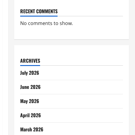
RECENT COMMENTS
No comments to show.
ARCHIVES
July 2026
June 2026
May 2026
April 2026
March 2026