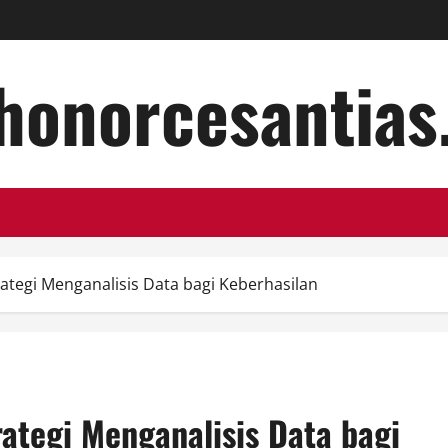
honorcesantia
rategi Menganalisis Data bagi Keberhasilan
rategi Menganalisis Data bagi