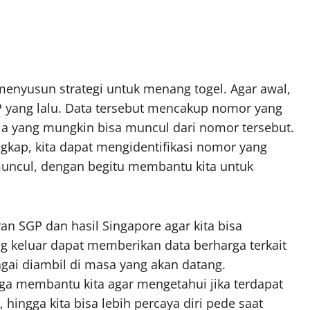
 menyusun strategi untuk menang togel. Agar awal,
P yang lalu. Data tersebut mencakup nomor yang
la yang mungkin bisa muncul dari nomor tersebut.
kap, kita dapat mengidentifikasi nomor yang
muncul, dengan begitu membantu kita untuk
an SGP dan hasil Singapore agar kita bisa
ang keluar dapat memberikan data berharga terkait
ai diambil di masa yang akan datang.
uga membantu kita agar mengetahui jika terdapat
 hingga kita bisa lebih percaya diri pede saat