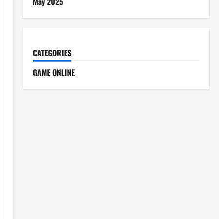
May 2025
CATEGORIES
GAME ONLINE