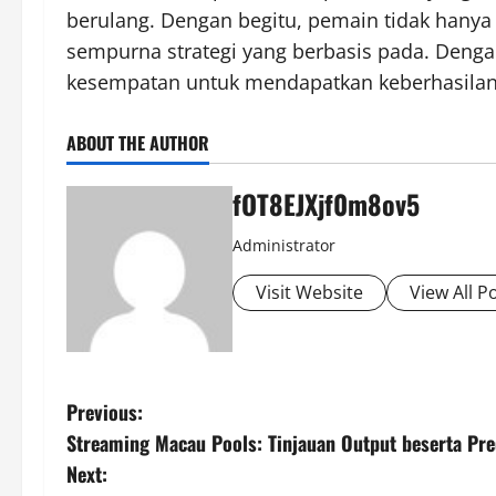
berulang. Dengan begitu, pemain tidak hany
sempurna strategi yang berbasis pada. Dengan
kesempatan untuk mendapatkan keberhasilan
ABOUT THE AUTHOR
fOT8EJXjf0m8ov5
Administrator
Visit Website
View All P
P
Previous:
Streaming Macau Pools: Tinjauan Output beserta Pre
o
Next: