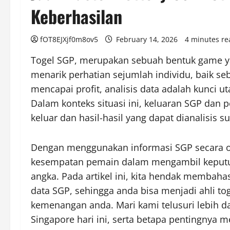
Keberhasilan
fOT8EJXjf0m8ov5
February 14, 2026
4 minutes re
Togel SGP, merupakan sebuah bentuk game ya
menarik perhatian sejumlah individu, baik s
mencapai profit, analisis data adalah kunc
Dalam konteks situasi ini, keluaran SGP dan
keluar dan hasil-hasil yang dapat dianalisis
Dengan menggunakan informasi SGP secara opt
kesempatan pemain dalam mengambil keputu
angka. Pada artikel ini, kita hendak memba
data SGP, sehingga anda bisa menjadi ahli 
kemenangan anda. Mari kami telusuri lebih da
Singapore hari ini, serta betapa pentingny