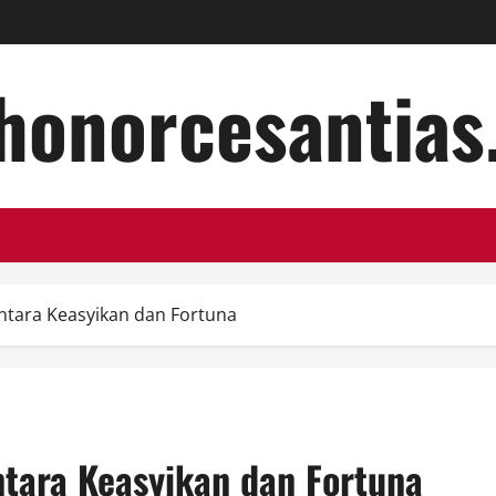
honorcesantia
ntara Keasyikan dan Fortuna
ntara Keasyikan dan Fortuna