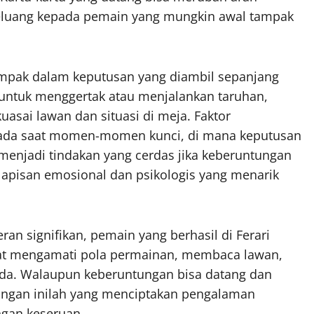
eluang kepada pemain yang mungkin awal tampak
nampak dalam keputusan yang diambil sepanjang
 untuk menggertak atau menjalankan taruhan,
uasai lawan dan situasi di meja. Faktor
ada saat momen-momen kunci, di mana keputusan
 menjadi tindakan yang cerdas jika keberuntungan
pisan emosional dan psikologis yang menarik
n signifikan, pemain yang berhasil di Ferari
pat mengamati pola permainan, membaca lawan,
ada. Walaupun keberuntungan bisa datang dan
ungan inilah yang menciptakan pengalaman
ngan keseruan.