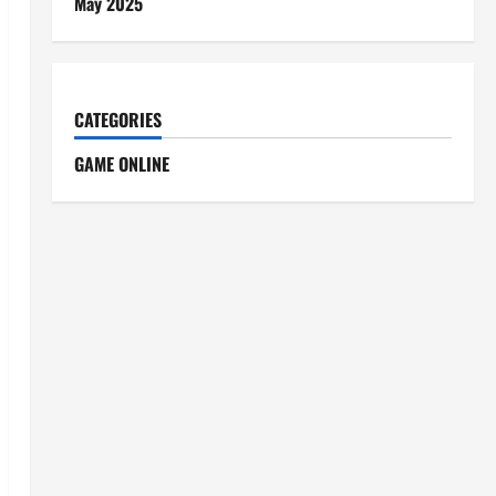
May 2025
CATEGORIES
GAME ONLINE