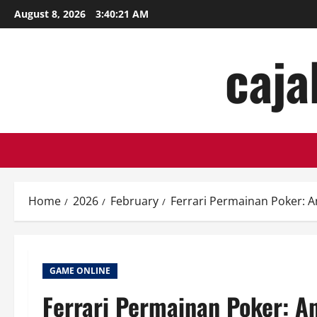
Skip
August 8, 2026
3:40:22 AM
to
content
caja
Home
2026
February
Ferrari Permainan Poker: A
GAME ONLINE
Ferrari Permainan Poker: A