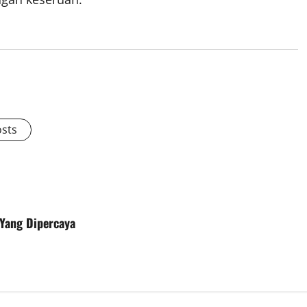
osts
Yang Dipercaya