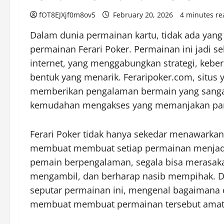
fOT8EJXjf0m8ov5
February 20, 2026
4 minutes re
Dalam dunia permainan kartu, tidak ada yang
permainan Ferari Poker. Permainan ini jadi s
internet, yang menggabungkan strategi, kebe
bentuk yang menarik. Feraripoker.com, situs 
memberikan pengalaman bermain yang sangat t
kemudahan mengakses yang memanjakan par
Ferari Poker tidak hanya sekedar menawarkan
membuat membuat setiap permainan menjadi 
pemain berpengalaman, segala bisa merasa
mengambil, dan berharap nasib mempihak. Di 
seputar permainan ini, mengenal bagaimana c
membuat membuat permainan tersebut amat 