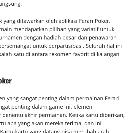
langsung.
 yang ditawarkan oleh aplikasi Ferari Poker.
main mendapatkan pilihan yang variatif untuk
 turnamen dengan hadiah besar dan penawaran
rsemangat untuk berpartisipasi. Seluruh hal ini
alah satu di antara rekomen favorit di kalangan
oker
en yang sangat penting dalam permainan Ferari
gat penting dalam game ini, elemen
 penentu akhir permainan. Ketika kartu diberikan,
tu apa yang akan mereka terima, dan ini
artu-kartu yang datang bisa merubah arah