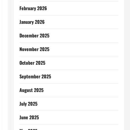
February 2026
January 2026
December 2025
November 2025
October 2025
September 2025
August 2025
July 2025
June 2025