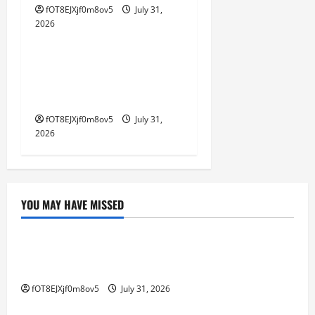
fOT8EJXjf0m8ov5
July 31,
2026
GAME ONLINE
Menjelajahi Dunia
Bupatitogel: Panduan
Lengkap
fOT8EJXjf0m8ov5
July 31,
2026
YOU MAY HAVE MISSED
GAME ONLINE
Togel Online: Menelusuri Warga-88 untuk Togel
Singapura
fOT8EJXjf0m8ov5
July 31, 2026
GAME ONLINE