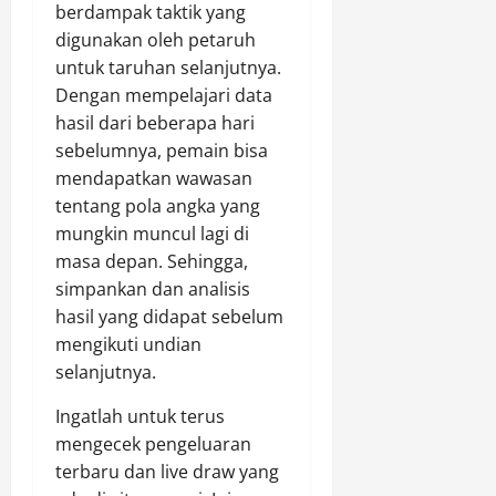
berdampak taktik yang
digunakan oleh petaruh
untuk taruhan selanjutnya.
Dengan mempelajari data
hasil dari beberapa hari
sebelumnya, pemain bisa
mendapatkan wawasan
tentang pola angka yang
mungkin muncul lagi di
masa depan. Sehingga,
simpankan dan analisis
hasil yang didapat sebelum
mengikuti undian
selanjutnya.
Ingatlah untuk terus
mengecek pengeluaran
terbaru dan live draw yang