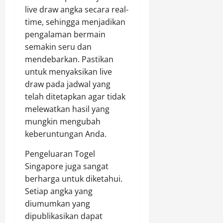
live draw angka secara real-
time, sehingga menjadikan
pengalaman bermain
semakin seru dan
mendebarkan. Pastikan
untuk menyaksikan live
draw pada jadwal yang
telah ditetapkan agar tidak
melewatkan hasil yang
mungkin mengubah
keberuntungan Anda.
Pengeluaran Togel
Singapore juga sangat
berharga untuk diketahui.
Setiap angka yang
diumumkan yang
dipublikasikan dapat