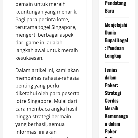
Pendatang
pemain untuk meraih
Baru
keuntungan yang menarik.
Bagi para pecinta lotre,
Menjelajahi
terutama togel Singapore,
Dunia
mengerti berbagai aspek
Bupatitogel
dari game ini adalah
: Panduan
langkah awal untuk meraih
Lengkap
kesuksesan.
Jenius
Dalam artikel ini, kami akan
dalam
membahas rahasia-rahasia
Poker:
penting yang perlu
Strategi
diketahui oleh para peserta
Cerdas
lotre Singapore. Mulai dari
Meraih
cara membaca angka hasil
Kemenanga
hingga strategi bermain
n dalam
yang berhasil, semua
Poker
informasi ini akan