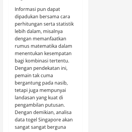
Informasi pun dapat
dipadukan bersama cara
perhitungan serta statistik
lebih dalam, misalnya
dengan memanfaatkan
rumus matematika dalam
menentukan kesempatan
bagi kombinasi tertentu.
Dengan pendekatan ini,
pemain tak cuma
bergantung pada nasib,
tetapi juga mempunyai
landasan yang kuat di
pengambilan putusan.
Dengan demikian, analisa
data togel Singapore akan
sangat sangat berguna