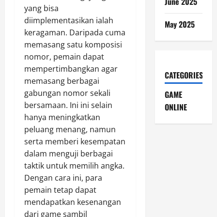
June 2025
yang bisa
diimplementasikan ialah
May 2025
keragaman. Daripada cuma
memasang satu komposisi
nomor, pemain dapat
mempertimbangkan agar
CATEGORIES
memasang berbagai
gabungan nomor sekali
GAME
bersamaan. Ini ini selain
ONLINE
hanya meningkatkan
peluang menang, namun
serta memberi kesempatan
dalam menguji berbagai
taktik untuk memilih angka.
Dengan cara ini, para
pemain tetap dapat
mendapatkan kesenangan
dari game sambil