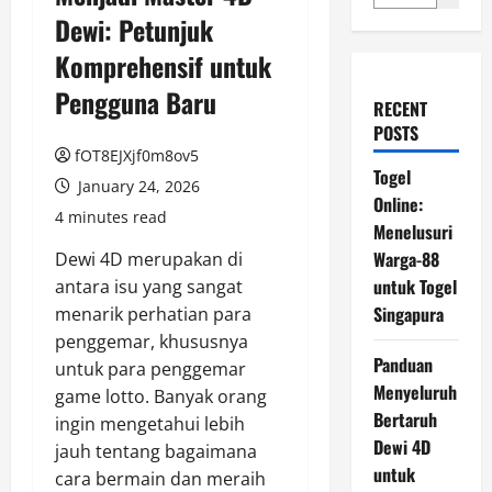
Dewi: Petunjuk
Komprehensif untuk
Pengguna Baru
RECENT
POSTS
fOT8EJXjf0m8ov5
Togel
January 24, 2026
Online:
4 minutes read
Menelusuri
Warga-88
Dewi 4D merupakan di
untuk Togel
antara isu yang sangat
Singapura
menarik perhatian para
penggemar, khususnya
Panduan
untuk para penggemar
Menyeluruh
game lotto. Banyak orang
Bertaruh
ingin mengetahui lebih
Dewi 4D
jauh tentang bagaimana
untuk
cara bermain dan meraih