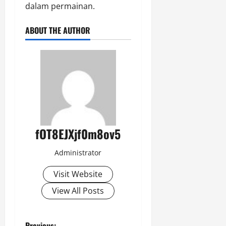
dalam permainan.
ABOUT THE AUTHOR
fOT8EJXjf0m8ov5
Administrator
Visit Website
View All Posts
Previous: