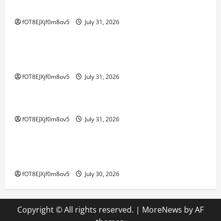
Singapura
fOT8EJXjf0m8ov5
July 31, 2026
GAME ONLINE
Panduan Menyeluruh Bertaruh Dewi 4D untuk
Pendatang Baru
fOT8EJXjf0m8ov5
July 31, 2026
GAME ONLINE
Menjelajahi Dunia Bupatitogel: Panduan Lengkap
fOT8EJXjf0m8ov5
July 31, 2026
GAME ONLINE
Jenius dalam Poker: Strategi Cerdas Meraih
Kemenangan dalam Poker Online
fOT8EJXjf0m8ov5
July 30, 2026
Copyright © All rights reserved.
|
MoreNews
by AF