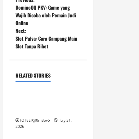
P
DominoQQ PKV: Game yang
o
Wajib Dicoba oleh Pemain Judi
Online
s
Next:
t
Slot Pulsa: Cara Gampang Main
Slot Tanpa Ribet
n
a
RELATED STORIES
v
GAME ONLINE
i
Togel Online: Menelusuri
g
Warga-88 untuk Togel
Singapura
a
fOT8EJXjf0m8ov5
July 31,
2026
GAME ONLINE
t