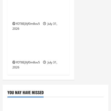
i
Panduan Menyeluruh
Bertaruh Dewi 4D untuk
o
Pendatang Baru
n
fOT8EJXjf0m8ov5
July 31,
2026
GAME ONLINE
Menjelajahi Dunia
Bupatitogel: Panduan
Lengkap
fOT8EJXjf0m8ov5
July 31,
2026
YOU MAY HAVE MISSED
GAME ONLINE
Togel Online: Menelusuri Warga-88 untuk Togel