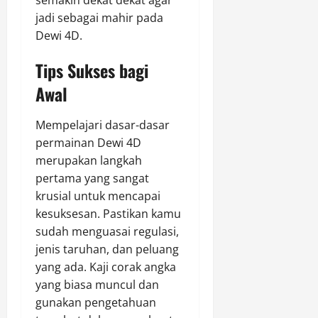
semakin dekat dekat agar
jadi sebagai mahir pada
Dewi 4D.
Tips Sukses bagi
Awal
Mempelajari dasar-dasar
permainan Dewi 4D
merupakan langkah
pertama yang sangat
krusial untuk mencapai
kesuksesan. Pastikan kamu
sudah menguasai regulasi,
jenis taruhan, dan peluang
yang ada. Kaji corak angka
yang biasa muncul dan
gunakan pengetahuan