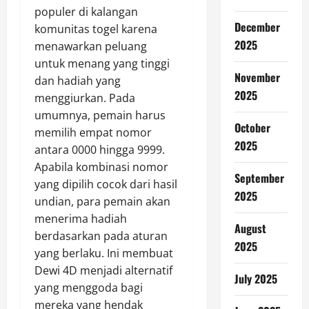
populer di kalangan
December
komunitas togel karena
2025
menawarkan peluang
untuk menang yang tinggi
November
dan hadiah yang
2025
menggiurkan. Pada
umumnya, pemain harus
October
memilih empat nomor
2025
antara 0000 hingga 9999.
Apabila kombinasi nomor
September
yang dipilih cocok dari hasil
2025
undian, para pemain akan
menerima hadiah
August
berdasarkan pada aturan
2025
yang berlaku. Ini membuat
Dewi 4D menjadi alternatif
July 2025
yang menggoda bagi
mereka yang hendak