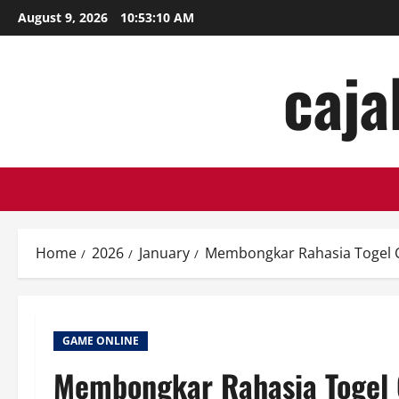
Skip
August 9, 2026
10:53:11 AM
to
content
caja
Home
2026
January
Membongkar Rahasia Togel C
GAME ONLINE
Membongkar Rahasia Togel 