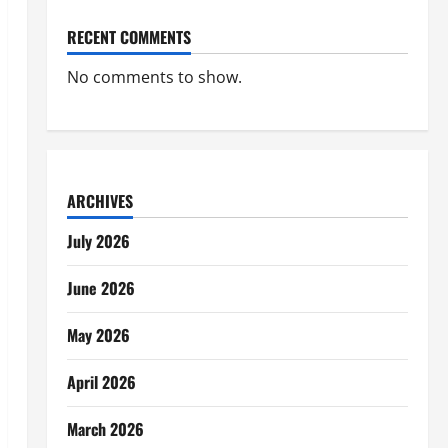
RECENT COMMENTS
No comments to show.
ARCHIVES
July 2026
June 2026
May 2026
April 2026
March 2026