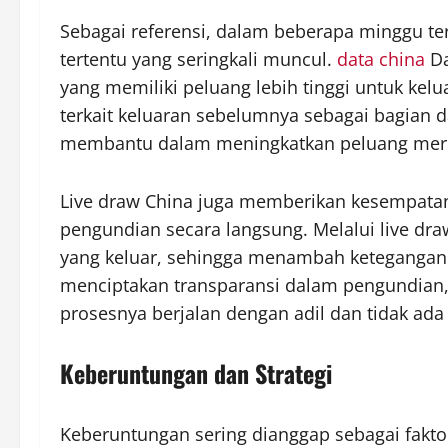
Sebagai referensi, dalam beberapa minggu te
tertentu yang seringkali muncul.
data china
Da
yang memiliki peluang lebih tinggi untuk ke
terkait keluaran sebelumnya sebagai bagian dar
membantu dalam meningkatkan peluang mer
Live draw China juga memberikan kesempata
pengundian secara langsung. Melalui live dra
yang keluar, sehingga menambah ketegangan d
menciptakan transparansi dalam pengundian
prosesnya berjalan dengan adil dan tidak ada
Keberuntungan dan Strategi
Keberuntungan sering dianggap sebagai fakt