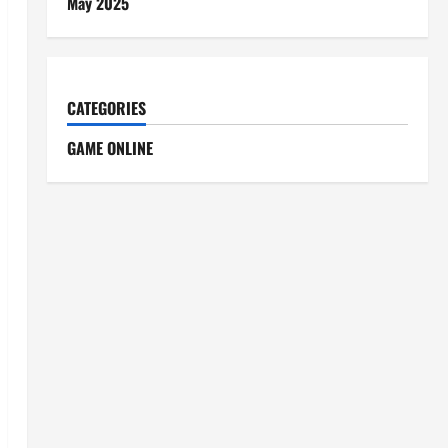
May 2025
CATEGORIES
GAME ONLINE