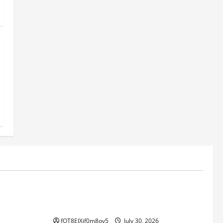
GAME ONLINE
el: Panduan
Jenius dalam Poker: Strategi Cerdas
Meraih Kemenangan dalam Poker Online
fOT8EJXjf0m8ov5
July 30, 2026