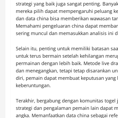
strategi yang baik juga sangat penting. Ban
mereka pilih dapat mempengaruhi peluang k
dan data china bisa memberikan wawasan tam
Memahami pengeluaran china dapat membant
sering muncul dan memasukkan analisis ini 
Selain itu, penting untuk memiliki batasan s
untuk terus bermain setelah kehilangan merup
permainan dengan lebih baik. Metode live d
dan menegangkan, tetapi tetap disarankan u
diri, pemain dapat membuat keputusan yang 
keberuntungan.
Terakhir, bergabung dengan komunitas togel 
strategi dan pengalaman pemain lain dapat 
angka. Memanfaatkan data china sebagai refer