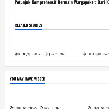
s
Petunjuk Komprehensif Bermain Wargapoker: Dari K
t
n
RELATED STORIES
GAME ONLINE
GAME ONLIN
a
Togel Online: Menelusuri Warga-88
Panduan Menye
v
untuk Togel Singapura
Dewi 4D untuk
i
fOT8EJXjf0m8ov5
July 31, 2026
fOT8EJXjf0m8ov
g
a
YOU MAY HAVE MISSED
t
GAME ONLINE
GAME ON
i
Togel Online: Menelusuri Warga-88
Panduan Me
untuk Togel Singapura
untuk Pend
o
fOT8EJXjf0m8ov5
July 31, 2026
fOT8EJXjf0m