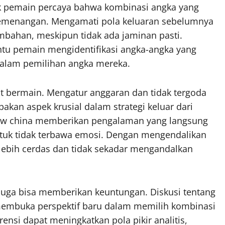
yak pemain percaya bahwa kombinasi angka yang
emenangan. Mengamati pola keluaran sebelumnya
bahan, meskipun tidak ada jaminan pasti.
u pemain mengidentifikasi angka-angka yang
dalam pemilihan angka mereka.
aat bermain. Mengatur anggaran dan tidak tergoda
akan aspek krusial dalam strategi keluar dari
raw china memberikan pengalaman yang langsung
ntuk tidak terbawa emosi. Dengan mengendalikan
lebih cerdas dan tidak sekadar mengandalkan
juga bisa memberikan keuntungan. Diskusi tentang
membuka perspektif baru dalam memilih kombinasi
ensi dapat meningkatkan pola pikir analitis,