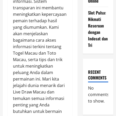
Online
informasi. Sistem
transparan ini membantu
Slot Pulsa:
meningkatkan kepercayaan
Nikmati
pemain terhadap hasil
Keseruan
yang diumumkan. Kami
dengan
akan menjelaskan
Indosat dan
bagaimana cara akses
Tri
informasi terkini tentang
Togel Macau dan Toto
Macau, serta tips dan trik
untuk meningkatkan
RECENT
peluang Anda dalam
COMMENTS
permainan ini. Mari kita
jelajahi dunia menarik dari
No
Live Draw Macau dan
comments
temukan semua informasi
to show.
penting yang Anda
butuhkan untuk bermain