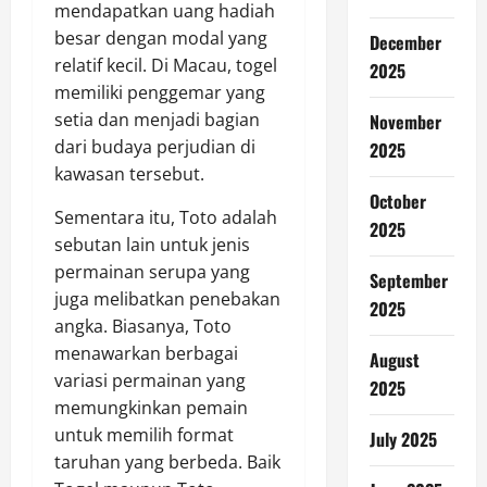
mendapatkan uang hadiah
besar dengan modal yang
December
relatif kecil. Di Macau, togel
2025
memiliki penggemar yang
setia dan menjadi bagian
November
dari budaya perjudian di
2025
kawasan tersebut.
October
Sementara itu, Toto adalah
2025
sebutan lain untuk jenis
permainan serupa yang
September
juga melibatkan penebakan
2025
angka. Biasanya, Toto
menawarkan berbagai
August
variasi permainan yang
2025
memungkinkan pemain
untuk memilih format
July 2025
taruhan yang berbeda. Baik