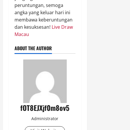
peruntungan, semoga
angka yang keluar hari ini
membawa keberuntungan
dan kesuksesan!
Live Draw
Macau
ABOUT THE AUTHOR
fOT8EJXjf0m8ov5
Administrator