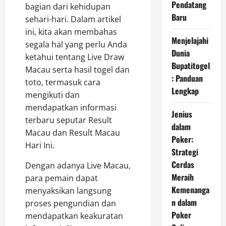
Pendatang
bagian dari kehidupan
Baru
sehari-hari. Dalam artikel
ini, kita akan membahas
Menjelajahi
segala hal yang perlu Anda
Dunia
ketahui tentang Live Draw
Bupatitogel
Macau serta hasil togel dan
: Panduan
toto, termasuk cara
Lengkap
mengikuti dan
mendapatkan informasi
Jenius
terbaru seputar Result
dalam
Macau dan Result Macau
Poker:
Hari Ini.
Strategi
Cerdas
Dengan adanya Live Macau,
Meraih
para pemain dapat
Kemenanga
menyaksikan langsung
n dalam
proses pengundian dan
Poker
mendapatkan keakuratan