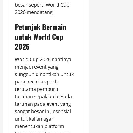
besar seperti World Cup
2026 mendatang.
Petunjuk Bermain
untuk World Cup
2026
World Cup 2026 nantinya
menjadi event yang
sungguh dinantikan untuk
para pecinta sport,
terutama pemburu
taruhan sepak bola. Pada
taruhan pada event yang
sangat besar ini, esensial
untuk kalian agar
menentukan platform