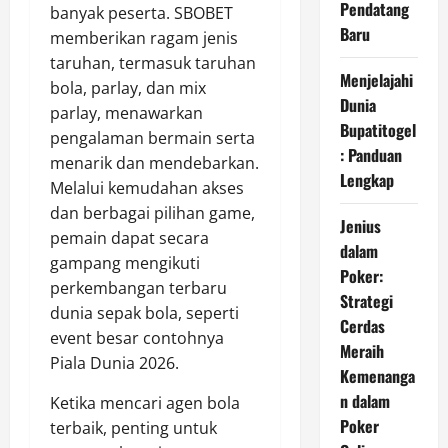
Pendatang
banyak peserta. SBOBET
Baru
memberikan ragam jenis
taruhan, termasuk taruhan
Menjelajahi
bola, parlay, dan mix
Dunia
parlay, menawarkan
Bupatitogel
pengalaman bermain serta
: Panduan
menarik dan mendebarkan.
Lengkap
Melalui kemudahan akses
dan berbagai pilihan game,
Jenius
pemain dapat secara
dalam
gampang mengikuti
Poker:
perkembangan terbaru
Strategi
dunia sepak bola, seperti
Cerdas
event besar contohnya
Meraih
Piala Dunia 2026.
Kemenanga
n dalam
Ketika mencari agen bola
Poker
terbaik, penting untuk