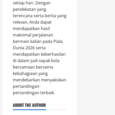
setiap hari. Dengan
pendekatan yang
terencana serta berita yang
relevan, Anda dapat
mendapatkan hasil
maksimal perjalanan
bermain kalian pada Piala
Dunia 2026 serta
mendapatkan keberhasilan
di dalam judi sepak bola
bersamaan bersama
kebahagiaan yang
mendebarkan menyaksikan
pertandingan-
pertandingan terbaik.
ABOUT THE AUTHOR