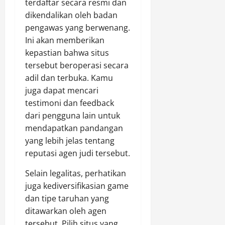
terdaftar secara resmi dan
dikendalikan oleh badan
pengawas yang berwenang.
Ini akan memberikan
kepastian bahwa situs
tersebut beroperasi secara
adil dan terbuka. Kamu
juga dapat mencari
testimoni dan feedback
dari pengguna lain untuk
mendapatkan pandangan
yang lebih jelas tentang
reputasi agen judi tersebut.
Selain legalitas, perhatikan
juga kediversifikasian game
dan tipe taruhan yang
ditawarkan oleh agen
tersebut. Pilih situs yang