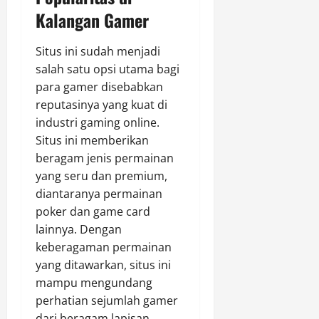
Kalangan Gamer
Situs ini sudah menjadi
salah satu opsi utama bagi
para gamer disebabkan
reputasinya yang kuat di
industri gaming online.
Situs ini memberikan
beragam jenis permainan
yang seru dan premium,
diantaranya permainan
poker dan game card
lainnya. Dengan
keberagaman permainan
yang ditawarkan, situs ini
mampu mengundang
perhatian sejumlah gamer
dari beragam lapisan.