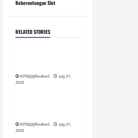
t
Keberuntungan Slot
n
a
RELATED STORIES
GAME ONLINE
v
Togel Online: Menelusuri
i
Warga-88 untuk Togel
g
Singapura
fOT8EJXjf0m8ov5
July 31,
a
2026
GAME ONLINE
t
Panduan Menyeluruh
i
Bertaruh Dewi 4D untuk
Pendatang Baru
o
fOT8EJXjf0m8ov5
July 31,
n
2026
GAME ONLINE