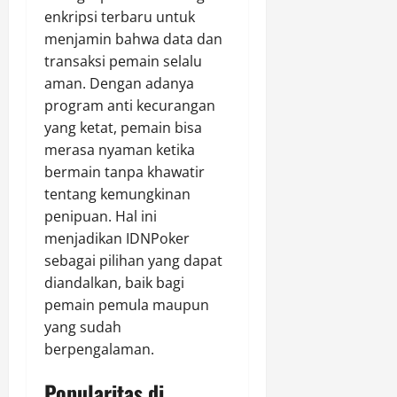
enkripsi terbaru untuk
menjamin bahwa data dan
transaksi pemain selalu
aman. Dengan adanya
program anti kecurangan
yang ketat, pemain bisa
merasa nyaman ketika
bermain tanpa khawatir
tentang kemungkinan
penipuan. Hal ini
menjadikan IDNPoker
sebagai pilihan yang dapat
diandalkan, baik bagi
pemain pemula maupun
yang sudah
berpengalaman.
Popularitas di