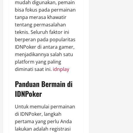
mudah digunakan, pemain
bisa fokus pada permainan
tanpa merasa khawatir
tentang permasalahan
teknis. Seluruh faktor ini
berperan pada popularitas
IDNPoker di antara gamer,
menjadikannya salah satu
platform yang paling
diminati saat ini.
idnplay
Panduan Bermain di
IDNPoker
Untuk memulai permainan
di IDNPoker, langkah
pertama yang perlu Anda
lakukan adalah registrasi