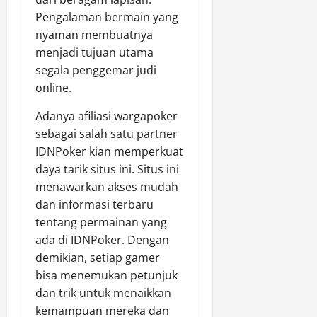
Pengalaman bermain yang
nyaman membuatnya
menjadi tujuan utama
segala penggemar judi
online.
Adanya afiliasi wargapoker
sebagai salah satu partner
IDNPoker kian memperkuat
daya tarik situs ini. Situs ini
menawarkan akses mudah
dan informasi terbaru
tentang permainan yang
ada di IDNPoker. Dengan
demikian, setiap gamer
bisa menemukan petunjuk
dan trik untuk menaikkan
kemampuan mereka dan