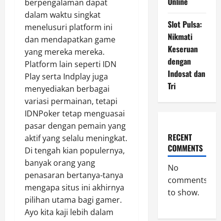
Online
berpengalaman dapat
dalam waktu singkat
Slot Pulsa:
menelusuri platform ini
Nikmati
dan mendapatkan game
Keseruan
yang mereka mereka.
dengan
Platform lain seperti IDN
Indosat dan
Play serta Indplay juga
Tri
menyediakan berbagai
variasi permainan, tetapi
IDNPoker tetap menguasai
pasar dengan pemain yang
RECENT
aktif yang selalu meningkat.
COMMENTS
Di tengah kian populernya,
banyak orang yang
No
penasaran bertanya-tanya
comments
mengapa situs ini akhirnya
to show.
pilihan utama bagi gamer.
Ayo kita kaji lebih dalam