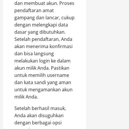
dan membuat akun. Proses
pendaftaran amat
gampang dan lancar, cukup
dengan melengkapi data
dasar yang dibutuhkan.
Setelah pendaftaran, Anda
akan menerima konfirmasi
dan bisa langsung
melakukan login ke dalam
akun milik Anda. Pastikan
untuk memilih username
dan kata sandi yang aman
untuk mengamankan akun
milik Anda.
Setelah berhasil masuk,
Anda akan disuguhkan
dengan berbagai opsi