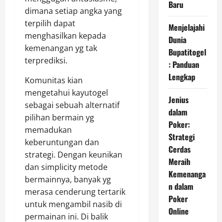
Baru
dimana setiap angka yang
terpilih dapat
Menjelajahi
menghasilkan kepada
Dunia
kemenangan yg tak
Bupatitogel
terprediksi.
: Panduan
Lengkap
Komunitas kian
mengetahui kayutogel
Jenius
sebagai sebuah alternatif
dalam
pilihan bermain yg
Poker:
memadukan
Strategi
keberuntungan dan
Cerdas
strategi. Dengan keunikan
Meraih
dan simplicity metode
Kemenanga
bermainnya, banyak yg
n dalam
merasa cenderung tertarik
Poker
untuk mengambil nasib di
Online
permainan ini. Di balik