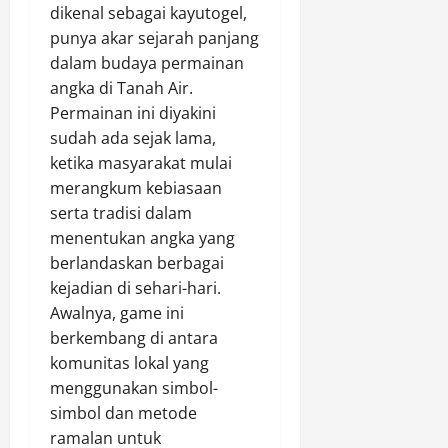
dikenal sebagai kayutogel,
punya akar sejarah panjang
dalam budaya permainan
angka di Tanah Air.
Permainan ini diyakini
sudah ada sejak lama,
ketika masyarakat mulai
merangkum kebiasaan
serta tradisi dalam
menentukan angka yang
berlandaskan berbagai
kejadian di sehari-hari.
Awalnya, game ini
berkembang di antara
komunitas lokal yang
menggunakan simbol-
simbol dan metode
ramalan untuk