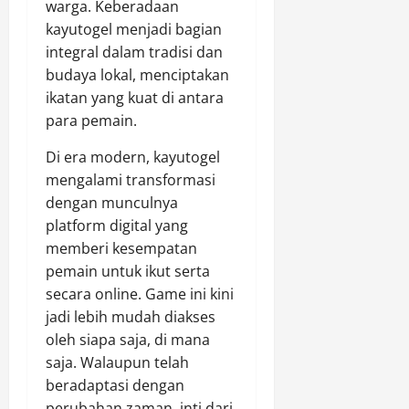
warga. Keberadaan
kayutogel menjadi bagian
integral dalam tradisi dan
budaya lokal, menciptakan
ikatan yang kuat di antara
para pemain.
Di era modern, kayutogel
mengalami transformasi
dengan munculnya
platform digital yang
memberi kesempatan
pemain untuk ikut serta
secara online. Game ini kini
jadi lebih mudah diakses
oleh siapa saja, di mana
saja. Walaupun telah
beradaptasi dengan
perubahan zaman, inti dari