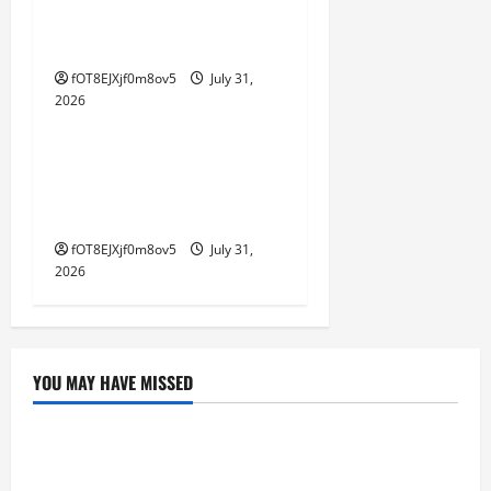
i
Bertaruh Dewi 4D untuk
Pendatang Baru
o
fOT8EJXjf0m8ov5
July 31,
n
2026
GAME ONLINE
Menjelajahi Dunia
Bupatitogel: Panduan
Lengkap
fOT8EJXjf0m8ov5
July 31,
2026
YOU MAY HAVE MISSED
GAME ONLINE
Togel Online: Menelusuri Warga-88 untuk Togel
Singapura