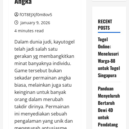
Angka
fOT8EJXjf0m8ov5
RECENT
January 9, 2026
POSTS
4 minutes read
Togel
Dalam dunia judi, kayutogel
Online:
telah jadi salah satu
Menelusuri
gerakan yg membangkitkan
Warga-88
minat banyaknya individu.
untuk Togel
Game tersebut bukan
Singapura
sekadar permainan angka
biasa, melainkan juga satu
Panduan
keinginan untuk banyak
Menyeluruh
orang dalam merubah
Bertaruh
takdir dirinya. Permainan
Dewi 4D
ini menyediakan sebuah
untuk
pengalaman yang unik dan
Pendatang
menggugah antusiasme,