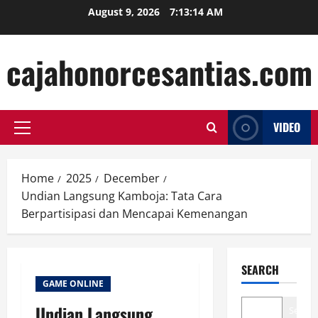
Skip
August 9, 2026
7:13:15 AM
to
content
cajahonorcesantias.com
VIDEO
Primary
Menu
Home
2025
December
Undian Langsung Kamboja: Tata Cara
Berpartisipasi dan Mencapai Kemenangan
SEARCH
GAME ONLINE
Undian Langsung
Search