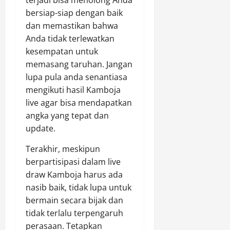
terjadi bisa menolong Anda
bersiap-siap dengan baik
dan memastikan bahwa
Anda tidak terlewatkan
kesempatan untuk
memasang taruhan. Jangan
lupa pula anda senantiasa
mengikuti hasil Kamboja
live agar bisa mendapatkan
angka yang tepat dan
update.
Terakhir, meskipun
berpartisipasi dalam live
draw Kamboja harus ada
nasib baik, tidak lupa untuk
bermain secara bijak dan
tidak terlalu terpengaruh
perasaan. Tetapkan