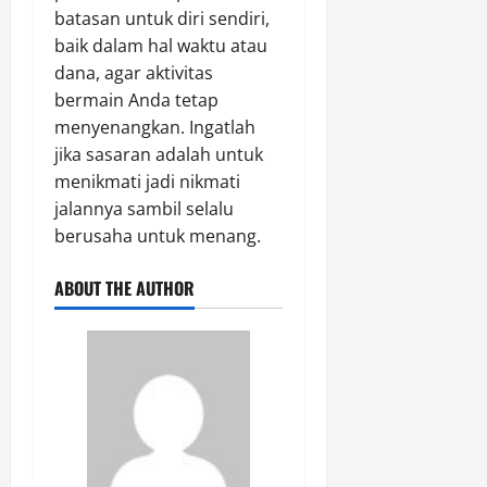
batasan untuk diri sendiri,
baik dalam hal waktu atau
dana, agar aktivitas
bermain Anda tetap
menyenangkan. Ingatlah
jika sasaran adalah untuk
menikmati jadi nikmati
jalannya sambil selalu
berusaha untuk menang.
ABOUT THE AUTHOR