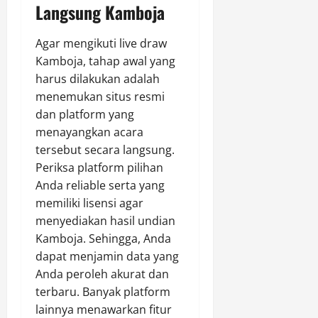
Langsung Kamboja
Agar mengikuti live draw
Kamboja, tahap awal yang
harus dilakukan adalah
menemukan situs resmi
dan platform yang
menayangkan acara
tersebut secara langsung.
Periksa platform pilihan
Anda reliable serta yang
memiliki lisensi agar
menyediakan hasil undian
Kamboja. Sehingga, Anda
dapat menjamin data yang
Anda peroleh akurat dan
terbaru. Banyak platform
lainnya menawarkan fitur