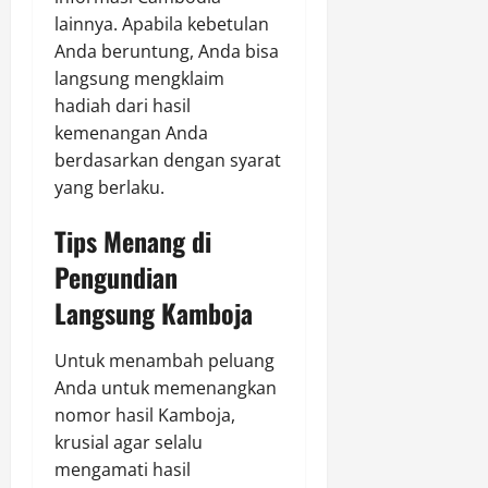
lainnya. Apabila kebetulan
Anda beruntung, Anda bisa
langsung mengklaim
hadiah dari hasil
kemenangan Anda
berdasarkan dengan syarat
yang berlaku.
Tips Menang di
Pengundian
Langsung Kamboja
Untuk menambah peluang
Anda untuk memenangkan
nomor hasil Kamboja,
krusial agar selalu
mengamati hasil