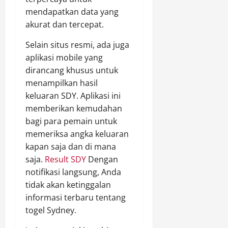
mendapatkan data yang
akurat dan tercepat.
Selain situs resmi, ada juga
aplikasi mobile yang
dirancang khusus untuk
menampilkan hasil
keluaran SDY. Aplikasi ini
memberikan kemudahan
bagi para pemain untuk
memeriksa angka keluaran
kapan saja dan di mana
saja.
Result SDY
Dengan
notifikasi langsung, Anda
tidak akan ketinggalan
informasi terbaru tentang
togel Sydney.