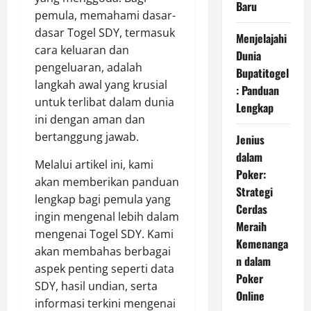
Baru
pemula, memahami dasar-
dasar Togel SDY, termasuk
Menjelajahi
cara keluaran dan
Dunia
pengeluaran, adalah
Bupatitogel
langkah awal yang krusial
: Panduan
untuk terlibat dalam dunia
Lengkap
ini dengan aman dan
bertanggung jawab.
Jenius
dalam
Melalui artikel ini, kami
Poker:
akan memberikan panduan
Strategi
lengkap bagi pemula yang
Cerdas
ingin mengenal lebih dalam
Meraih
mengenai Togel SDY. Kami
Kemenanga
akan membahas berbagai
n dalam
aspek penting seperti data
Poker
SDY, hasil undian, serta
Online
informasi terkini mengenai