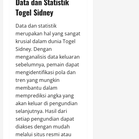
Data dan Statistik
Togel Sidney
Data dan statistik
merupakan hal yang sangat
krusial dalam dunia Togel
Sidney. Dengan
menganalisis data keluaran
sebelumnya, pemain dapat
mengidentifikasi pola dan
tren yang mungkin
membantu dalam
memprediksi angka yang
akan keluar di pengundian
selanjutnya. Hasil dari
setiap pengundian dapat
diakses dengan mudah
melalui situs resmi atau