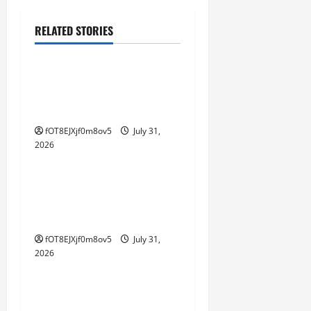
v
i
RELATED STORIES
GAME ONLINE
g
Togel Online: Menelusuri
a
Warga-88 untuk Togel
Singapura
t
fOT8EJXjf0m8ov5
July 31,
i
2026
GAME ONLINE
o
Panduan Menyeluruh
Bertaruh Dewi 4D untuk
n
Pendatang Baru
fOT8EJXjf0m8ov5
July 31,
2026
GAME ONLINE
Menjelajahi Dunia
Bupatitogel: Panduan