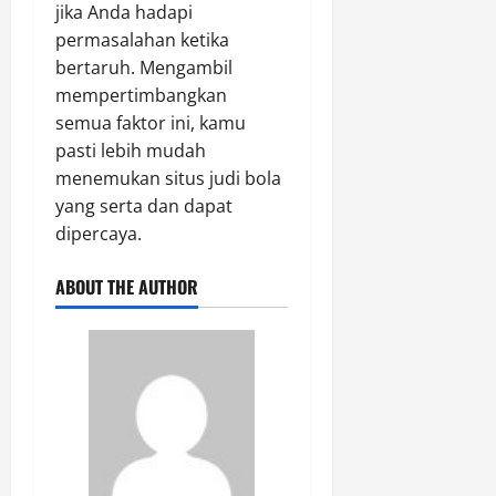
jika Anda hadapi
permasalahan ketika
bertaruh. Mengambil
mempertimbangkan
semua faktor ini, kamu
pasti lebih mudah
menemukan situs judi bola
yang serta dan dapat
dipercaya.
ABOUT THE AUTHOR