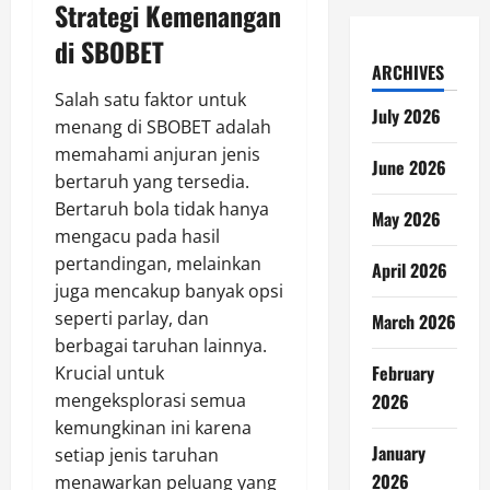
Strategi Kemenangan
di SBOBET
ARCHIVES
Salah satu faktor untuk
July 2026
menang di SBOBET adalah
memahami anjuran jenis
June 2026
bertaruh yang tersedia.
Bertaruh bola tidak hanya
May 2026
mengacu pada hasil
pertandingan, melainkan
April 2026
juga mencakup banyak opsi
seperti parlay, dan
March 2026
berbagai taruhan lainnya.
February
Krucial untuk
mengeksplorasi semua
2026
kemungkinan ini karena
January
setiap jenis taruhan
2026
menawarkan peluang yang