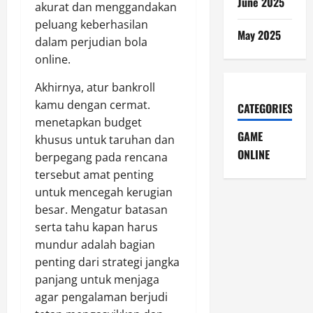
June 2025
akurat dan menggandakan
peluang keberhasilan
May 2025
dalam perjudian bola
online.
Akhirnya, atur bankroll
kamu dengan cermat.
CATEGORIES
menetapkan budget
GAME
khusus untuk taruhan dan
ONLINE
berpegang pada rencana
tersebut amat penting
untuk mencegah kerugian
besar. Mengatur batasan
serta tahu kapan harus
mundur adalah bagian
penting dari strategi jangka
panjang untuk menjaga
agar pengalaman berjudi