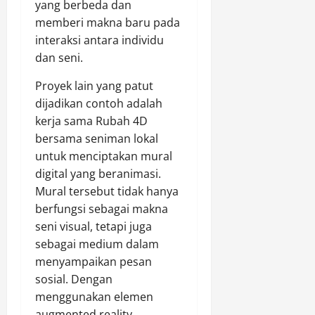
yang berbeda dan
memberi makna baru pada
interaksi antara individu
dan seni.
Proyek lain yang patut
dijadikan contoh adalah
kerja sama Rubah 4D
bersama seniman lokal
untuk menciptakan mural
digital yang beranimasi.
Mural tersebut tidak hanya
berfungsi sebagai makna
seni visual, tetapi juga
sebagai medium dalam
menyampaikan pesan
sosial. Dengan
menggunakan elemen
augmented reality,