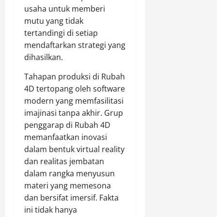
usaha untuk memberi
mutu yang tidak
tertandingi di setiap
mendaftarkan strategi yang
dihasilkan.
Tahapan produksi di Rubah
4D tertopang oleh software
modern yang memfasilitasi
imajinasi tanpa akhir. Grup
penggarap di Rubah 4D
memanfaatkan inovasi
dalam bentuk virtual reality
dan realitas jembatan
dalam rangka menyusun
materi yang memesona
dan bersifat imersif. Fakta
ini tidak hanya