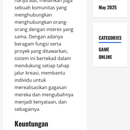
hanya alat, melainkan juga
May 2025
sebuah komunitas yang
menghubungkan
menghubungkan orang-
orang dengan interes yang
sama. Dengan adanya
CATEGORIES
beragam fungsi serta
GAME
proyek yang ditawarkan,
ONLINE
sistem ini bertekad dalam
mendukung setiap tahap
jalur kreasi, membantu
individu untuk
merealisasikan gagasan
mereka dan mengubahnya
menjadi kenyataan, dan
sebagainya.
Keuntungan