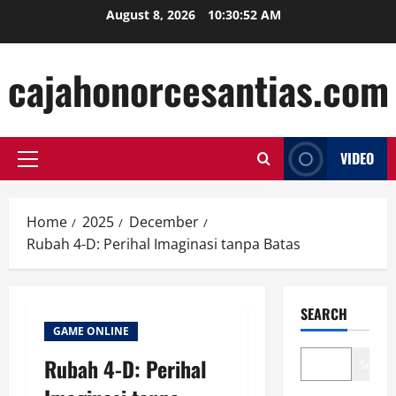
Skip
August 8, 2026
10:30:53 AM
to
content
cajahonorcesantias.com
VIDEO
Primary
Menu
Home
2025
December
Rubah 4-D: Perihal Imaginasi tanpa Batas
SEARCH
GAME ONLINE
Rubah 4-D: Perihal
Search