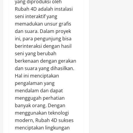
yang diproduksi oleh
Rubah 4D adalah instalasi
seni interaktif yang
memadukan unsur grafis
dan suara. Dalam proyek
ini, para pengunjung bisa
berinteraksi dengan hasil
seni yang berubah
berkenaan dengan gerakan
dan suara yang dihasilkan.
Hal ini menciptakan
pengalaman yang
mendalam dan dapat
menggugah perhatian
banyak orang. Dengan
menggunakan teknologi
modern, Rubah 4D sukses
menciptakan lingkungan