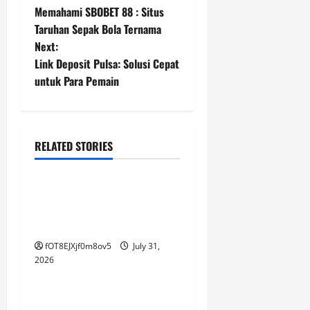
Memahami SBOBET 88 : Situs
o
Taruhan Sepak Bola Ternama
Next:
s
Link Deposit Pulsa: Solusi Cepat
t
untuk Para Pemain
n
a
RELATED STORIES
GAME ONLINE
v
Togel Online: Menelusuri
i
Warga-88 untuk Togel
g
Singapura
fOT8EJXjf0m8ov5
July 31,
a
2026
GAME ONLINE
t
Panduan Menyeluruh